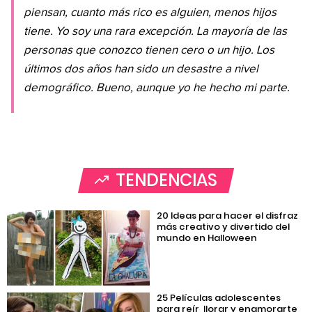
piensan, cuanto más rico es alguien, menos hijos
tiene. Yo soy una rara excepción. La mayoría de las
personas que conozco tienen cero o un hijo. Los
últimos dos años han sido un desastre a nivel
demográfico. Bueno, aunque yo he hecho mi parte.
TENDENCIAS
20 Ideas para hacer el disfraz
más creativo y divertido del
mundo en Halloween
25 Películas adolescentes
para reír, llorar y enamorarte