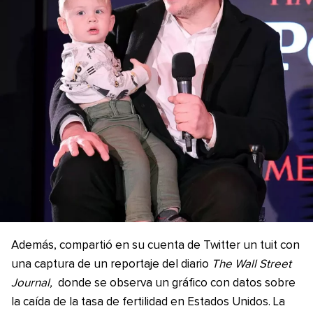
Además, compartió en su cuenta de Twitter un tuit con
una captura de un reportaje del diario
The Wall Street
Journal,
donde se observa un gráfico con datos sobre
la caída de la tasa de fertilidad en Estados Unidos. La