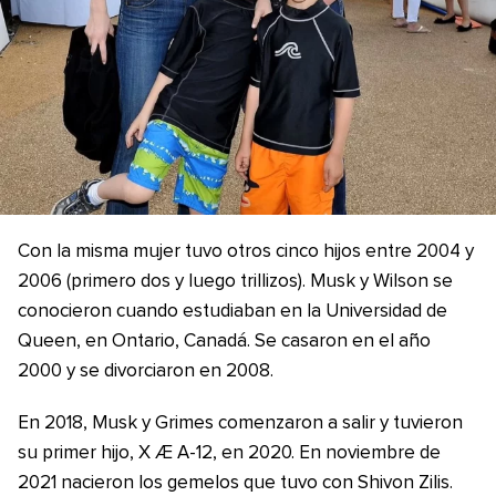
Con la misma mujer tuvo otros cinco hijos entre 2004 y
2006 (primero dos y luego trillizos). Musk y Wilson se
conocieron cuando estudiaban en la Universidad de
Queen, en Ontario, Canadá. Se casaron en el año
2000 y se divorciaron en 2008.
En 2018, Musk y Grimes comenzaron a salir y tuvieron
su primer hijo, X Æ A-12, en 2020. En noviembre de
2021 nacieron los gemelos que tuvo con Shivon Zilis.