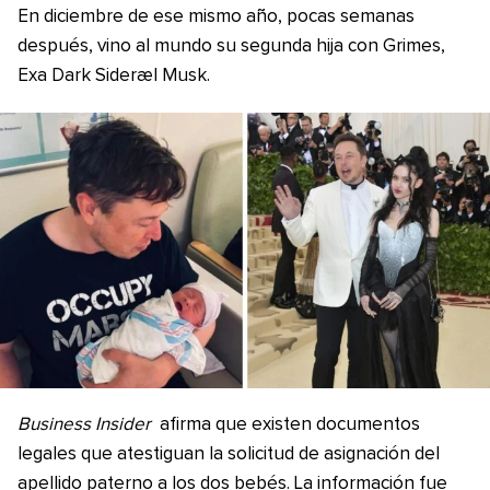
En diciembre de ese mismo año, pocas semanas
después, vino al mundo su segunda hija con Grimes,
Exa Dark Sideræl Musk.
Business Insider
afirma que existen documentos
legales que atestiguan la solicitud de asignación del
apellido paterno a los dos bebés. La información fue