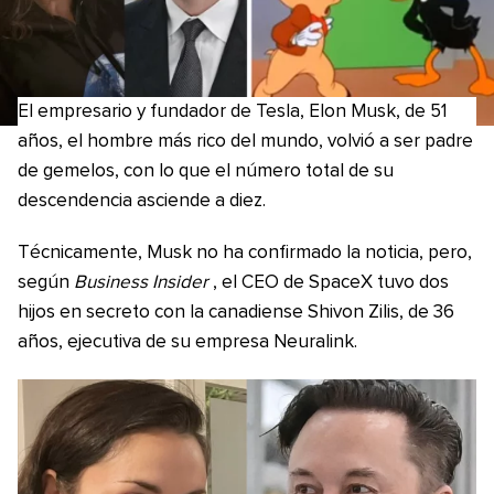
El empresario y fundador de Tesla, Elon Musk, de 51
años, el hombre más rico del mundo, volvió a ser padre
de gemelos, con lo que el número total de su
descendencia asciende a diez.
Técnicamente, Musk no ha confirmado la noticia, pero,
según
Business Insider
, el CEO de SpaceX tuvo dos
hijos en secreto con la canadiense Shivon Zilis, de 36
años, ejecutiva de su empresa Neuralink.