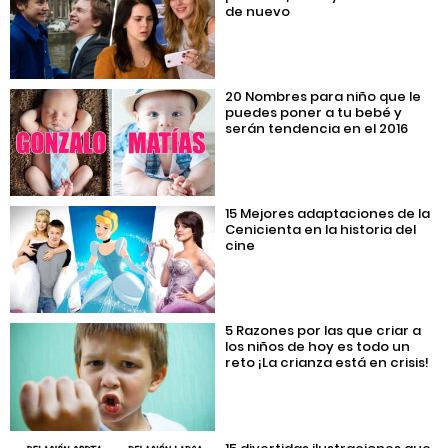
de nuevo
20 Nombres para niño que le
puedes poner a tu bebé y
serán tendencia en el 2016
15 Mejores adaptaciones de la
Cenicienta en la historia del
cine
5 Razones por las que criar a
los niños de hoy es todo un
reto ¡La crianza está en crisis!