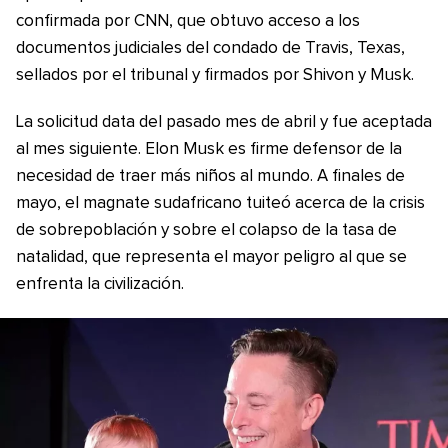
confirmada por CNN, que obtuvo acceso a los
documentos judiciales del condado de Travis, Texas,
sellados por el tribunal y firmados por Shivon y Musk.
La solicitud data del pasado mes de abril y fue aceptada
al mes siguiente. Elon Musk es firme defensor de la
necesidad de traer más niños al mundo. A finales de
mayo, el magnate sudafricano tuiteó acerca de la crisis
de sobrepoblación y sobre el colapso de la tasa de
natalidad, que representa el mayor peligro al que se
enfrenta la civilización.