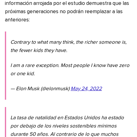
información arrojada por el estudio demuestra que las
próximas generaciones no podrán reemplazar a las
anteriores:
Contrary to what many think, the richer someone is,
the fewer kids they have.
I am a rare exception. Most people I know have zero
or one kid.
— Elon Musk (@elonmusk)
May 24, 2022
La tasa de natalidad en Estados Unidos ha estado
por debajo de los niveles sostenibles mínimos
durante 50 años. Al contrario de lo que muchos