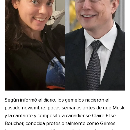
Según informó el diario, los gemelos nacieron el
pasado noviembre, pocas semanas antes de que Musk
y la cantante y compositora canadiense Claire Elise
Boucher, conocida profesionalmente como Grimes,