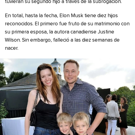
tuvieran su segundo hijo a través de la subrogación.
En total, hasta la fecha, Elon Musk tiene diez hijos
reconocidos. El primero fue fruto de su matrimonio con
su primera esposa, la autora canadiense Justine
Wilson. Sin embargo, falleció a las diez semanas de
nacer.