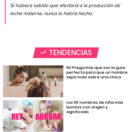
Si hubiera sabido que afectaría a la producción de
leche materna, nunca lo habría hecho.
TENDENCIAS
50 Preguntas que son la guía
perfecta para que un hombre
sepa todo sobre una chica
Los 50 nombres de niña más
bonitos con origen y
significado