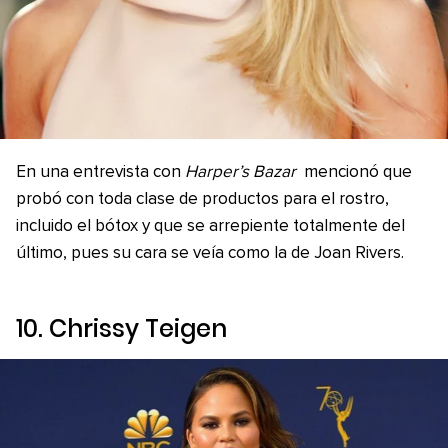
En una entrevista con
Harper’s Bazar
mencionó que
probó con toda clase de productos para el rostro,
incluido el bótox y que se arrepiente totalmente del
último, pues su cara se veía como la de Joan Rivers.
10. Chrissy Teigen