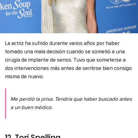
La actriz ha sufrido durante varios años por haber
tomado una mala decisión cuando se sometió a una
cirugía de implante de senos. Tuvo que someterse a
dos intervenciones más antes de sentirse bien consigo
misma de nuevo.
Me perdió la prisa. Tendría que haber buscado antes
a un buen médico.
12. Tori Spelling