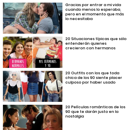
Gracias por entrar a mi vida
cuando menos lo esperaba,
pero en el momento que más
lo necesitaba
20 Situaciones típicas que sólo
entenderán quienes
crecieron con hermanos
20 Outfits con los que toda
chica de los 90 siente placer
culposo por haber usado
20 Películas románticas de los
90 que te darán justo en la
nostalgia