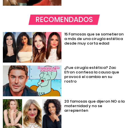
RECOMENDADOS
15 Famosas que se sometieron
a más de una cirugía estética
desde muy corta edad
¿Fue cirugía estética? Zac
Efron confiesa la causa que
provocó el cambio en su
rostro
20 famosas que dijeron NO a la
maternidad y no se
arrepienten