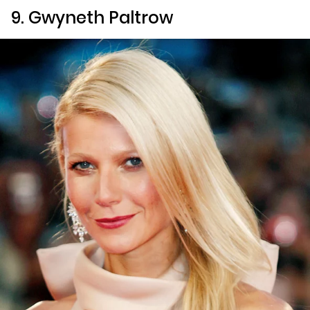
9. Gwyneth Paltrow