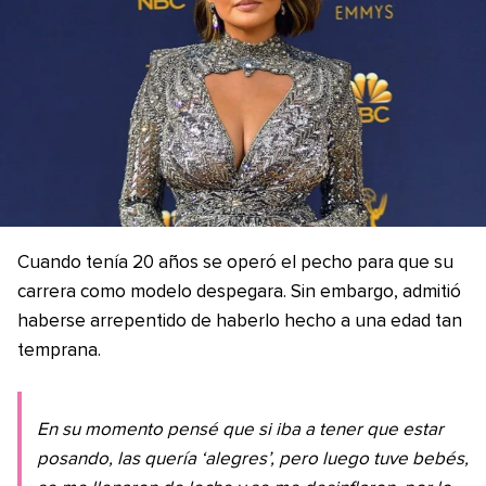
Cuando tenía 20 años se operó el pecho para que su
carrera como modelo despegara. Sin embargo, admitió
haberse arrepentido de haberlo hecho a una edad tan
temprana.
En su momento pensé que si iba a tener que estar
posando, las quería ‘alegres’, pero luego tuve bebés,