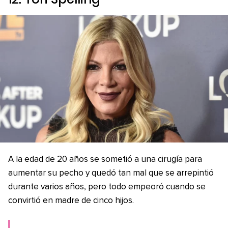
A la edad de 20 años se sometió a una cirugía para
aumentar su pecho y quedó tan mal que se arrepintió
durante varios años, pero todo empeoró cuando se
convirtió en madre de cinco hijos.