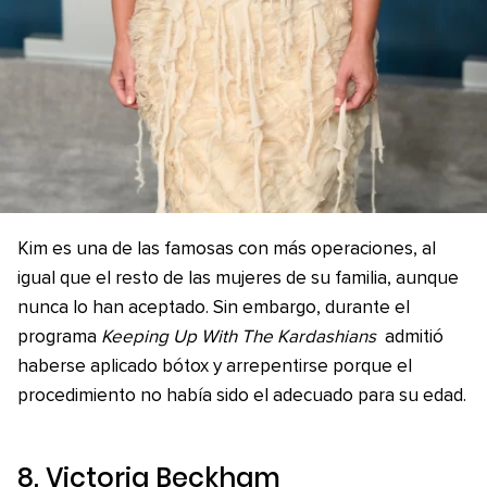
Kim es una de las famosas con más operaciones, al
igual que el resto de las mujeres de su familia, aunque
nunca lo han aceptado. Sin embargo, durante el
programa
Keeping Up With The Kardashians
admitió
haberse aplicado bótox y arrepentirse porque el
procedimiento no había sido el adecuado para su edad.
8. Victoria Beckham