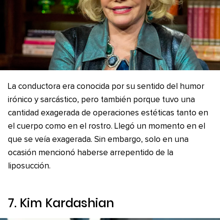
La conductora era conocida por su sentido del humor
irónico y sarcástico, pero también porque tuvo una
cantidad exagerada de operaciones estéticas tanto en
el cuerpo como en el rostro. Llegó un momento en el
que se veía exagerada. Sin embargo, solo en una
ocasión mencionó haberse arrepentido de la
liposucción.
7. Kim Kardashian