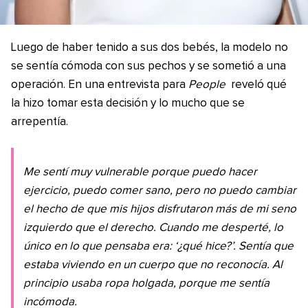
Luego de haber tenido a sus dos bebés, la modelo no
se sentía cómoda con sus pechos y se sometió a una
operación. En una entrevista para
People
reveló qué
la hizo tomar esta decisión y lo mucho que se
arrepentía.
Me sentí muy vulnerable porque puedo hacer
ejercicio, puedo comer sano, pero no puedo cambiar
el hecho de que mis hijos disfrutaron más de mi seno
izquierdo que el derecho. Cuando me desperté, lo
único en lo que pensaba era: ‘¿qué hice?’. Sentía que
estaba viviendo en un cuerpo que no reconocía. Al
principio usaba ropa holgada, porque me sentía
incómoda.