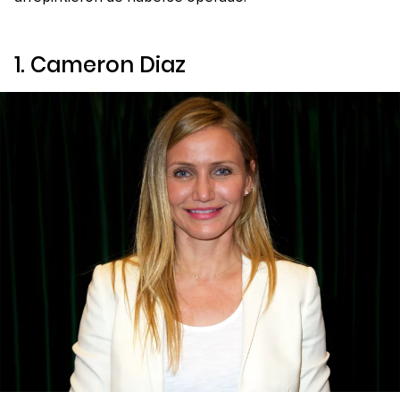
1. Cameron Diaz