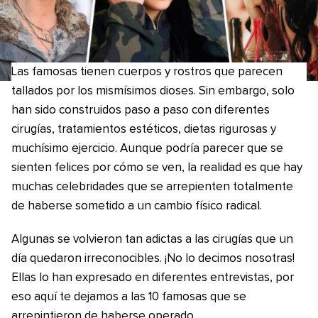
Las famosas tienen cuerpos y rostros que parecen
tallados por los mismísimos dioses. Sin embargo, solo
han sido construidos paso a paso con diferentes
cirugías, tratamientos estéticos, dietas rigurosas y
muchísimo ejercicio. Aunque podría parecer que se
sienten felices por cómo se ven, la realidad es que hay
muchas celebridades que se arrepienten totalmente
de haberse sometido a un cambio físico radical.
Algunas se volvieron tan adictas a las cirugías que un
día quedaron irreconocibles. ¡No lo decimos nosotras!
Ellas lo han expresado en diferentes entrevistas, por
eso aquí te dejamos a las 10 famosas que se
arrepintieron de haberse operado.