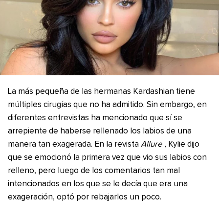
La más pequeña de las hermanas Kardashian tiene
múltiples cirugías que no ha admitido. Sin embargo, en
diferentes entrevistas ha mencionado que sí se
arrepiente de haberse rellenado los labios de una
manera tan exagerada. En la revista
Allure
, Kylie dijo
que se emocionó la primera vez que vio sus labios con
relleno, pero luego de los comentarios tan mal
intencionados en los que se le decía que era una
exageración, optó por rebajarlos un poco.