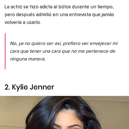
La actriz se hizo adicta al bótox durante un tiempo,
pero después admitió en una entrevista que jamás
volvería a usarlo.
No, ya no quiero ser así, prefiero ver envejecer mi
cara que tener una cara que no me pertenece de
ninguna manera.
2. Kylie Jenner