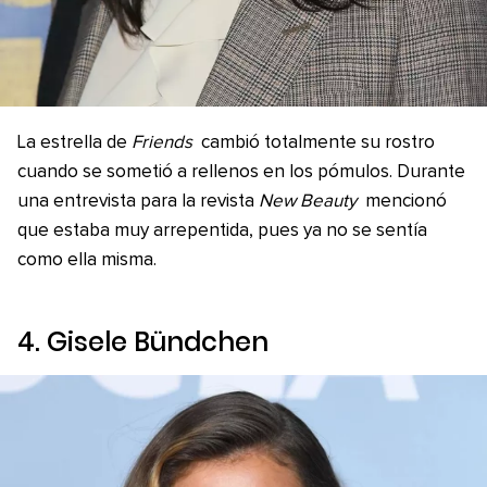
La estrella de
Friends
cambió totalmente su rostro
cuando se sometió a rellenos en los pómulos. Durante
una entrevista para la revista
New Beauty
mencionó
que estaba muy arrepentida, pues ya no se sentía
como ella misma.
4. Gisele Bündchen