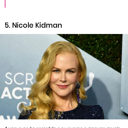
5. Nicole Kidman