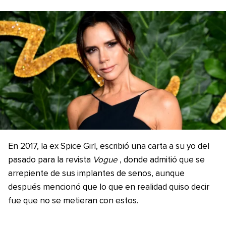
En 2017, la ex Spice Girl, escribió una carta a su yo del
pasado para la revista
Vogue
, donde admitió que se
arrepiente de sus implantes de senos, aunque
después mencionó que lo que en realidad quiso decir
fue que no se metieran con estos.