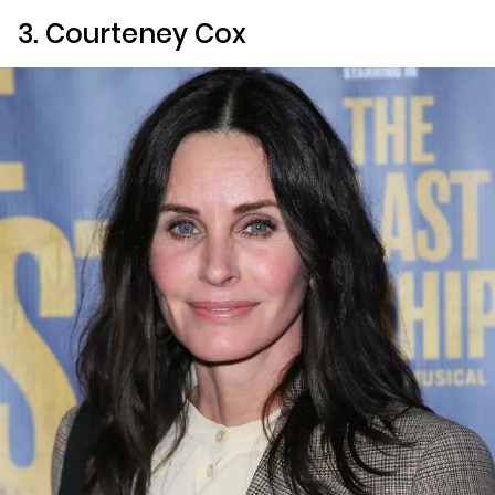
3. Courteney Cox