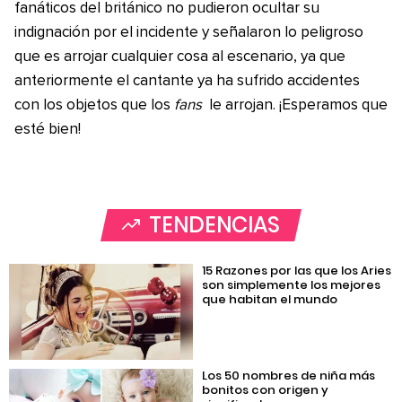
fanáticos del británico no pudieron ocultar su
indignación por el incidente y señalaron lo peligroso
que es arrojar cualquier cosa al escenario, ya que
anteriormente el cantante ya ha sufrido accidentes
con los objetos que los
fans
le arrojan. ¡Esperamos que
esté bien!
TENDENCIAS
15 Razones por las que los Aries
son simplemente los mejores
que habitan el mundo
Los 50 nombres de niña más
bonitos con origen y