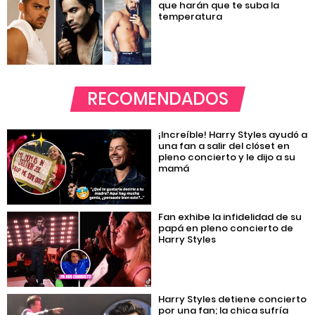
que harán que te suba la
temperatura
RECOMENDADOS
¡Increíble! Harry Styles ayudó a
una fan a salir del clóset en
pleno concierto y le dijo a su
mamá
Fan exhibe la infidelidad de su
papá en pleno concierto de
Harry Styles
Harry Styles detiene concierto
por una fan; la chica sufría