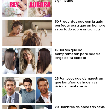
significado
50 Preguntas que son la guía
perfecta para que un hombre
sepa todo sobre una chica
15 Cortes que no
comprometen para nada el
largo de tu cabello
25 Famosos que demuestran
que los años los hacen ver
ridículamente sexis
20 Hombres de color tan sexis