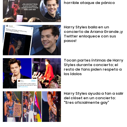
horrible ataque de pánico
Harry Styles baila en un
concierto de Ariana Grande ¡y
Twitter enloquece con sus
pasos!
Tocan partes íntimas de Harry
Styles durante concierto; el
resto de fans piden respeto a
los ídolos
Harry Styles ayuda a fan a salir
del clóset en un concierto:
“Eres oficialmente gay”