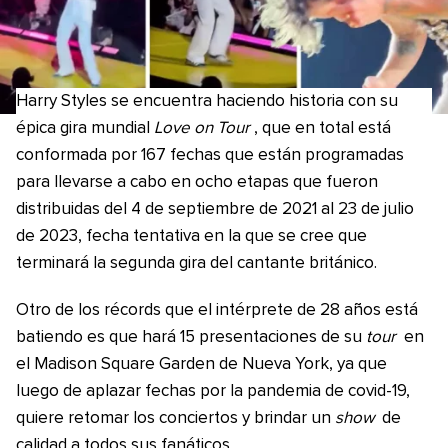
Harry Styles se encuentra haciendo historia con su
épica gira mundial
Love on Tour
, que en total está
conformada por 167 fechas que están programadas
para llevarse a cabo en ocho etapas que fueron
distribuidas del 4 de septiembre de 2021 al 23 de julio
de 2023, fecha tentativa en la que se cree que
terminará la segunda gira del cantante británico.
Otro de los récords que el intérprete de 28 años está
batiendo es que hará 15 presentaciones de su
tour
en
el Madison Square Garden de Nueva York, ya que
luego de aplazar fechas por la pandemia de covid-19,
quiere retomar los conciertos y brindar un
show
de
calidad a todos sus fanáticos.