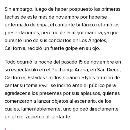
Sin embargo, luego de haber pospuesto las primeras
fechas de este mes de noviembre por haberse
enfermado de gripa, el cantante británico retomó las
presentaciones, pero no de la mejor manera, ya que
durante uno de sus conciertos en Los Ángeles,
California, recibió un fuerte golpe en su ojo.
Todo ocurrió la noche del pasado 15 de noviembre en
su espectáculo en el Pechanga Arena, en San Diego,
California, Estados Unidos. Cuando Styles terminó de
cantar su tema
Kiwi
, se inclinó ante el público para
agradecer a los presentes por sus aplausos, quienes
comenzaron a lanzar objetos al escenario, de los
cuales, lamentablemente, uno golpeó directamente
en el ojo izquierdo al cantante.