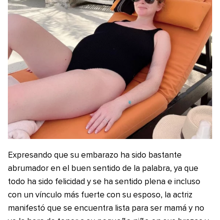
Expresando que su embarazo ha sido bastante
abrumador en el buen sentido de la palabra, ya que
todo ha sido felicidad y se ha sentido plena e incluso
con un vínculo más fuerte con su esposo, la actriz
manifestó que se encuentra lista para ser mamá y no