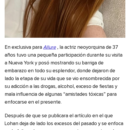
En exclusiva para
Allure
, la actriz neoyorquina de 37
años tuvo una pequeña participación durante su visita
a Nueva York y posó mostrando su barriga de
embarazo en todo su esplendor, donde dejaron de
lado la etapa de su vida que se vio ensombrecida por
su adicción a las drogas, alcohol, exceso de fiestas y
mala influencia de algunas “amistades tóxicas” para
enfocarse en el presente.
Después de que se publicara el artículo en el que
Lohan deja de lado los excesos del pasado y se enfoca