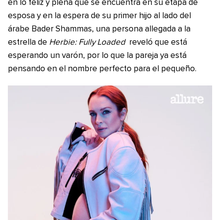
en lo feliz y plena que se encuentra en su etapa de
esposa y en la espera de su primer hijo al lado del
árabe Bader Shammas, una persona allegada a la
estrella de
Herbie: Fully Loaded
reveló que está
esperando un varón, por lo que la pareja ya está
pensando en el nombre perfecto para el pequeño.