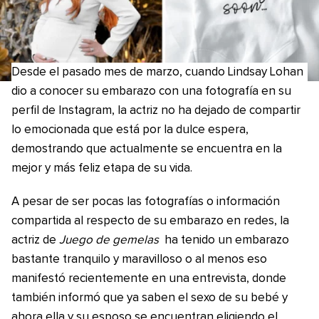
Desde el pasado mes de marzo, cuando Lindsay Lohan
dio a conocer su embarazo con una fotografía en su
perfil de Instagram, la actriz no ha dejado de compartir
lo emocionada que está por la dulce espera,
demostrando que actualmente se encuentra en la
mejor y más feliz etapa de su vida.
A pesar de ser pocas las fotografías o información
compartida al respecto de su embarazo en redes, la
actriz de
Juego de gemelas
ha tenido un embarazo
bastante tranquilo y maravilloso o al menos eso
manifestó recientemente en una entrevista, donde
también informó que ya saben el sexo de su bebé y
ahora ella y su esposo se encuentran eligiendo el