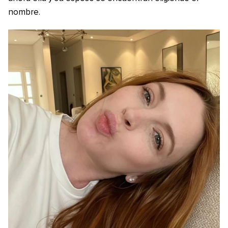
nombre.