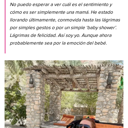
No puedo esperar a ver cuál es el sentimiento y
cómo es ser simplemente una mamá. He estado
llorando últimamente, conmovida hasta las lágrimas
por simples gestos o por un simple ‘baby shower’.
Lágrimas de felicidad. Así soy yo. Aunque ahora
probablemente sea por la emoción del bebé.