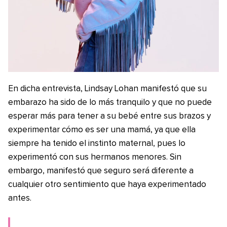
En dicha entrevista, Lindsay Lohan manifestó que su
embarazo ha sido de lo más tranquilo y que no puede
esperar más para tener a su bebé entre sus brazos y
experimentar cómo es ser una mamá, ya que ella
siempre ha tenido el instinto maternal, pues lo
experimentó con sus hermanos menores. Sin
embargo, manifestó que seguro será diferente a
cualquier otro sentimiento que haya experimentado
antes.