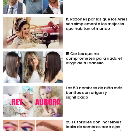
15 Razones por las que los Aries
son simplemente los mejores
que habitan el mundo
15 Cortes que no
comprometen para nada el
largo de tu cabello
Los 50 nombres de niña más
bonitos con origen y
significado
25 Tutoriales con increíbles
looks de sombras para ojos