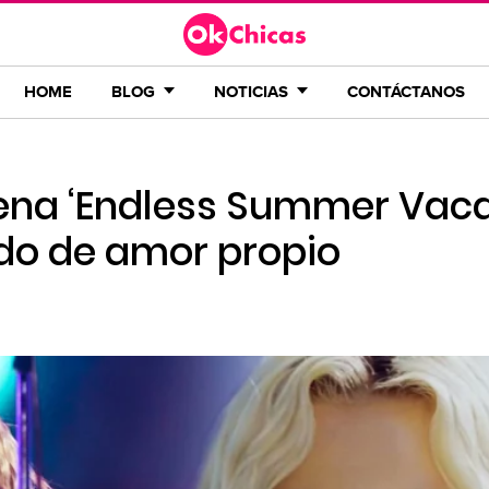
HOME
BLOG
NOTICIAS
CONTÁCTANOS
rena ‘Endless Summer Vaca
do de amor propio