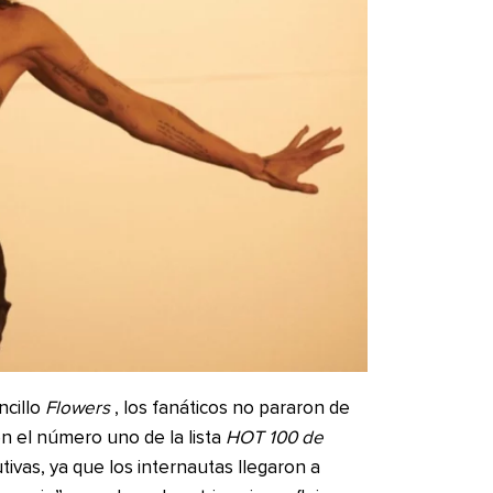
ncillo
Flowers
, los fanáticos no pararon de
en el número uno de la lista
HOT 100 de
vas, ya que los internautas llegaron a