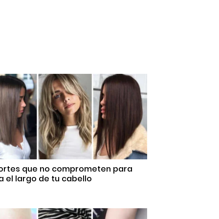
Cortes que no comprometen para
 el largo de tu cabello