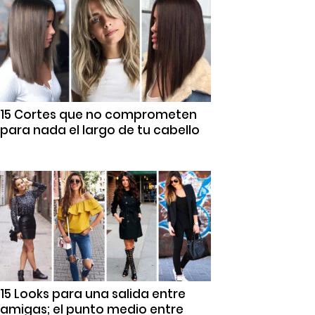
15 Cortes que no comprometen
para nada el largo de tu cabello
15 Looks para una salida entre
amigas; el punto medio entre