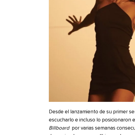
Desde el lanzamiento de su primer se
escucharlo e incluso lo posicionaron 
Billboard
por varias semanas consecuti