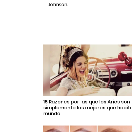
Johnson.
15 Razones por las que los Aries son
simplemente los mejores que habita
mundo