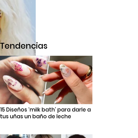
Tendencias
15 Diseños ‘milk bath’ para darle a
tus uñas un baño de leche