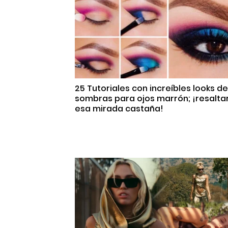
25 Tutoriales con increíbles looks de
sombras para ojos marrón; ¡resalta
esa mirada castaña!