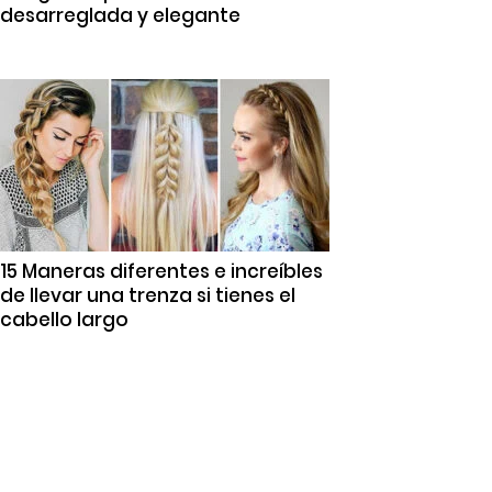
desarreglada y elegante
15 Maneras diferentes e increíbles
de llevar una trenza si tienes el
cabello largo