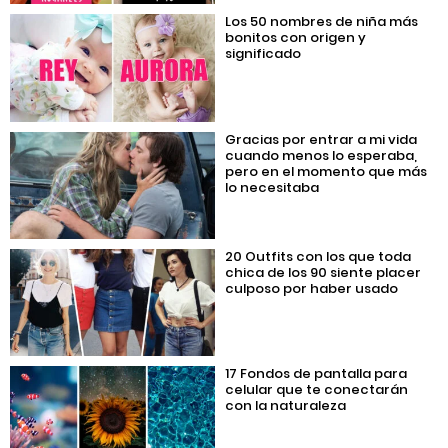
Los 50 nombres de niña más
bonitos con origen y
significado
Gracias por entrar a mi vida
cuando menos lo esperaba,
pero en el momento que más
lo necesitaba
20 Outfits con los que toda
chica de los 90 siente placer
culposo por haber usado
17 Fondos de pantalla para
celular que te conectarán
con la naturaleza