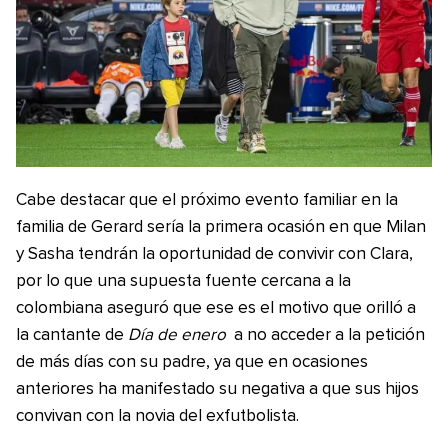
Cabe destacar que el próximo evento familiar en la
familia de Gerard sería la primera ocasión en que Milan
y Sasha tendrán la oportunidad de convivir con Clara,
por lo que una supuesta fuente cercana a la
colombiana aseguró que ese es el motivo que orilló a
la cantante de
Día de enero
a no acceder a la petición
de más días con su padre, ya que en ocasiones
anteriores ha manifestado su negativa a que sus hijos
convivan con la novia del exfutbolista.