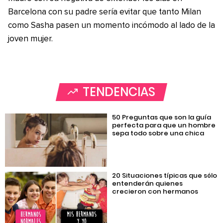
Barcelona con su padre sería evitar que tanto Milan
como Sasha pasen un momento incómodo al lado de la
joven mujer.
TENDENCIAS
50 Preguntas que son la guía
perfecta para que un hombre
sepa todo sobre una chica
20 Situaciones típicas que sólo
entenderán quienes
crecieron con hermanos