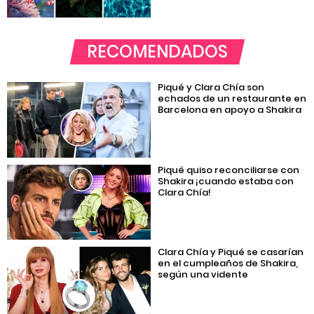
RECOMENDADOS
Piqué y Clara Chía son
echados de un restaurante en
Barcelona en apoyo a Shakira
Piqué quiso reconciliarse con
Shakira ¡cuando estaba con
Clara Chía!
Clara Chía y Piqué se casarían
en el cumpleaños de Shakira,
según una vidente