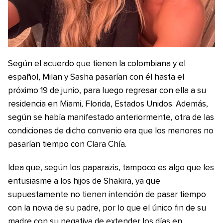
Según el acuerdo que tienen la colombiana y el
español, Milan y Sasha pasarían con él hasta el
próximo 19 de junio, para luego regresar con ella a su
residencia en Miami, Florida, Estados Unidos. Además,
según se había manifestado anteriormente, otra de las
condiciones de dicho convenio era que los menores no
pasarían tiempo con Clara Chía.
Idea que, según los paparazis, tampoco es algo que les
entusiasme a los hijos de Shakira, ya que
supuestamente no tienen intención de pasar tiempo
con la novia de su padre, por lo que el único fin de su
madre con su negativa de extender los días en