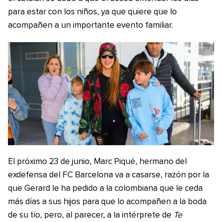
para estar con los niños, ya que quiere que lo
acompañen a un importante evento familiar.
El próximo 23 de junio, Marc Piqué, hermano del
exdefensa del FC Barcelona va a casarse, razón por la
que Gerard le ha pedido a la colombiana que le ceda
más días a sus hijos para que lo acompañen a la boda
de su tío, pero, al parecer, a la intérprete de
Te