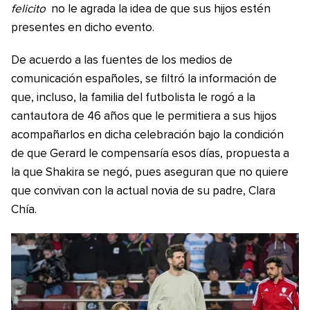
felicito
no le agrada la idea de que sus hijos estén
presentes en dicho evento.
De acuerdo a las fuentes de los medios de
comunicación españoles, se filtró la información de
que, incluso, la familia del futbolista le rogó a la
cantautora de 46 años que le permitiera a sus hijos
acompañarlos en dicha celebración bajo la condición
de que Gerard le compensaría esos días, propuesta a
la que Shakira se negó, pues aseguran que no quiere
que convivan con la actual novia de su padre, Clara
Chía.