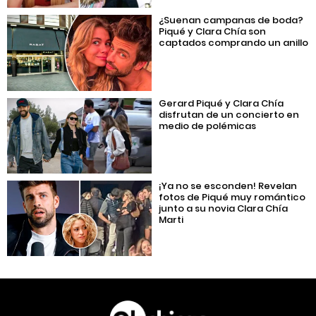
¿Suenan campanas de boda?
Piqué y Clara Chía son
captados comprando un anillo
Gerard Piqué y Clara Chía
disfrutan de un concierto en
medio de polémicas
¡Ya no se esconden! Revelan
fotos de Piqué muy romántico
junto a su novia Clara Chía
Marti