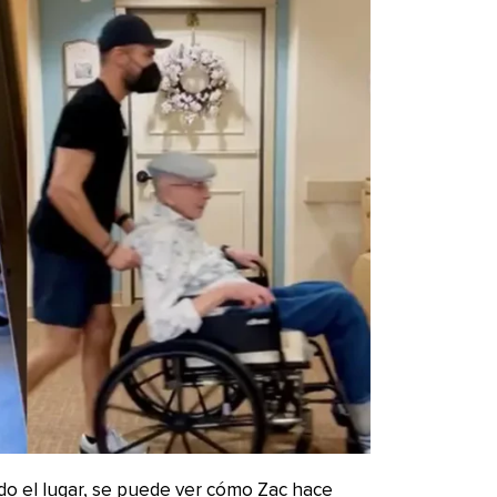
do el lugar, se puede ver cómo Zac hace