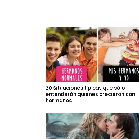
20 Situaciones típicas que sólo
entenderán quienes crecieron con
hermanos