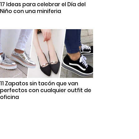
17 Ideas para celebrar el Día del
Niño con una miniferia
11 Zapatos sin tacón que van
perfectos con cualquier outfit de
oficina