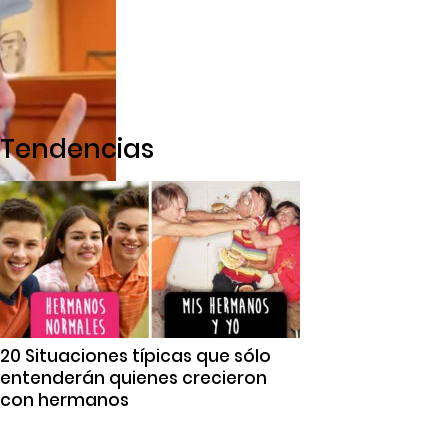
Tendencias
20 Situaciones típicas que sólo
entenderán quienes crecieron
con hermanos