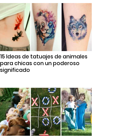
15 Ideas de tatuajes de animales
para chicas con un poderoso
significado