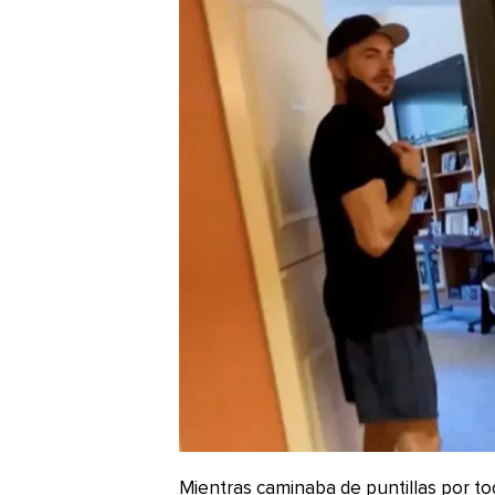
Mientras caminaba de puntillas por to