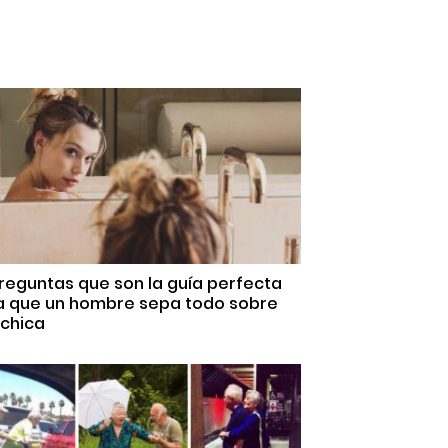
reguntas que son la guía perfecta
a que un hombre sepa todo sobre
 chica