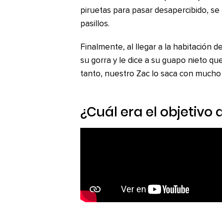
piruetas para pasar desapercibido, se
pasillos.
Finalmente, al llegar a la habitación d
su gorra y le dice a su guapo nieto que 
tanto, nuestro Zac lo saca con mucho é
¿Cuál era el objetivo 