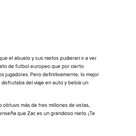
 que el abuelo y sus nietos pudieran ir a ver
nato de futbol europeo que por cierto
s jugadores. Pero definitivamente, lo mejor
 disfrutaba del viaje en auto y bebía un
 obtuvo más de tres millones de vistas,
nseña que Zac es un grandioso nieto. ¡Te