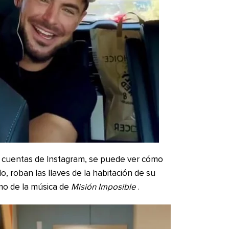
s cuentas de Instagram, se puede ver cómo
lo, roban las llaves de la habitación de su
tmo de la música de
Misión Imposible
.