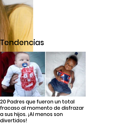
Tendencias
20 Padres que fueron un total
fracaso al momento de disfrazar
a sus hijos. ¡Al menos son
divertidos!