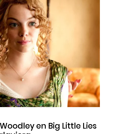
ne Woodley en
Big Little Lies