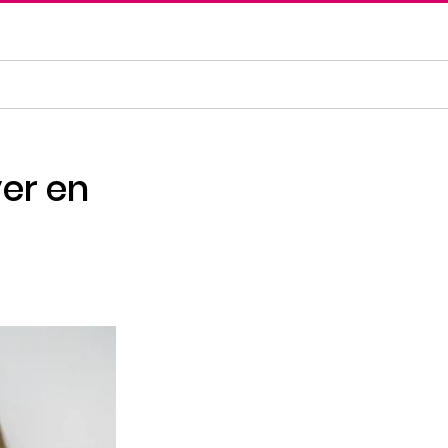
er en