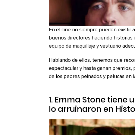
En el cine no siempre pueden existir 
buenos directores haciendo historias i
equipo de maquillaje y vestuario adec
Hablando de ellos, tenemos que reco
espectacular y hasta ganan premios, 
de los peores peinados y pelucas en la 
1. Emma Stone tiene 
lo arruinaron en
Hist