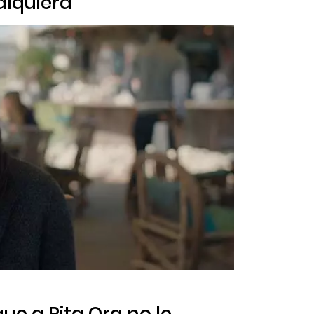
alquiera