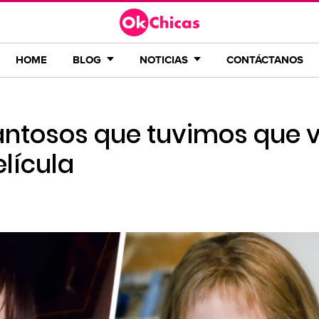
HOME
BLOG
NOTICIAS
CONTÁCTANOS
antosos que tuvimos que v
elícula