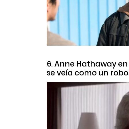
6. Anne Hathaway e
se veía como un robo