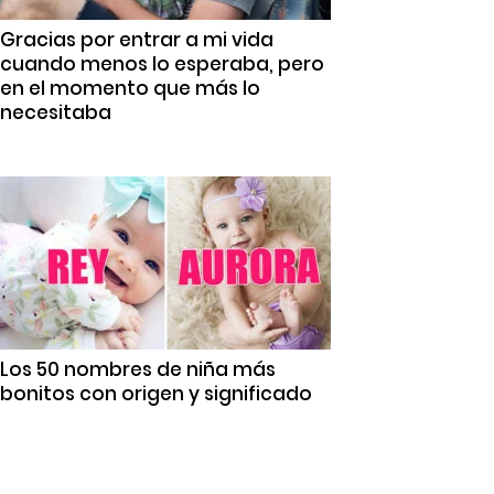
Gracias por entrar a mi vida
cuando menos lo esperaba, pero
en el momento que más lo
necesitaba
Los 50 nombres de niña más
bonitos con origen y significado