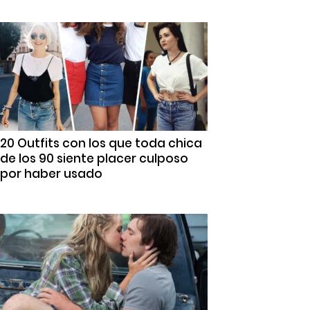
20 Outfits con los que toda chica
de los 90 siente placer culposo
por haber usado