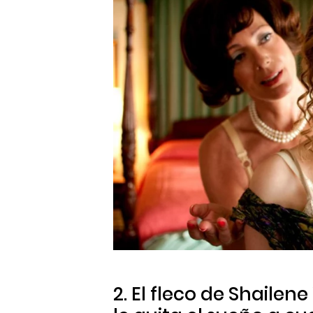
2. El fleco de Shaile