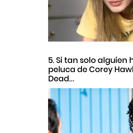
5. Si tan solo alguien
peluca de Corey Haw
Dead…