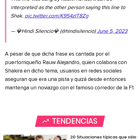
interpreted as the other person saying this line to
Shak.
pic.twitter.com/K954zIT8Zg
— 💎Hindi Silencio💎 (@hindisilencio)
June 5, 2023
A pesar de que dicha frase es cantada por el
puertorriqueño Rauw Alejandro, quien colabora con
Shakira en dicho tema, usuarios en redes sociales
aseguran que era una pista y quizá desde entonces
mantenga un noviazgo con el famoso corredor de la F1.
TENDENCIAS
20 Situaciones típicas que sólo