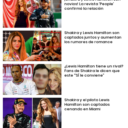
novios! La revista ‘People’
confirmó la relación
Shakira y Lewis Hamilton son
captados juntos y aumentan
los rumores de romance
¿Lewis Hamilton tiene un rival?
Fans de Shakira le dicen que
este “SÍ le conviene”
Shakira y el piloto Lewis
Hamilton son captados
cenando en Miami