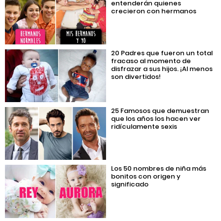
entenderán quienes
crecieron con hermanos
20 Padres que fueron un total
fracaso al momento de
disfrazar a sus hijos. ¡Al menos
son divertidos!
25 Famosos que demuestran
que los años los hacen ver
ridículamente sexis
Los 50 nombres de niña más
bonitos con origen y
significado