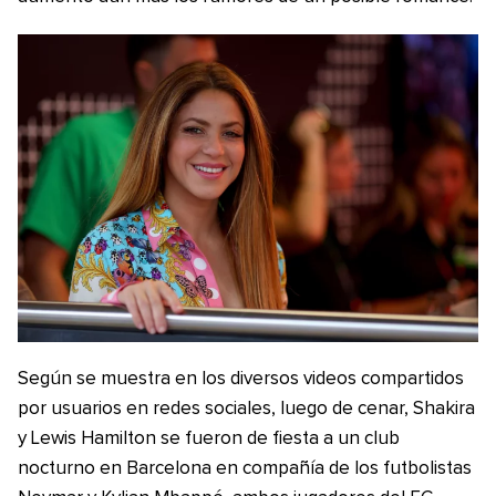
Según se muestra en los diversos videos compartidos
por usuarios en redes sociales, luego de cenar, Shakira
y Lewis Hamilton se fueron de fiesta a un club
nocturno en Barcelona en compañía de los futbolistas