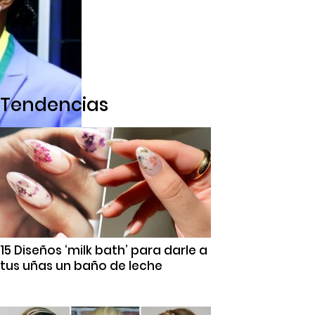
Tendencias
15 Diseños ‘milk bath’ para darle a
tus uñas un baño de leche