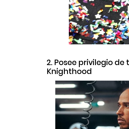
2. Posee privilegio de 
Knighthood