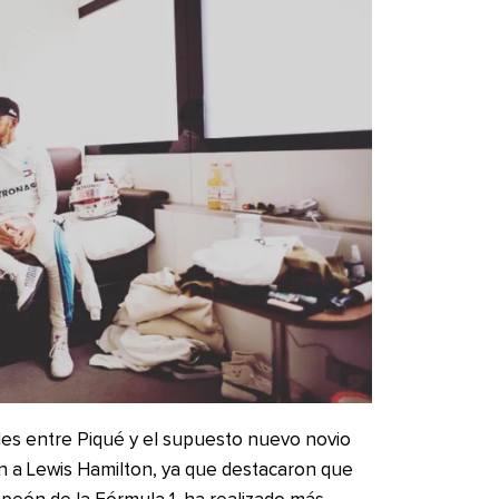
des entre Piqué y el supuesto nuevo novio
on a Lewis Hamilton, ya que destacaron que