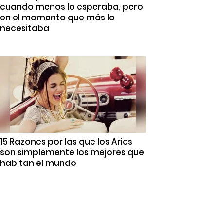
cuando menos lo esperaba, pero
en el momento que más lo
necesitaba
15 Razones por las que los Aries
son simplemente los mejores que
habitan el mundo