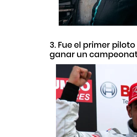
3. Fue el primer pilo
ganar un campeona