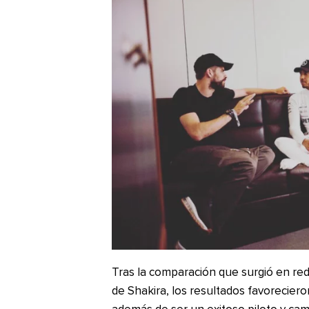
Tras la comparación que surgió en re
de Shakira, los resultados favorecier