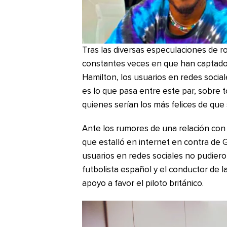
Tras las diversas especulaciones de r
constantes veces en que han captado
Hamilton, los usuarios en redes soci
es lo que pasa entre este par, sobre t
quienes serían los más felices de que
Ante los rumores de una relación con e
que estalló en internet en contra de G
usuarios en redes sociales no pudiero
futbolista español y el conductor de 
apoyo a favor el piloto británico.