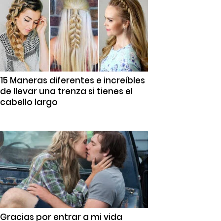
15 Maneras diferentes e increíbles
de llevar una trenza si tienes el
cabello largo
Gracias por entrar a mi vida