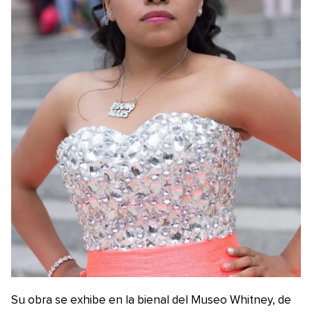
Su obra se exhibe en la bienal del Museo Whitney, de