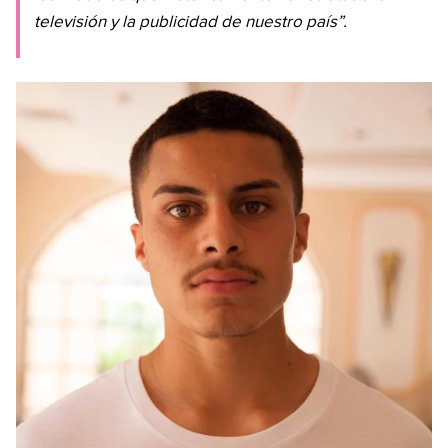
televisión y la publicidad de nuestro país”.