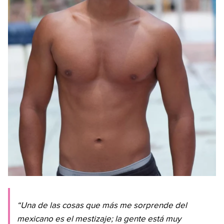
“Una de las cosas que más me sorprende del
mexicano es el mestizaje; la gente está muy