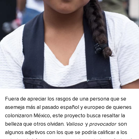
Fuera de apreciar los rasgos de una persona que se
asemeja más al pasado español y europeo de quienes
colonizaron México, este proyecto busca resaltar la
belleza que otros olvidan.
Valioso
y
provocador
son
algunos adjetivos con los que se podría calificar a los