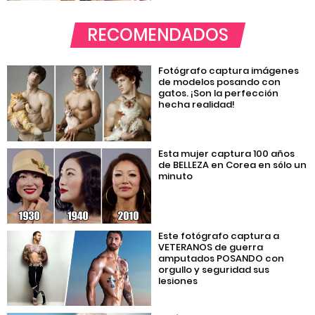
RECOMENDADOS
Fotógrafo captura imágenes
de modelos posando con
gatos. ¡Son la perfección
hecha realidad!
Esta mujer captura 100 años
de BELLEZA en Corea en sólo un
minuto
Este fotógrafo captura a
VETERANOS de guerra
amputados POSANDO con
orgullo y seguridad sus
lesiones