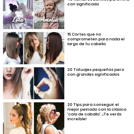
con significado
15 Cortes que no
comprometen para nada el
largo de tu cabello
20 Tatuajes pequeños pero
con grandes significados
20 Tips para conseguir el
mejor peinado con la clásica
‘cola de caballo’. ¡Te verás
increíble!