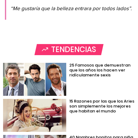
“Me gustaría que la belleza entrara por todos lados”.
TENDENCIAS
25 Famosos que demuestran
que los años los hacen ver
ridículamente sexis
15 Razones por las que los Aries
son simplemente los mejores
que habitan el mundo
40 Nombres bonitos para niña