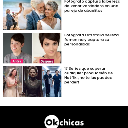
Fotógrafo captura la belleza
del amor verdadero en una
pareja de abuelitos
Fotógrafa retrata la belleza
femenina y captura su
personalidad
17 Series que superan
cualquier producción de
Netflix; ¡no te las puedes
perder!