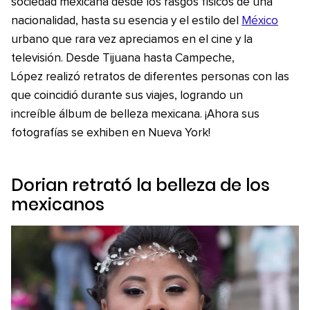
sociedad mexicana desde los rasgos físicos de una
nacionalidad, hasta su esencia y el estilo del
México
urbano que rara vez apreciamos en el cine y la
televisión. Desde Tijuana hasta Campeche,
López realizó retratos de diferentes personas con las
que coincidió durante sus viajes, logrando un
increíble álbum de belleza mexicana. ¡Ahora sus
fotografías se exhiben en Nueva York!
Dorian retrató la belleza de los
mexicanos