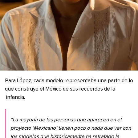
Para López, cada modelo representaba una parte de lo
que construye el México de sus recuerdos de la
infancia.
“La mayoría de las personas que aparecen en el
proyecto ‘Mexicano’ tienen poco o nada que ver con
los modelos que históricamente ha retratado la