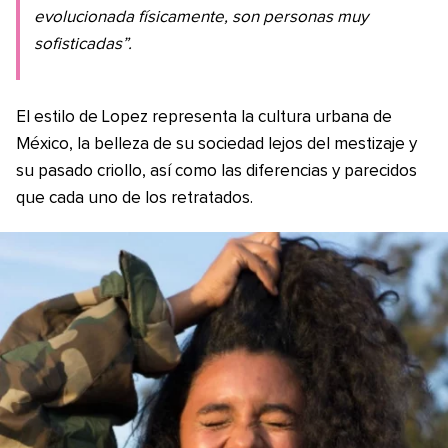
evolucionada físicamente, son personas muy
sofisticadas”.
El estilo de Lopez representa la cultura urbana de
México, la belleza de su sociedad lejos del mestizaje y
su pasado criollo, así como las diferencias y parecidos
que cada uno de los retratados.