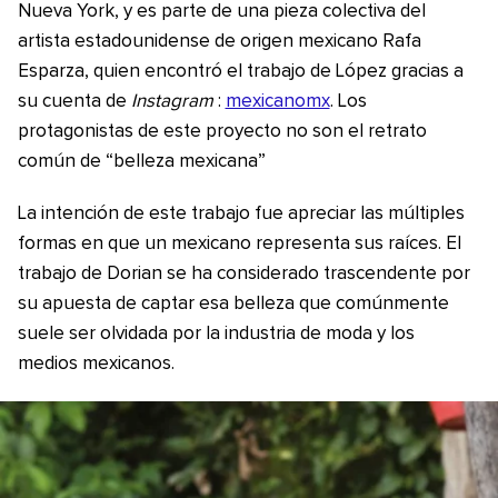
Nueva York, y es parte de una pieza colectiva del
artista estadounidense de origen mexicano Rafa
Esparza, quien encontró el trabajo de López gracias a
su cuenta de
Instagram
:
mexicanomx
. Los
protagonistas de este proyecto no son el retrato
común de “belleza mexicana”
La intención de este trabajo fue apreciar las múltiples
formas en que un mexicano representa sus raíces. El
trabajo de Dorian se ha considerado trascendente por
su apuesta de captar esa belleza que comúnmente
suele ser olvidada por la industria de moda y los
medios mexicanos.