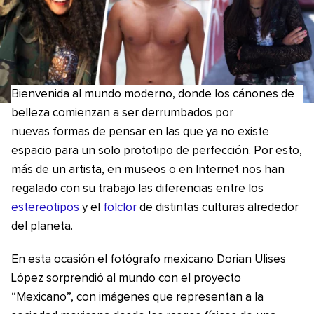
Bienvenida al mundo moderno, donde los cánones de
belleza comienzan a ser derrumbados por
nuevas formas de pensar en las que ya no existe
espacio para un solo prototipo de perfección. Por esto,
más de un artista, en museos o en Internet nos han
regalado con su trabajo las diferencias entre los
estereotipos
y el
folclor
de distintas culturas alrededor
del planeta.
En esta ocasión el fotógrafo mexicano Dorian Ulises
López sorprendió al mundo con el proyecto
“Mexicano”, con imágenes que representan a la