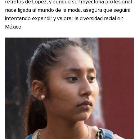
retratos de López, y aunque su trayectoria profesional
nace ligada al mundo de la moda, asegura que seguirá
intentando expandir y valorar la diversidad racial en
México.