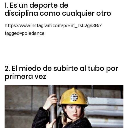
1. Es un deporte de
disciplina como cualquier otro
https://www.instagram.com/p/Bm_zsL2ga3B/?
tagged=poledance
2. El miedo de subirte al tubo por
primera vez