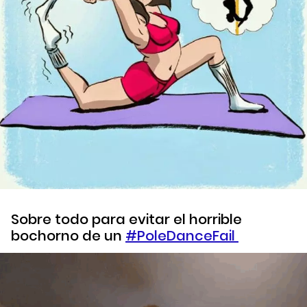
Sobre todo para evitar el horrible
bochorno de un
#PoleDanceFail