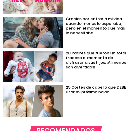
Gracias por entrar a mi vida
cuando menos lo esperaba,
pero en el momento que más
lo necesitaba
20 Padres que fueron un total
fracaso al momento de
disfrazar a sus hijos. ¡Al menos
son divertidos!
25 Cortes de cabello que DEBE
usar mi próximo novio
RECOMENDADOS