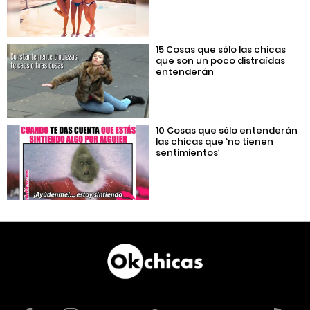
15 Cosas que sólo las chicas
que son un poco distraídas
entenderán
10 Cosas que sólo entenderán
las chicas que ‘no tienen
sentimientos’