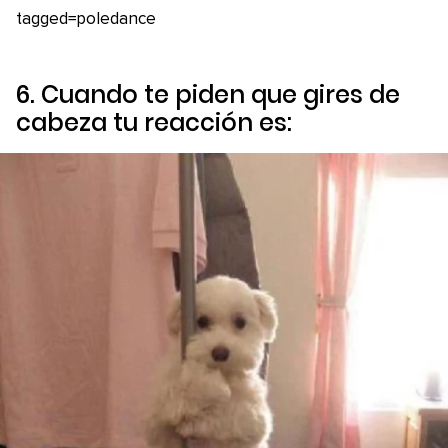
tagged=poledance
6. Cuando te piden que gires de
cabeza tu reacción es: