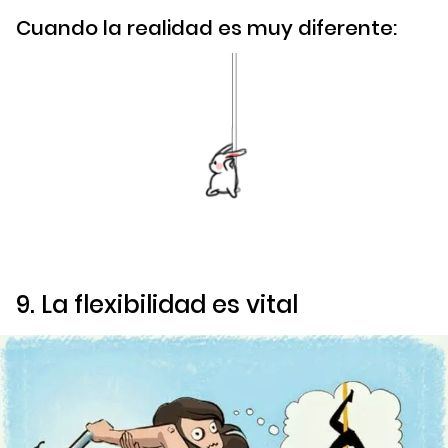
Cuando la realidad es muy diferente:
9. La flexibilidad es vital