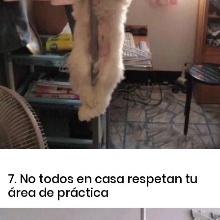
7. No todos en casa respetan tu
área de práctica