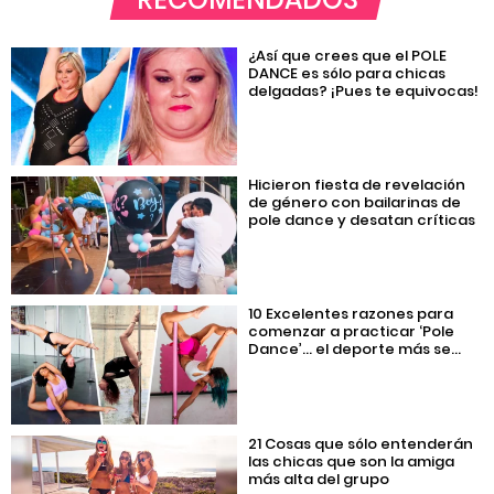
¿Así que crees que el POLE
DANCE es sólo para chicas
delgadas? ¡Pues te equivocas!
Hicieron fiesta de revelación
de género con bailarinas de
pole dance y desatan críticas
10 Excelentes razones para
comenzar a practicar ‘Pole
Dance’… el deporte más se...
21 Cosas que sólo entenderán
las chicas que son la amiga
más alta del grupo