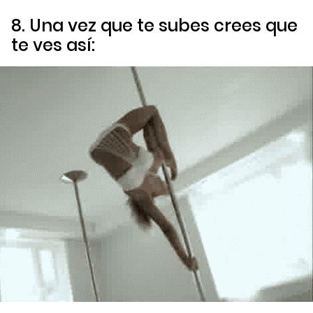
8. Una vez que te subes crees que
te ves así: