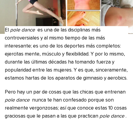
El
pole dance
es una de las disciplinas más
controversiales y al mismo tiempo de las más
interesante; es uno de los deportes más completos:
ejercitas mente, músculo y flexibilidad. Y por lo mismo,
durante las últimas décadas ha tomando fuerza y
popularidad entre las mujeres. Y es que, sinceramente,
estamos hartas de los aparatos de gimnasio y aerobics.
Pero hay un par de cosas que las chicas que entrenan
pole dance
nunca te han confesado porque son
realmente vergonzosas; así que conoce estas 10 cosas
graciosas que le pasan a las que practican
pole dance
.