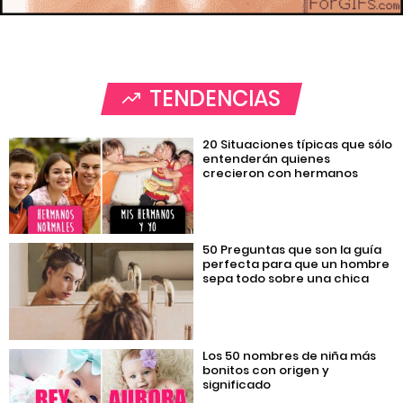
TENDENCIAS
20 Situaciones típicas que sólo
entenderán quienes
crecieron con hermanos
50 Preguntas que son la guía
perfecta para que un hombre
sepa todo sobre una chica
Los 50 nombres de niña más
bonitos con origen y
significado