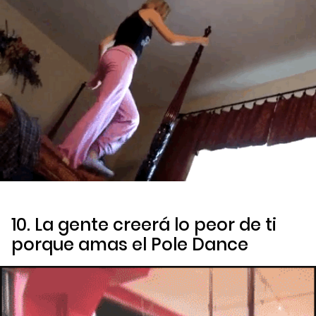
10. La gente creerá lo peor de ti
porque amas el Pole Dance