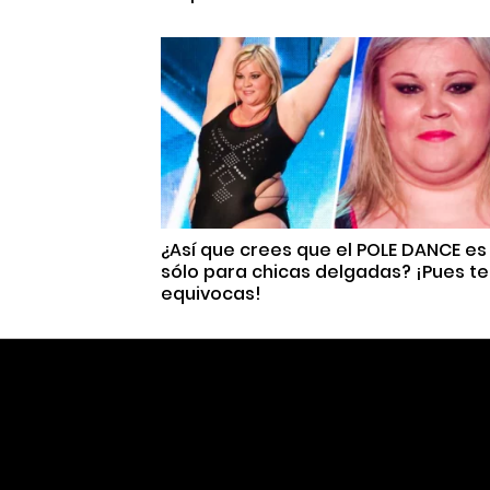
¿Así que crees que el POLE DANCE es
sólo para chicas delgadas? ¡Pues te
equivocas!