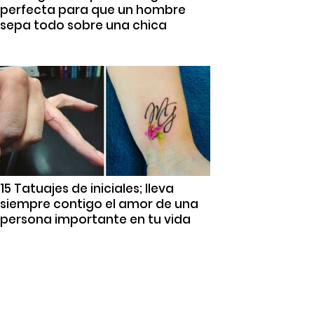
perfecta para que un hombre
sepa todo sobre una chica
15 Tatuajes de iniciales; lleva
siempre contigo el amor de una
persona importante en tu vida