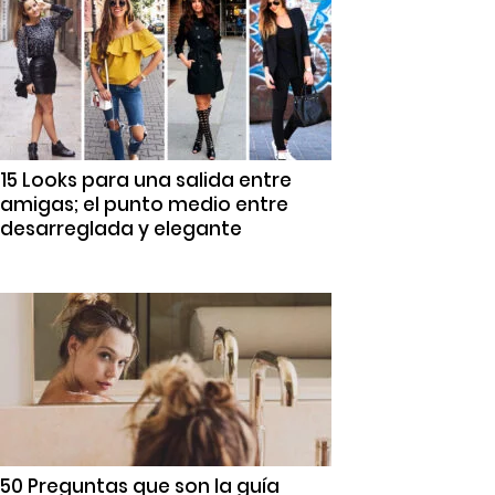
15 Looks para una salida entre
amigas; el punto medio entre
desarreglada y elegante
50 Preguntas que son la guía