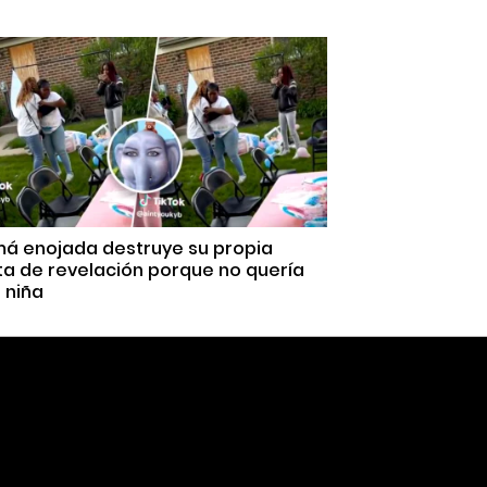
á enojada destruye su propia
ta de revelación porque no quería
 niña