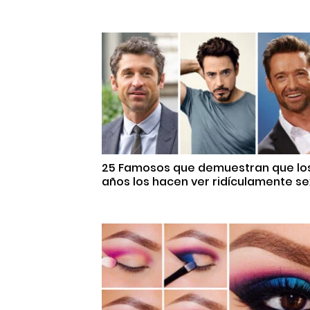
25 Famosos que demuestran que lo
años los hacen ver ridículamente se