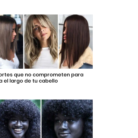
Cortes que no comprometen para
 el largo de tu cabello