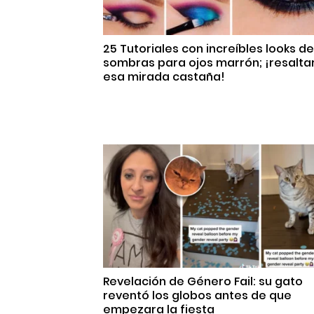
25 Tutoriales con increíbles looks de
sombras para ojos marrón; ¡resalta
esa mirada castaña!
Revelación de Género Fail: su gato
reventó los globos antes de que
empezara la fiesta