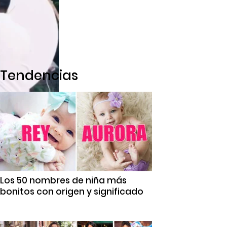
Tendencias
Los 50 nombres de niña más
bonitos con origen y significado