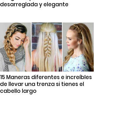
desarreglada y elegante
15 Maneras diferentes e increíbles
de llevar una trenza si tienes el
cabello largo