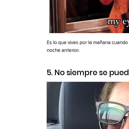
Es lo que vives por la mañana cuando o
noche anterior.
5. No siempre se pued