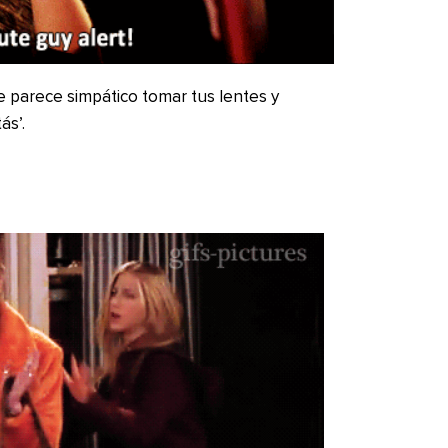
 parece simpático tomar tus lentes y
ás’.