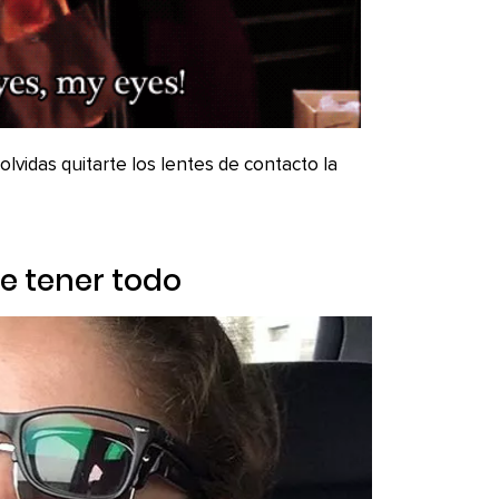
lvidas quitarte los lentes de contacto la
e tener todo