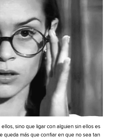
ellos, sino que ligar con alguien sin ellos es
 te queda más que confiar en que no sea tan