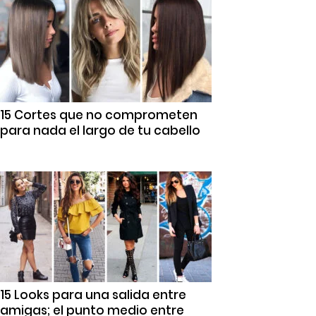
15 Cortes que no comprometen
para nada el largo de tu cabello
15 Looks para una salida entre
amigas; el punto medio entre