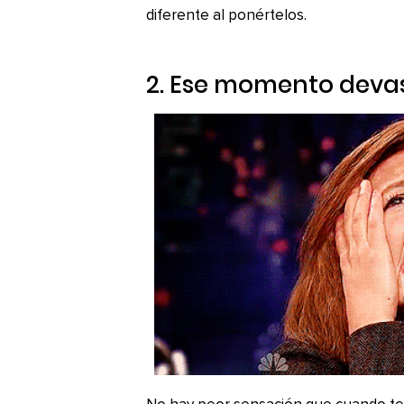
diferente al ponértelos.
2. Ese momento deva