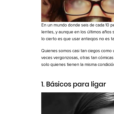
En un mundo donde seis de cada 10 pe
lentes, y aunque en los últimos años
lo cierto es que usar anteojos no es 
Quienes somos casi tan ciegos como 
veces vergonzosas, otras tan cómicas 
solo quienes tienen la misma condici
1. Básicos para ligar