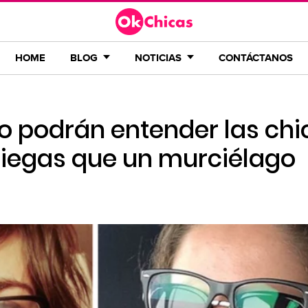
HOME
BLOG
NOTICIAS
CONTÁCTANOS
o podrán entender las chi
iegas que un murciélago