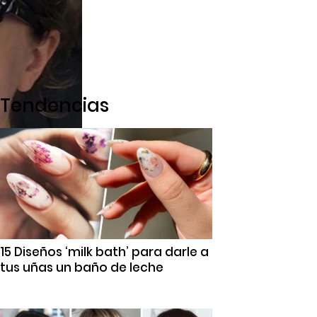
Tendencias
15 Diseños ‘milk bath’ para darle a
tus uñas un baño de leche