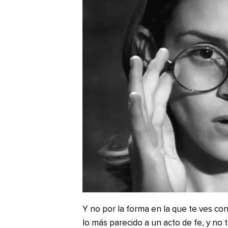
Y no por la forma en la que te ves con 
lo más parecido a un acto de fe, y no