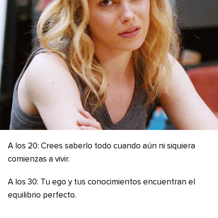
A los 20: Crees saberlo todo cuando aún ni siquiera
comienzas a vivir.
A los 30: Tu ego y tus conocimientos encuentran el
equilibrio perfecto.