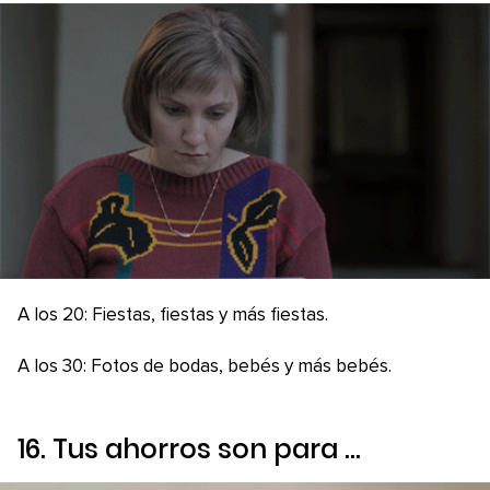
A los 20: Fiestas, fiestas y más fiestas.
A los 30: Fotos de bodas, bebés y más bebés.
16. Tus ahorros son para …