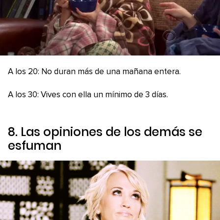
A los 20: No duran más de una mañana entera.
A los 30: Vives con ella un mínimo de 3 días.
8. Las opiniones de los demás se
esfuman