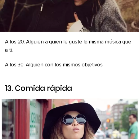
A los 20: Alguien a quien le guste la misma música que
a ti.
A los 30: Alguien con los mismos objetivos.
13. Comida rápida