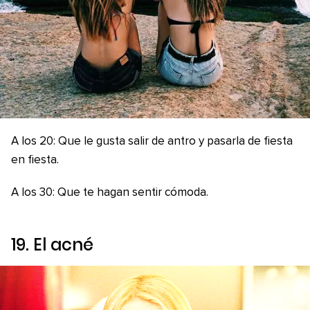
A los 20: Que le gusta salir de antro y pasarla de fiesta
en fiesta.
A los 30: Que te hagan sentir cómoda.
19. El acné