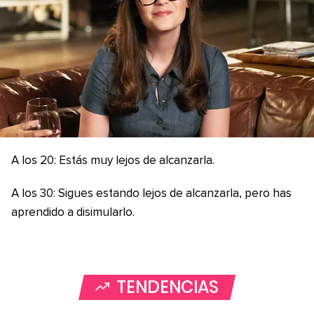
A los 20: Estás muy lejos de alcanzarla.
A los 30: Sigues estando lejos de alcanzarla, pero has
aprendido a disimularlo.
TENDENCIAS