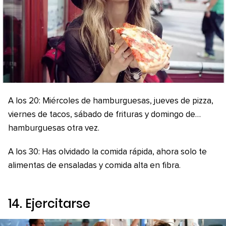
A los 20: Miércoles de hamburguesas, jueves de pizza,
viernes de tacos, sábado de frituras y domingo de…
hamburguesas otra vez.
A los 30: Has olvidado la comida rápida, ahora solo te
alimentas de ensaladas y comida alta en fibra.
14. Ejercitarse