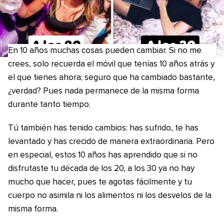
En 10 años muchas cosas pueden cambiar. Si no me
crees, solo recuerda el móvil que tenías 10 años atrás y
el que tienes ahora; seguro que ha cambiado bastante,
¿verdad? Pues nada permanece de la misma forma
durante tanto tiempo.
Tú también has tenido cambios: has sufrido, te has
levantado y has crecido de manera extraordinaria. Pero
en especial, estos 10 años has aprendido que si no
disfrutaste tu década de los 20, a los 30 ya no hay
mucho que hacer, pues te agotas fácilmente y tu
cuerpo no asimila ni los alimentos ni los desvelos de la
misma forma.