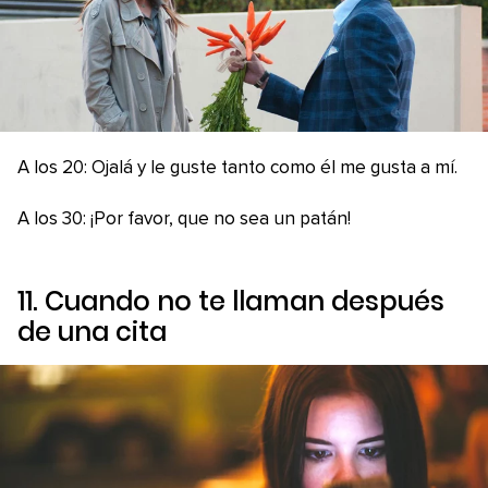
A los 20: Ojalá y le guste tanto como él me gusta a mí.
A los 30: ¡Por favor, que no sea un patán!
11. Cuando no te llaman después
de una cita