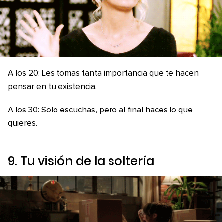
A los 20: Les tomas tanta importancia que te hacen
pensar en tu existencia.
A los 30: Solo escuchas, pero al final haces lo que
quieres.
9. Tu visión de la soltería