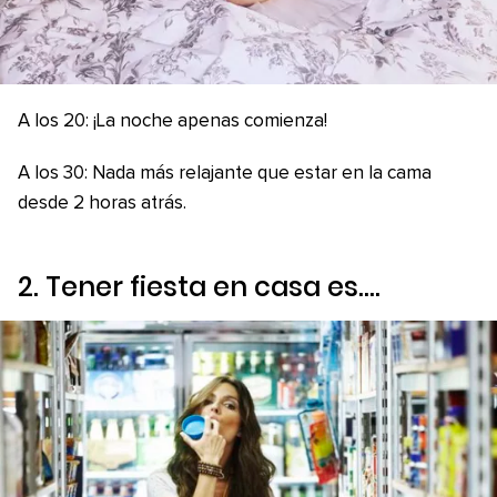
A los 20: ¡La noche apenas comienza!
A los 30: Nada más relajante que estar en la cama
desde 2 horas atrás.
2. Tener fiesta en casa es….