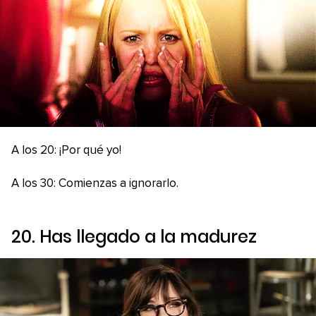
A los 20: ¡Por qué yo!
A los 30: Comienzas a ignorarlo.
20. Has llegado a la madurez