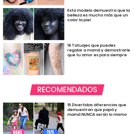
Esta modelo demuestra que la
belleza es mucho más que un
color la piel
19 Tatuajes que puedes
regalar a mamá y demostrarle
que tu amor es para siempre
RECOMENDADOS
15 Divertidas diferencias que
demuestran que papá y
mamá NUNCA serán lo mismo