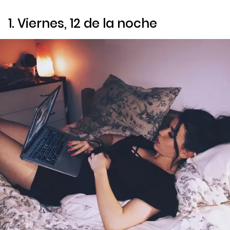
1. Viernes, 12 de la noche