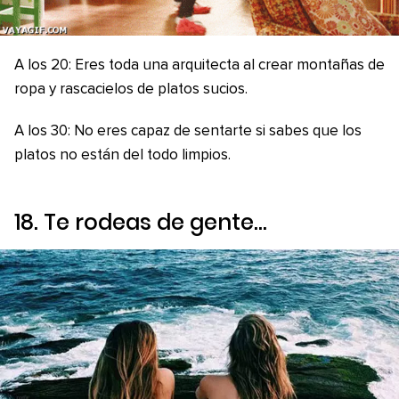
A los 20: Eres toda una arquitecta al crear montañas de
ropa y rascacielos de platos sucios.
A los 30: No eres capaz de sentarte si sabes que los
platos no están del todo limpios.
18. Te rodeas de gente…