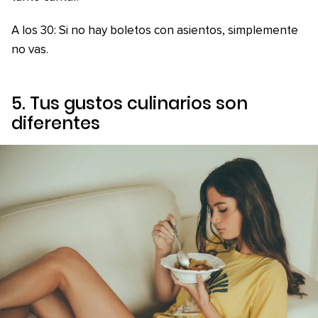
A los 30: Si no hay boletos con asientos, simplemente
no vas.
5. Tus gustos culinarios son
diferentes