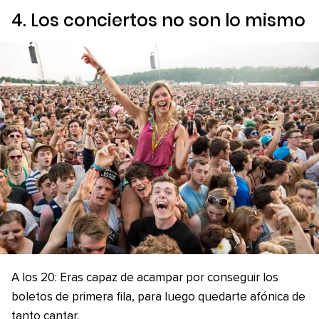
4. Los conciertos no son lo mismo
A los 20: Eras capaz de acampar por conseguir los
boletos de primera fila, para luego quedarte afónica de
tanto cantar.