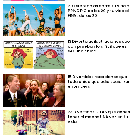
20 Diferencias entre tu vida al
PRINCIPIO de los 20 y tu vida al
FINAL de los 20
13 Divertidas ilustraciones que
comprueban lo difícil que es
ser una chica
15 Divertidas reacciones que
toda chica que odia socializar
entenderá
23 Divertidas CITAS que debes
tener al menos UNA vez en tu
vida