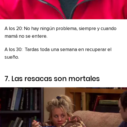
A los 20: No hay ningún problema, siempre y cuando
mamá no se entere.
A los 30: Tardas toda una semana en recuperar el
sueño.
7. Las resacas son mortales