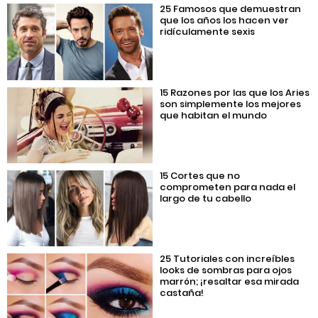
25 Famosos que demuestran
que los años los hacen ver
ridículamente sexis
15 Razones por las que los Aries
son simplemente los mejores
que habitan el mundo
15 Cortes que no
comprometen para nada el
largo de tu cabello
25 Tutoriales con increíbles
looks de sombras para ojos
marrón; ¡resaltar esa mirada
castaña!