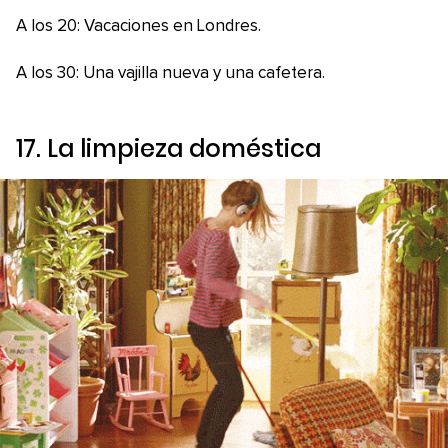
A los 20: Vacaciones en Londres.
A los 30: Una vajilla nueva y una cafetera.
17. La limpieza doméstica