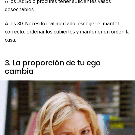
A los 20: Solo procuras tener suficientes vasos
desechables.
A los 30: Necesito ir al mercado, escoger el mantel
correcto, ordenar los cubiertos y mantener en orden la
casa.
3. La proporción de tu ego
cambia