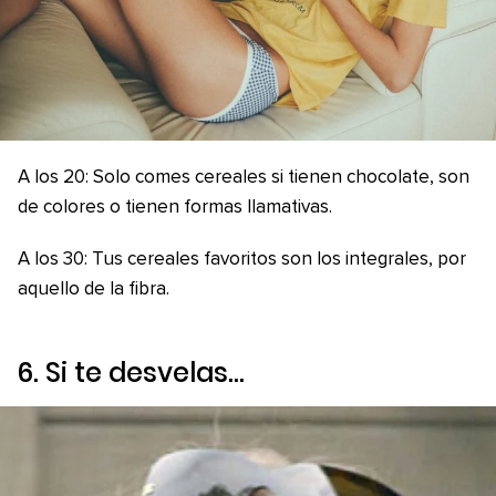
A los 20: Solo comes cereales si tienen chocolate, son
de colores o tienen formas llamativas.
A los 30: Tus cereales favoritos son los integrales, por
aquello de la fibra.
6. Si te desvelas…