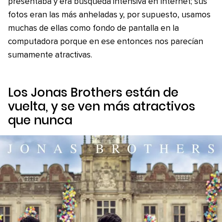
presentaba y era búsqueda intensiva en Internet; sus
fotos eran las más anheladas y, por supuesto, usamos
muchas de ellas como fondo de pantalla en la
computadora porque en ese entonces nos parecían
sumamente atractivas.
Los Jonas Brothers están de
vuelta, y se ven más atractivos
que nunca