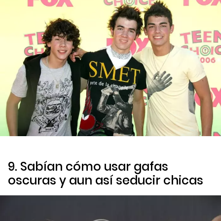
9. Sabían cómo usar gafas
oscuras y aun así seducir chicas