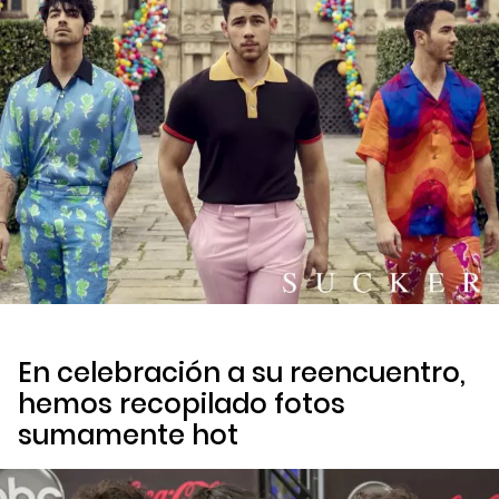
En celebración a su reencuentro,
hemos recopilado fotos
sumamente
hot