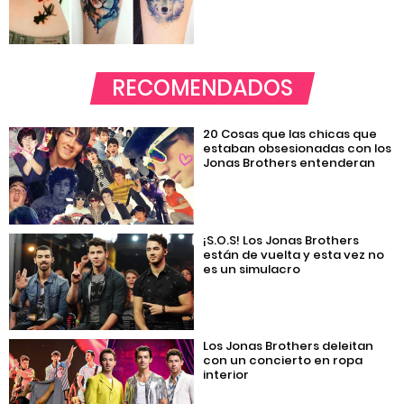
RECOMENDADOS
20 Cosas que las chicas que
estaban obsesionadas con los
Jonas Brothers entenderan
¡S.O.S! Los Jonas Brothers
están de vuelta y esta vez no
es un simulacro
Los Jonas Brothers deleitan
con un concierto en ropa
interior