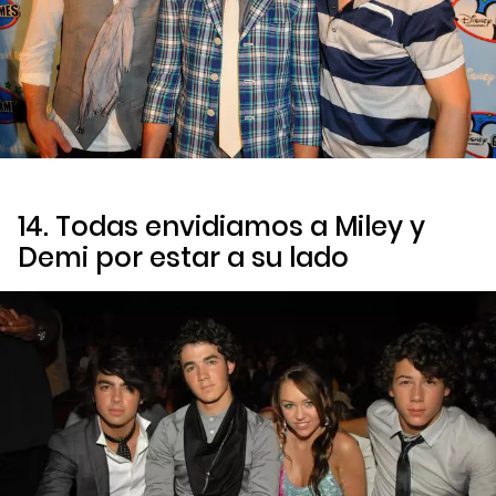
14. Todas envidiamos a Miley y
Demi por estar a su lado