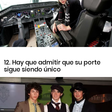
12. Hay que admitir que su porte
sigue siendo único