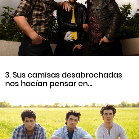
3. Sus camisas desabrochadas
nos hacían pensar en…