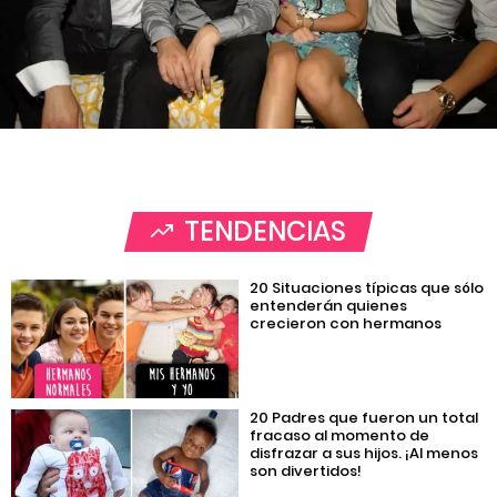
TENDENCIAS
20 Situaciones típicas que sólo
entenderán quienes
crecieron con hermanos
20 Padres que fueron un total
fracaso al momento de
disfrazar a sus hijos. ¡Al menos
son divertidos!