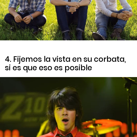
4. Fijemos la vista en su corbata,
si es que eso es posible