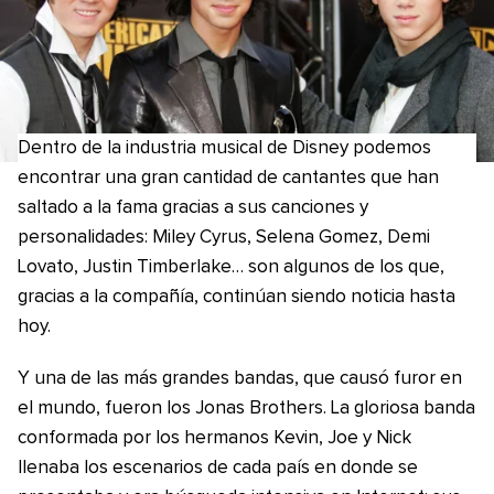
Dentro de la industria musical de Disney podemos
encontrar una gran cantidad de cantantes que han
saltado a la fama gracias a sus canciones y
personalidades: Miley Cyrus, Selena Gomez, Demi
Lovato, Justin Timberlake… son algunos de los que,
gracias a la compañía, continúan siendo noticia hasta
hoy.
Y una de las más grandes bandas, que causó furor en
el mundo, fueron los Jonas Brothers. La gloriosa banda
conformada por los hermanos Kevin, Joe y Nick
llenaba los escenarios de cada país en donde se