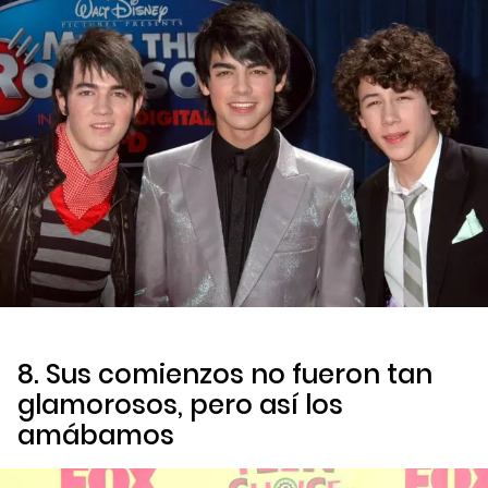
8. Sus comienzos no fueron tan
glamorosos, pero así los
amábamos