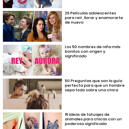
25 Películas adolescentes
para reír, llorar y enamorarte
de nuevo
Los 50 nombres de niña más
bonitos con origen y
significado
50 Preguntas que son la guía
perfecta para que un hombre
sepa todo sobre una chica
15 Ideas de tatuajes de
animales para chicas con un
poderoso significado