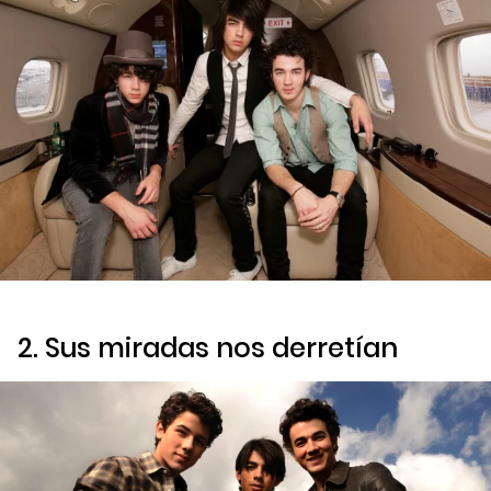
2. Sus miradas nos derretían