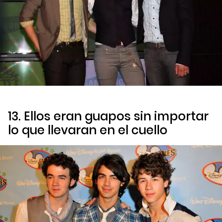
13. Ellos eran guapos sin importar
lo que llevaran en el cuello