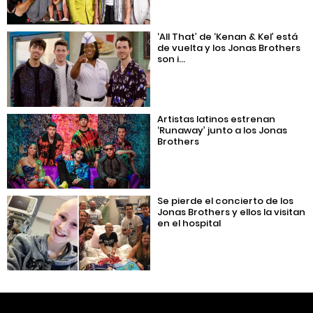
‘All That’ de ‘Kenan & Kel’ está
de vuelta y los Jonas Brothers
son i...
Artistas latinos estrenan
‘Runaway’ junto a los Jonas
Brothers
Se pierde el concierto de los
Jonas Brothers y ellos la visitan
en el hospital