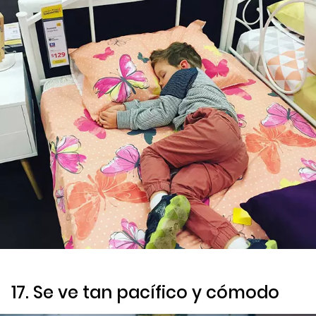
17. Se ve tan pacífico y cómodo