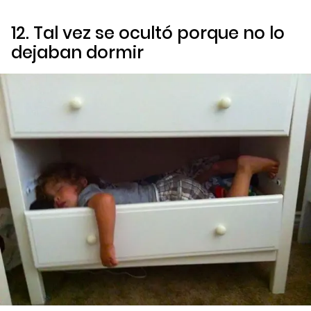
12. Tal vez se ocultó porque no lo
dejaban dormir