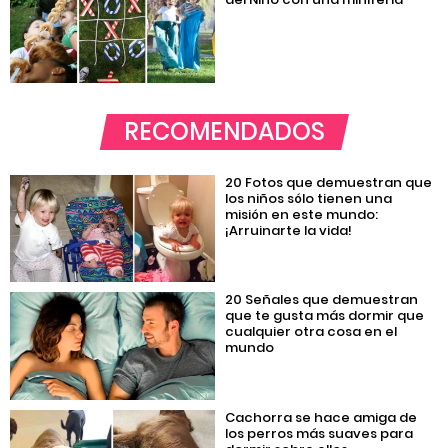
RECOMENDADOS
20 Fotos que demuestran que
los niños sólo tienen una
misión en este mundo:
¡Arruinarte la vida!
20 Señales que demuestran
que te gusta más dormir que
cualquier otra cosa en el
mundo
Cachorra se hace amiga de
los perros más suaves para