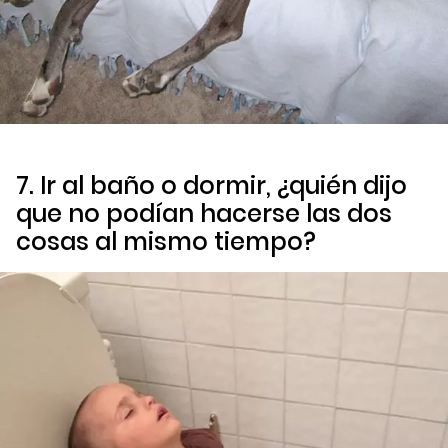
7. Ir al baño o dormir, ¿quién dijo
que no podían hacerse las dos
cosas al mismo tiempo?