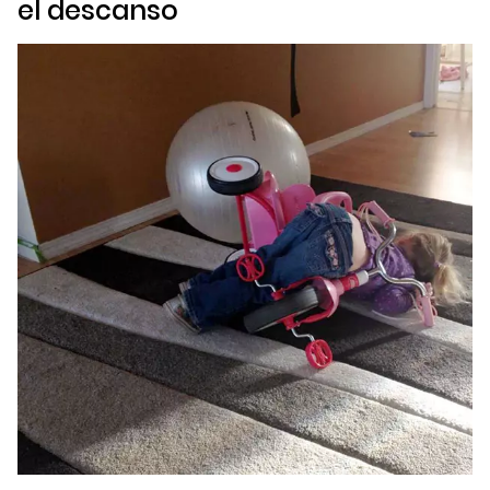
el descanso