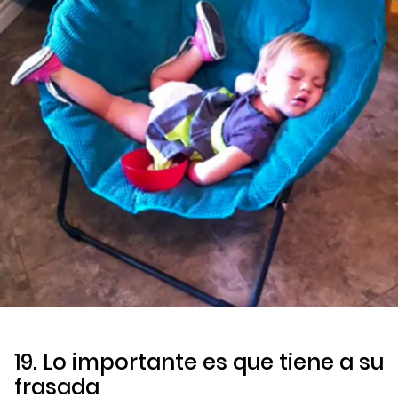
19. Lo importante es que tiene a su
frasada