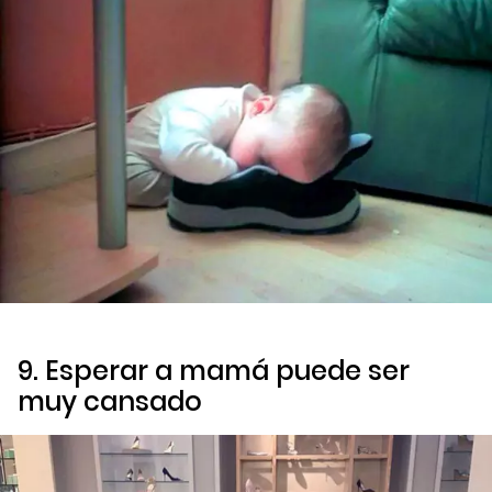
9. Esperar a mamá puede ser
muy cansado