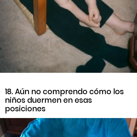
18. Aún no comprendo cómo los
niños duermen en esas
posiciones