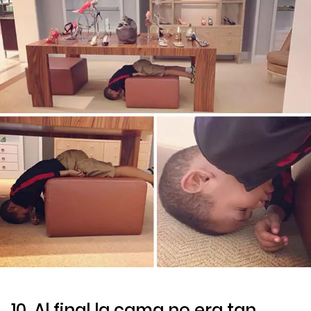
10. Al final la cama no era tan