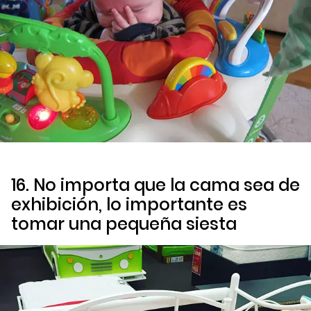
16. No importa que la cama sea de
exhibición, lo importante es
tomar una pequeña siesta