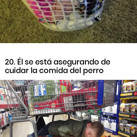
20. Él se está asegurando de
cuidar la comida del perro