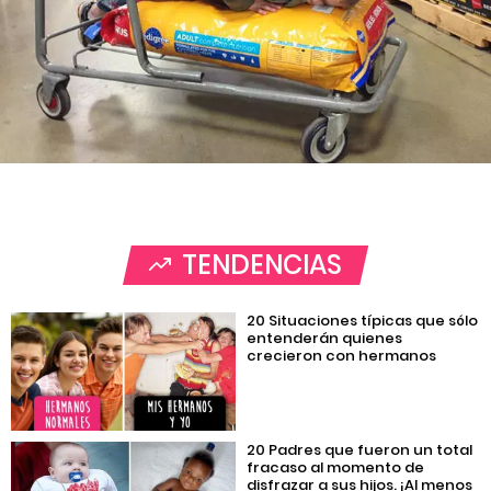
TENDENCIAS
20 Situaciones típicas que sólo
entenderán quienes
crecieron con hermanos
20 Padres que fueron un total
fracaso al momento de
disfrazar a sus hijos. ¡Al menos