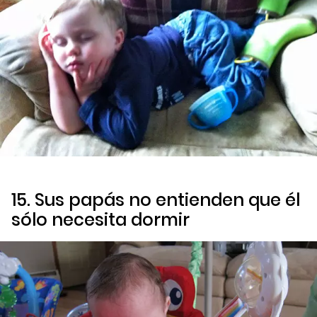
15. Sus papás no entienden que él
sólo necesita dormir