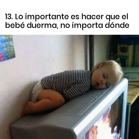
13. Lo importante es hacer que el
bebé duerma, no importa dónde