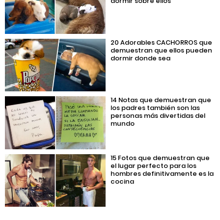
dormir sobre ellos
20 Adorables CACHORROS que
demuestran que ellos pueden
dormir donde sea
14 Notas que demuestran que
los padres también son las
personas más divertidas del
mundo
15 Fotos que demuestran que
el lugar perfecto para los
hombres definitivamente es la
cocina