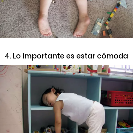
4. Lo importante es estar cómoda