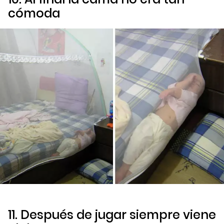
cómoda
11. Después de jugar siempre viene