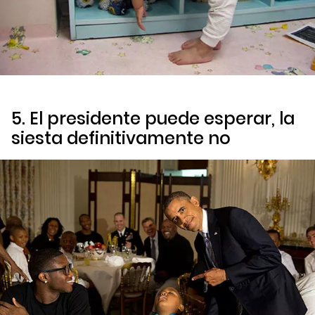
5. El presidente puede esperar, la
siesta definitivamente no