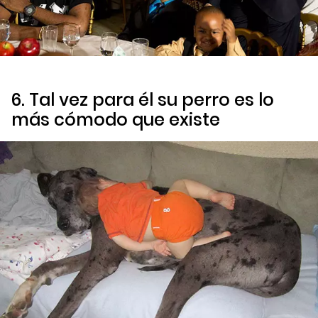
6. Tal vez para él su perro es lo
más cómodo que existe