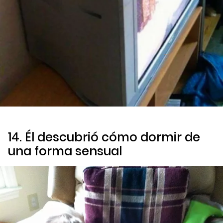
14. Él descubrió cómo dormir de
una forma sensual