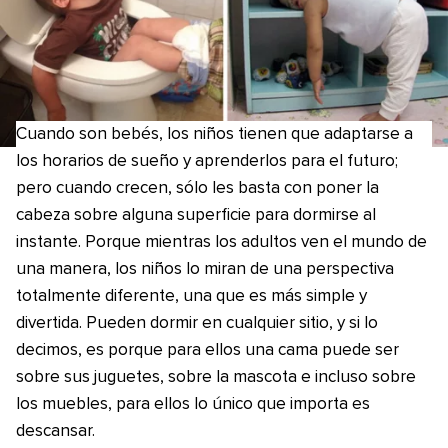
Cuando son bebés, los niños tienen que adaptarse a
los horarios de sueño y aprenderlos para el futuro;
pero cuando crecen, sólo les basta con poner la
cabeza sobre alguna superficie para dormirse al
instante. Porque mientras los adultos ven el mundo de
una manera, los niños lo miran de una perspectiva
totalmente diferente, una que es más simple y
divertida. Pueden dormir en cualquier sitio, y si lo
decimos, es porque para ellos una cama puede ser
sobre sus juguetes, sobre la mascota e incluso sobre
los muebles, para ellos lo único que importa es
descansar.