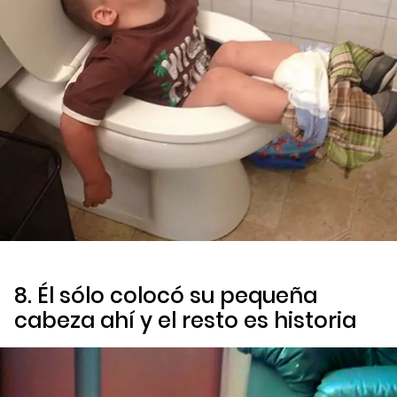
8. Él sólo colocó su pequeña
cabeza ahí y el resto es historia