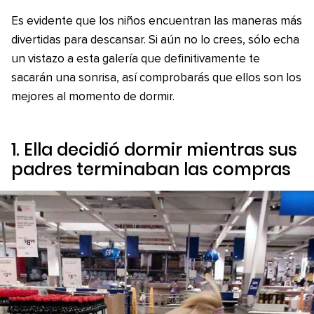
Es evidente que los niños encuentran las maneras más
divertidas para descansar. Si aún no lo crees, sólo echa
un vistazo a esta galería que definitivamente te
sacarán una sonrisa, así comprobarás que ellos son los
mejores al momento de dormir.
1. Ella decidió dormir mientras sus
padres terminaban las compras