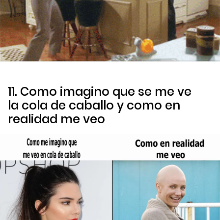
11. Como imagino que se me ve
la cola de caballo y como en
realidad me veo