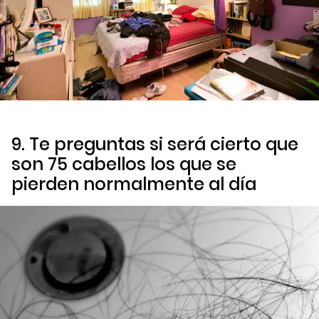
9. Te preguntas si será cierto que
son 75 cabellos los que se
pierden normalmente al día