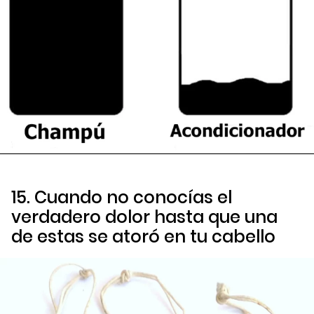
15. Cuando no conocías el
verdadero dolor hasta que una
de estas se atoró en tu cabello