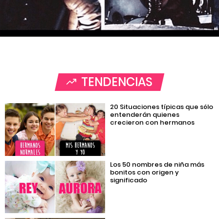
TENDENCIAS
20 Situaciones típicas que sólo
entenderán quienes
crecieron con hermanos
Los 50 nombres de niña más
bonitos con origen y
significado