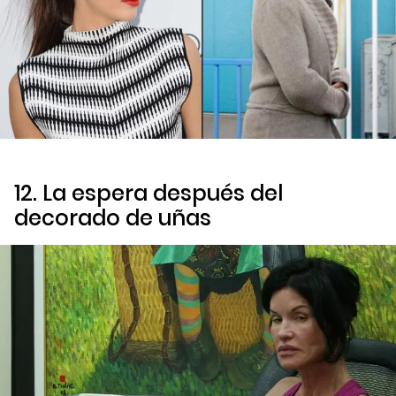
12. La espera después del
decorado de uñas