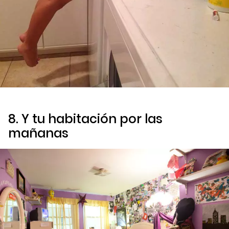
8. Y tu habitación por las
mañanas