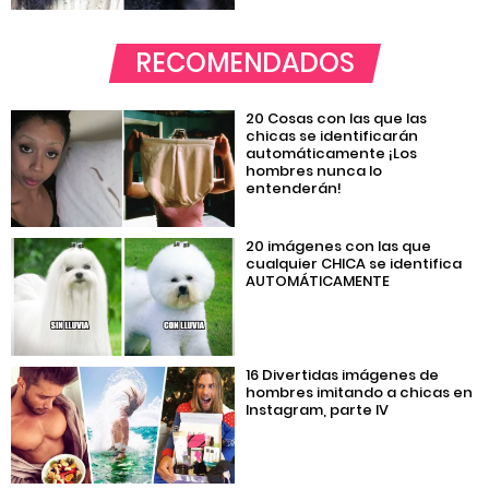
RECOMENDADOS
20 Cosas con las que las
chicas se identificarán
automáticamente ¡Los
hombres nunca lo
entenderán!
20 imágenes con las que
cualquier CHICA se identifica
AUTOMÁTICAMENTE
16 Divertidas imágenes de
hombres imitando a chicas en
Instagram, parte IV