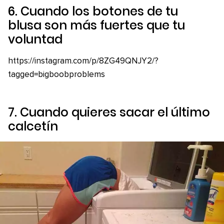
6. Cuando los botones de tu
blusa son más fuertes que tu
voluntad
https://instagram.com/p/8ZG49QNJY2/?
tagged=bigboobproblems
7. Cuando quieres sacar el último
calcetín