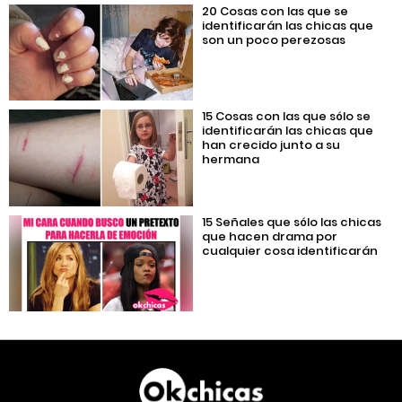
20 Cosas con las que se
identificarán las chicas que
son un poco perezosas
15 Cosas con las que sólo se
identificarán las chicas que
han crecido junto a su
hermana
15 Señales que sólo las chicas
que hacen drama por
cualquier cosa identificarán