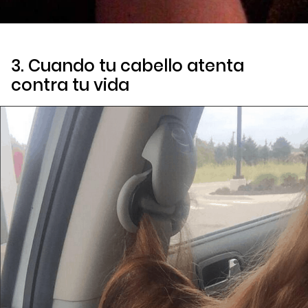
3. Cuando tu cabello atenta
contra tu vida