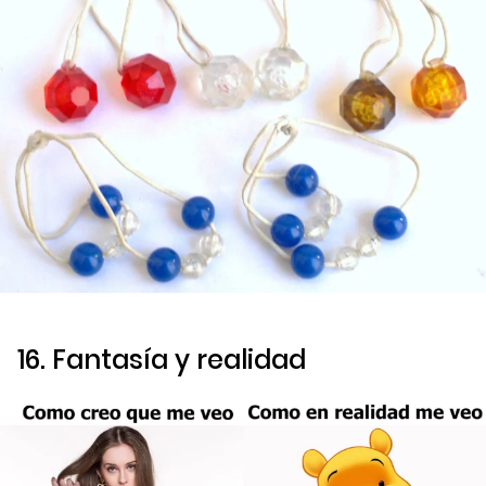
16. Fantasía y realidad