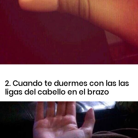
2. Cuando te duermes con las las
ligas del cabello en el brazo