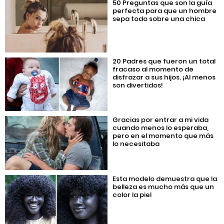
50 Preguntas que son la guía
perfecta para que un hombre
sepa todo sobre una chica
20 Padres que fueron un total
fracaso al momento de
disfrazar a sus hijos. ¡Al menos
son divertidos!
Gracias por entrar a mi vida
cuando menos lo esperaba,
pero en el momento que más
lo necesitaba
Esta modelo demuestra que la
belleza es mucho más que un
color la piel