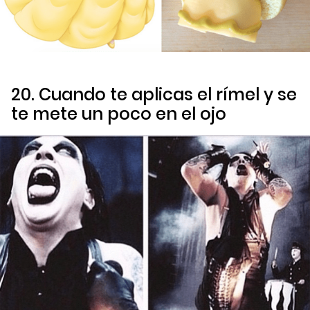
20. Cuando te aplicas el rímel y se
te mete un poco en el ojo