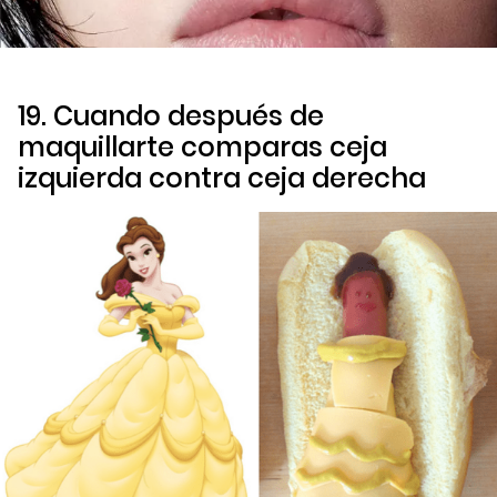
19. Cuando después de
maquillarte comparas ceja
izquierda contra ceja derecha