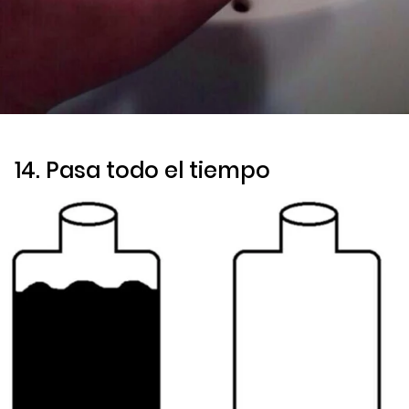
14. Pasa todo el tiempo