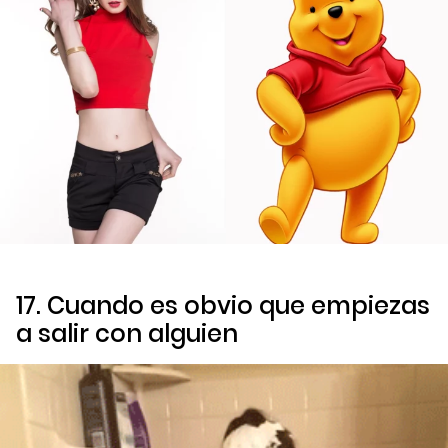
17. Cuando es obvio que empiezas
a salir con alguien