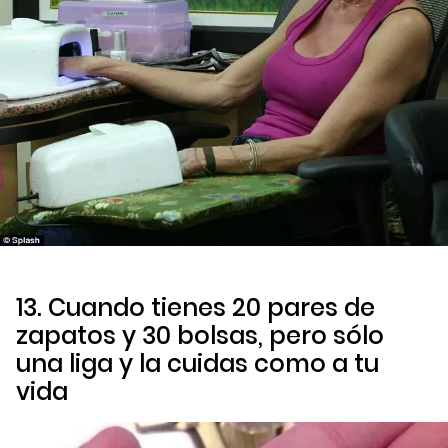
13. Cuando tienes 20 pares de
zapatos y 30 bolsas, pero sólo
una liga y la cuidas como a tu
vida