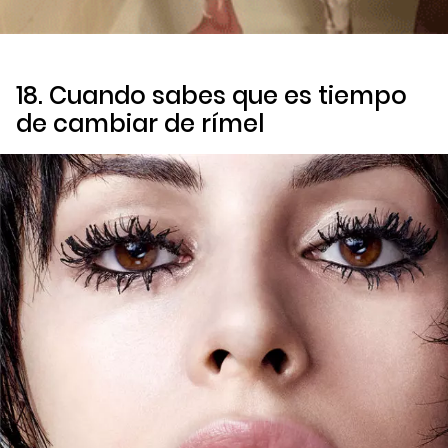
18. Cuando sabes que es tiempo
de cambiar de rímel