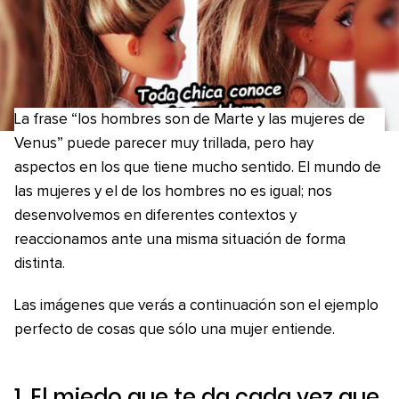
La frase “los hombres son de Marte y las mujeres de
Venus” puede parecer muy trillada, pero hay
aspectos en los que tiene mucho sentido. El mundo de
las mujeres y el de los hombres no es igual; nos
desenvolvemos en diferentes contextos y
reaccionamos ante una misma situación de forma
distinta.
Las imágenes que verás a continuación son el ejemplo
perfecto de cosas que sólo una mujer entiende.
1. El miedo que te da cada vez que