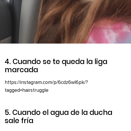
4. Cuando se te queda la liga
marcada
https://instagram.com/p/6cdz6wl6pk/?
tagged=hairstruggle
5. Cuando el agua de la ducha
sale fría