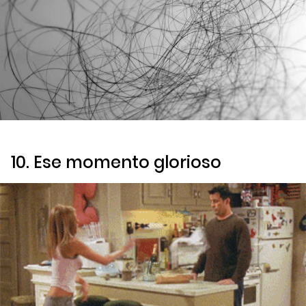
10. Ese momento glorioso