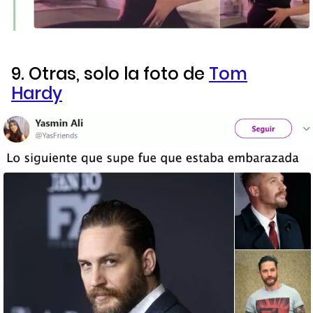
9. Otras, solo la foto de
Tom
Hardy