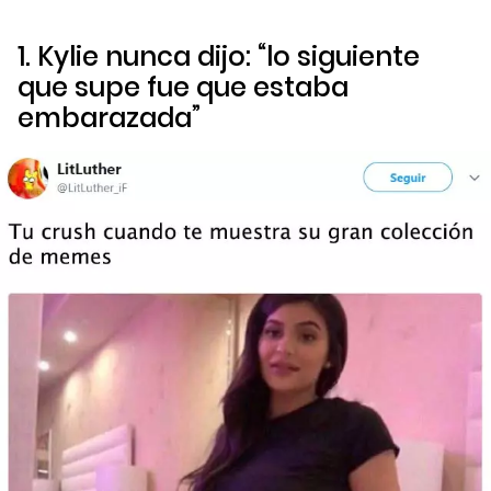
1. Kylie nunca dijo: “lo siguiente
que supe fue que estaba
embarazada”