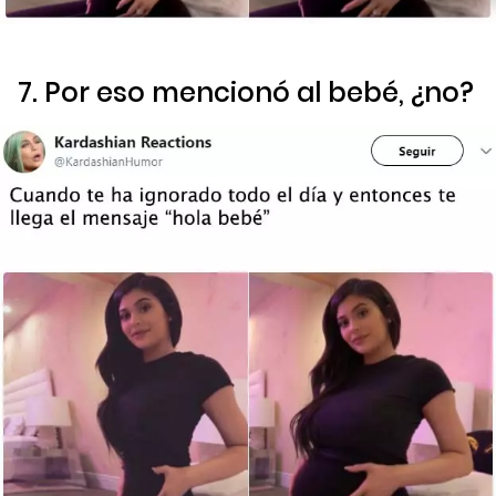
7. Por eso mencionó al bebé, ¿no?