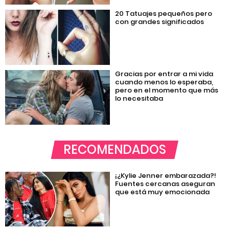
20 Tatuajes pequeños pero
con grandes significados
Gracias por entrar a mi vida
cuando menos lo esperaba,
pero en el momento que más
lo necesitaba
RECOMENDADOS
¡¿Kylie Jenner embarazada?!
Fuentes cercanas aseguran
que está muy emocionada