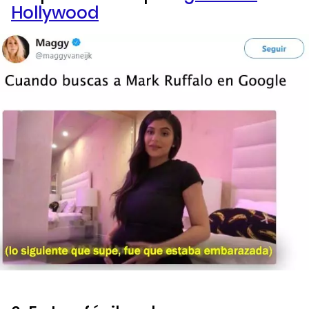
Hollywood