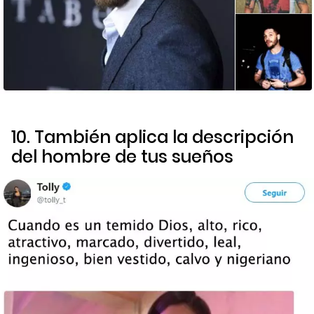
10. También aplica la descripción
del hombre de tus sueños