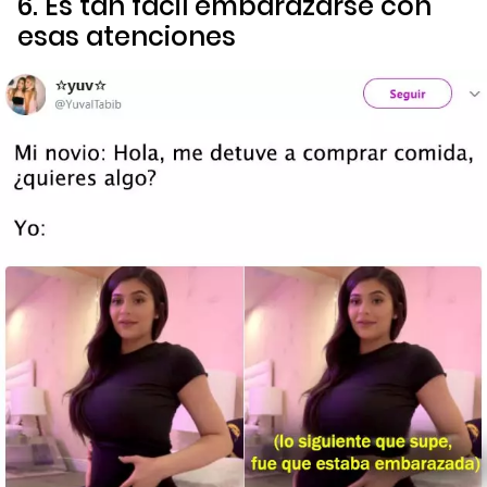
6. Es tan fácil embarazarse con
esas atenciones