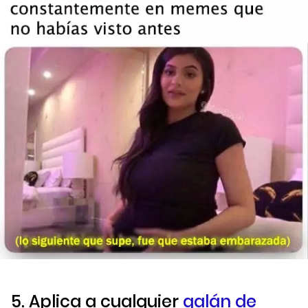
5. Aplica a cualquier
galán de