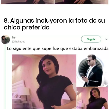
8. Algunas incluyeron la foto de su
chico preferido