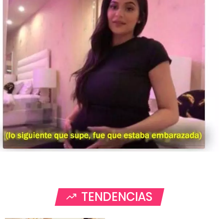
TENDENCIAS