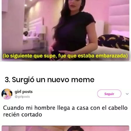
3. Surgió un nuevo meme