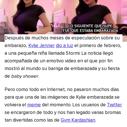
Después de muchos meses de especulación sobre su
embarazo,
Kylie Jenner
dio a luz
el primero de febrero,
a una pequeña niña llamada Stormi. La noticia llegó
acompañada de un emotivo video en el que por fin
mostró al mundo su barriga de embarazada y su fiesta
de
baby shower
.
Pero como todo en Internet, no pasaron muchos días
para que una de las imágenes de Kylie embarazada se
volviera el
meme
del momento. Los usuarios de
Twitter
se encargaron de todo y nos han legado varias bromas
tan divertidas como las de
Gym Kardashian
.