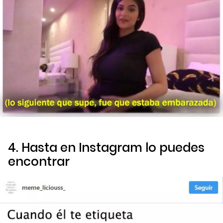
4. Hasta en Instagram lo puedes
encontrar