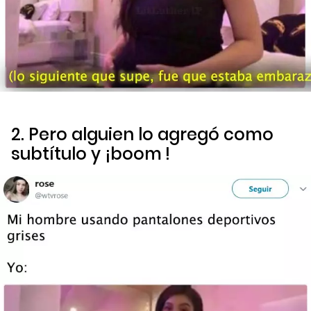
2. Pero alguien lo agregó como
subtítulo y ¡
boom
!