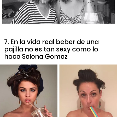
7. En la vida real beber de una
pajilla no es tan sexy como lo
hace Selena Gomez