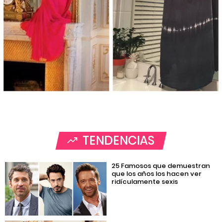
TENDENCIAS
25 Famosos que demuestran
que los años los hacen ver
ridículamente sexis