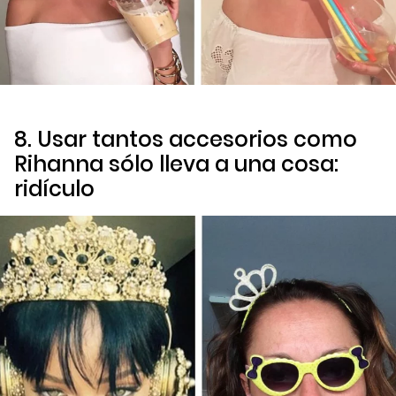
8. Usar tantos accesorios como
Rihanna sólo lleva a una cosa:
ridículo