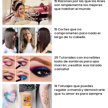
15 Razones por las que los Aries
son simplemente los mejores
que habitan el mundo
15 Cortes que no
comprometen para nada el
largo de tu cabello
25 Tutoriales con increíbles
looks de sombras para ojos
marrón; ¡resaltar esa mirada
castaña!
19 Tatuajes que puedes
regalar a mamá y demostrarle
que tu amor es para siempre