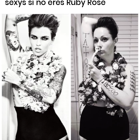
sexys si no eres Ruby Rose