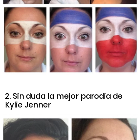
2. Sin duda la mejor parodia de
Kylie Jenner