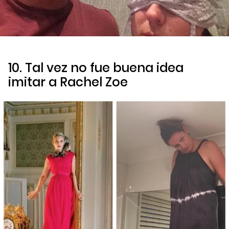
10. Tal vez no fue buena idea
imitar a Rachel Zoe