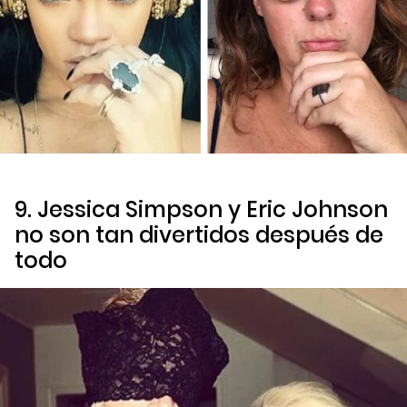
9. Jessica Simpson y Eric Johnson
no son tan divertidos después de
todo