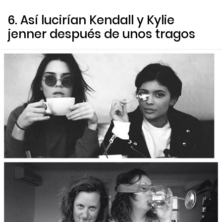
6. Así lucirían Kendall y Kylie
jenner después de unos tragos