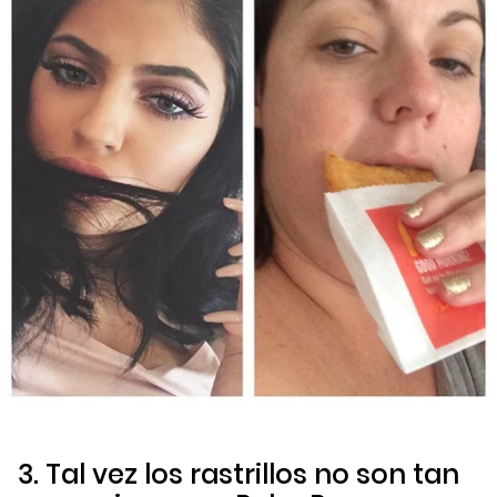
3. Tal vez los rastrillos no son tan