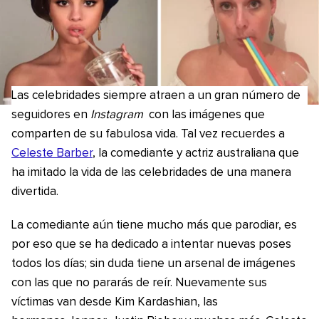
Las celebridades siempre atraen a un gran número de
seguidores en
Instagram
con las imágenes que
comparten de su fabulosa vida. Tal vez recuerdes a
Celeste Barber
, la comediante y actriz australiana que
ha imitado la vida de las celebridades de una manera
divertida.
La comediante aún tiene mucho más que parodiar, es
por eso que se ha dedicado a intentar nuevas poses
todos los días; sin duda tiene un arsenal de imágenes
con las que no pararás de reír. Nuevamente sus
víctimas van desde Kim Kardashian, las