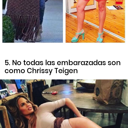
5. No todas las embarazadas son
como Chrissy Teigen