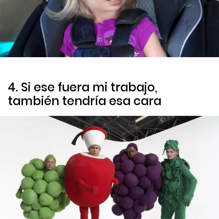
4. Si ese fuera mi trabajo,
también tendría esa cara