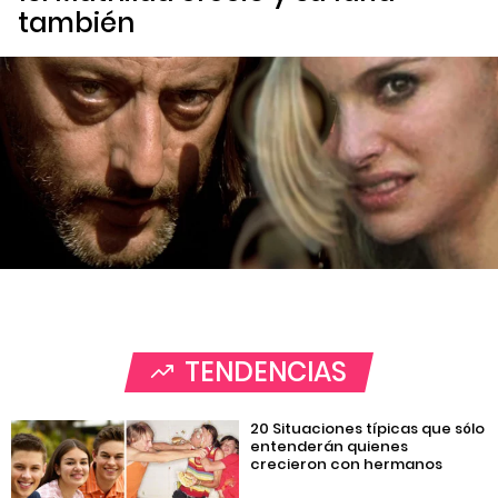
también
TENDENCIAS
20 Situaciones típicas que sólo
entenderán quienes
crecieron con hermanos