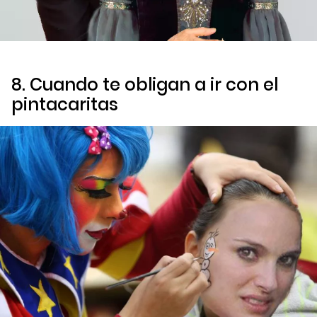
8. Cuando te obligan a ir con el
pintacaritas