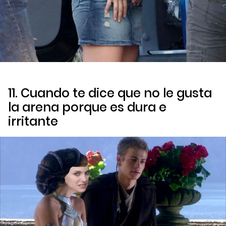
11. Cuando te dice que no le gusta
la arena porque es dura e
irritante