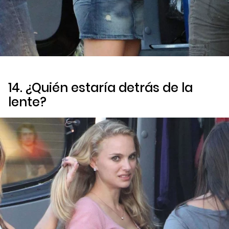
14. ¿Quién estaría detrás de la
lente?