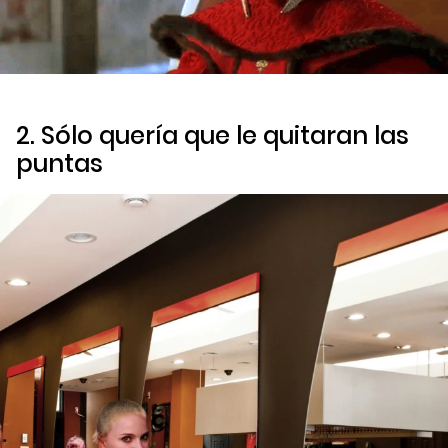
2. Sólo quería que le quitaran las
puntas