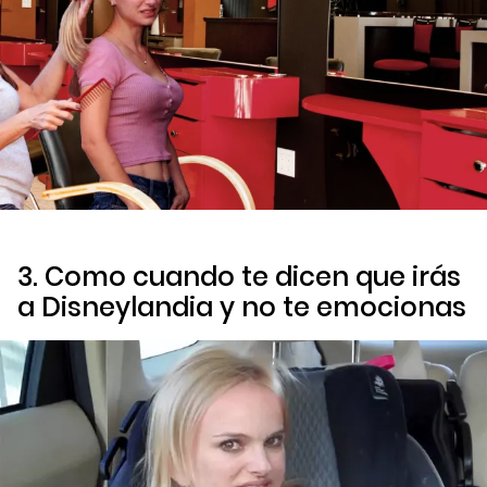
3. Como cuando te dicen que irás
a Disneylandia y no te emocionas