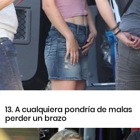
13. A cualquiera pondría de malas
perder un brazo