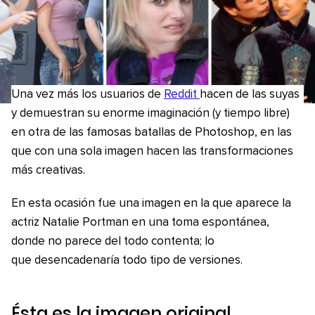
Una vez más los usuarios de
Reddit
hacen de las suyas
y demuestran su enorme imaginación (y tiempo libre)
en otra de las famosas batallas de Photoshop, en las
que con una sola imagen hacen las transformaciones
más creativas.
En esta ocasión fue una imagen en la que aparece la
actriz Natalie Portman en una toma espontánea,
donde no parece del todo contenta; lo
que desencadenaría todo tipo de versiones.
Ésta es la imagen original