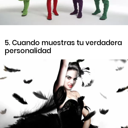
5. Cuando muestras tu verdadera
personalidad