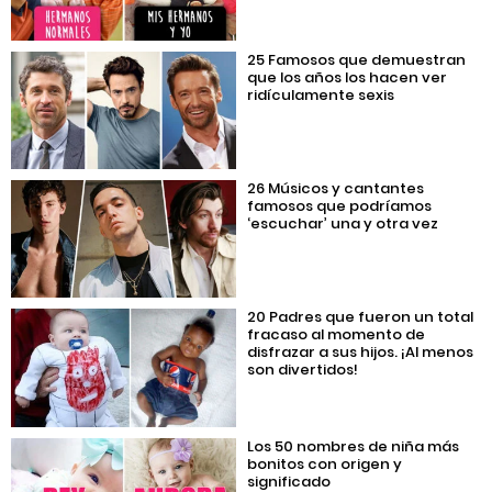
25 Famosos que demuestran
que los años los hacen ver
ridículamente sexis
26 Músicos y cantantes
famosos que podríamos
‘escuchar’ una y otra vez
20 Padres que fueron un total
fracaso al momento de
disfrazar a sus hijos. ¡Al menos
son divertidos!
Los 50 nombres de niña más
bonitos con origen y
significado