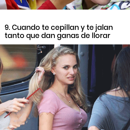
9. Cuando te cepillan y te jalan
tanto que dan ganas de llorar