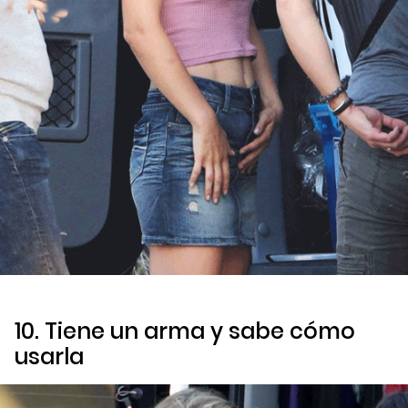
10. Tiene un arma y sabe cómo
usarla