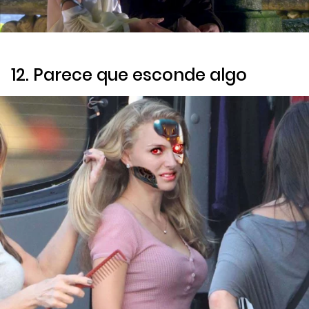
12. Parece que esconde algo