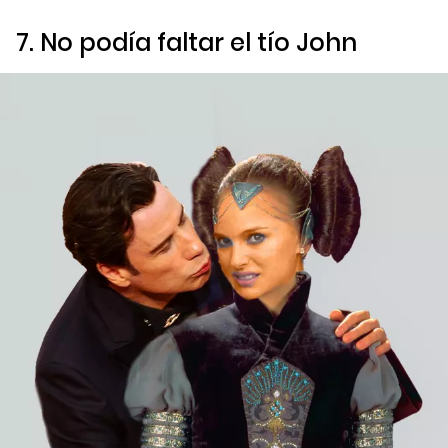
7. No podía faltar el tío John