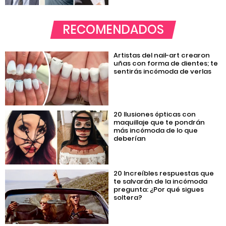
RECOMENDADOS
Artistas del nail-art crearon
uñas con forma de dientes; te
sentirás incómoda de verlas
20 Ilusiones ópticas con
maquillaje que te pondrán
más incómoda de lo que
deberían
20 Increíbles respuestas que
te salvarán de la incómoda
pregunta: ¿Por qué sigues
soltera?