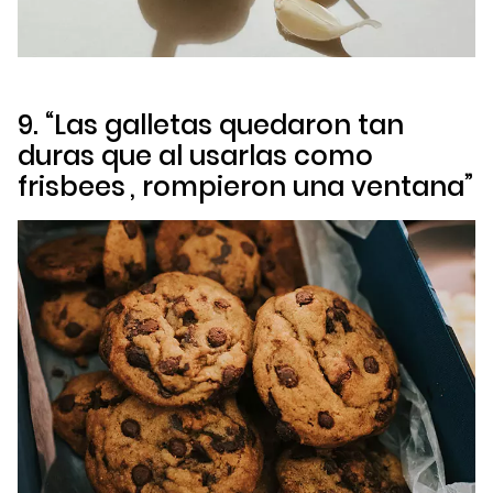
9. “Las galletas quedaron tan
duras que al usarlas como
frisbees
, rompieron una ventana”