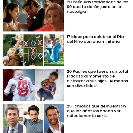
20 Películas románticas de los
90 que te darán justo en la
nostalgia
17 Ideas para celebrar el Día
del Niño con una miniferia
20 Padres que fueron un total
fracaso al momento de
disfrazar a sus hijos. ¡Al menos
son divertidos!
25 Famosos que demuestran
que los años los hacen ver
ridículamente sexis