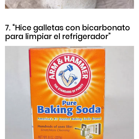
7. “Hice galletas con bicarbonato
para limpiar el refrigerador”