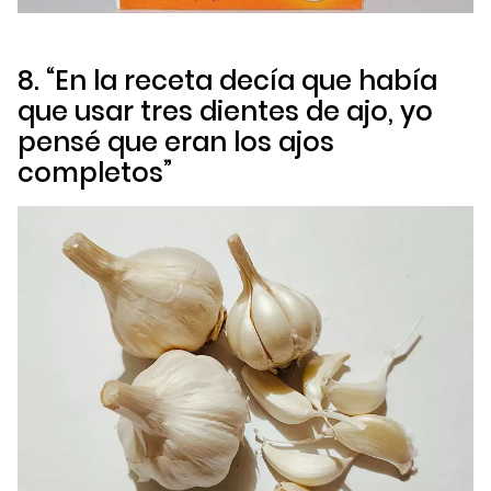
8. “En la receta decía que había
que usar tres dientes de ajo, yo
pensé que eran los ajos
completos”