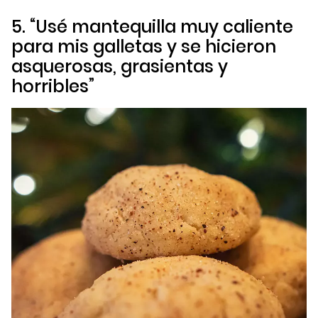
5. “Usé mantequilla muy caliente
para mis galletas y se hicieron
asquerosas, grasientas y
horribles”