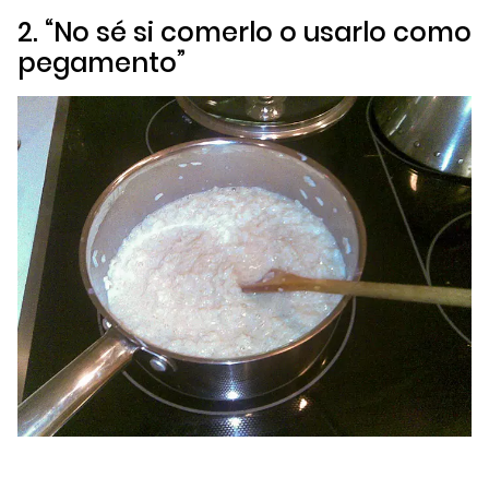
2. “No sé si comerlo o usarlo como
pegamento”