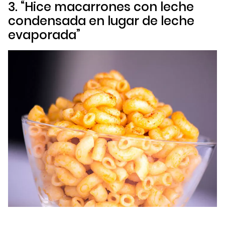
3. “Hice macarrones con leche
condensada en lugar de leche
evaporada”