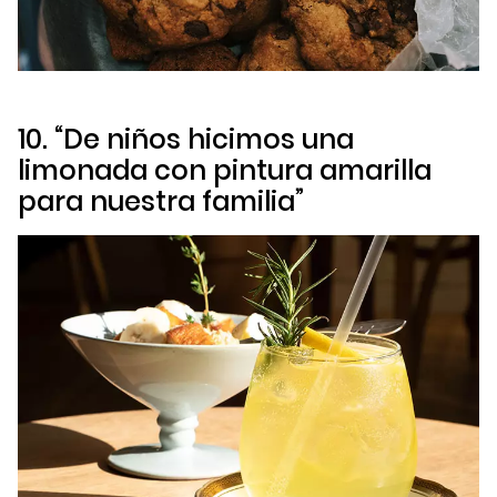
10. “De niños hicimos una
limonada con pintura amarilla
para nuestra familia”