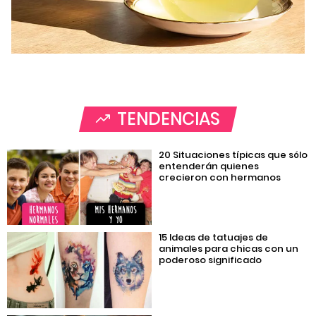
TENDENCIAS
20 Situaciones típicas que sólo
entenderán quienes
crecieron con hermanos
15 Ideas de tatuajes de
animales para chicas con un
poderoso significado