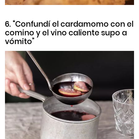
6. “Confundí el cardamomo con el
comino y el vino caliente supo a
vómito”