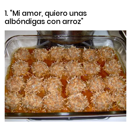
1. “Mi amor, quiero unas
albóndigas con arroz”