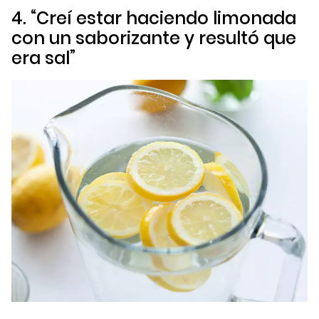
4. “Creí estar haciendo limonada
con un saborizante y resultó que
era sal”