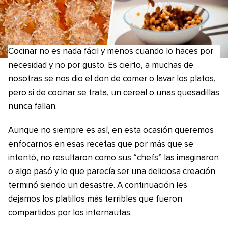
Cocinar no es nada fácil y menos cuando lo haces por
necesidad y no por gusto. Es cierto, a muchas de
nosotras se nos dio el don de comer o lavar los platos,
pero si de cocinar se trata, un cereal o unas quesadillas
nunca fallan.
Aunque no siempre es así, en esta ocasión queremos
enfocarnos en esas recetas que por más que se
intentó, no resultaron como sus “chefs” las imaginaron
o algo pasó y lo que parecía ser una deliciosa creación
terminó siendo un desastre. A continuación les
dejamos los platillos más terribles que fueron
compartidos por los internautas.