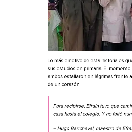
Lo más emotivo de esta historia es que
sus estudios en primaria. El momento 
ambos estallaron en lágrimas frente 
de un corazón.
Para recibirse, Efraín tuvo que cami
casa hasta el colegio. Y no faltó nu
– Hugo Baricheval, maestro de Efra