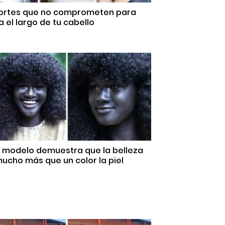
Cortes que no comprometen para
 el largo de tu cabello
a modelo demuestra que la belleza
ucho más que un color la piel