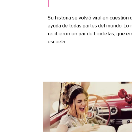
Su historia se volvió viral en cuestión 
ayuda de todas partes del mundo. Lo 
recibieron un par de bicicletas, que 
escuela.