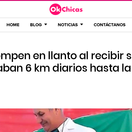
HOME
BLOG
NOTICIAS
CONTÁCTANOS
mpen en llanto al recibir 
ban 6 km diarios hasta la