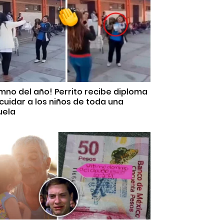
mno del año! Perrito recibe diploma
cuidar a los niños de toda una
uela