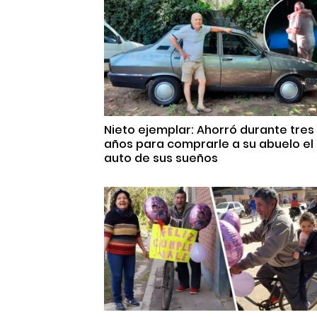
Nieto ejemplar: Ahorró durante tres
años para comprarle a su abuelo el
auto de sus sueños