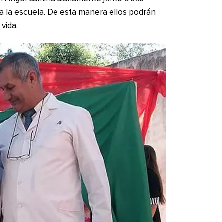
ta la escuela. De esta manera ellos podrán
vida.