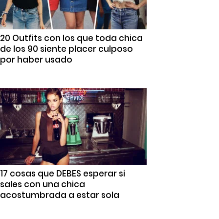
20 Outfits con los que toda chica
de los 90 siente placer culposo
por haber usado
17 cosas que DEBES esperar si
sales con una chica
acostumbrada a estar sola