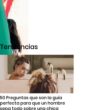
Tendencias
50 Preguntas que son la guía
perfecta para que un hombre
sepa todo sobre una chica