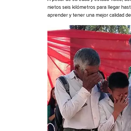
nietos seis kilómetros para llegar has
aprender y tener una mejor calidad de 