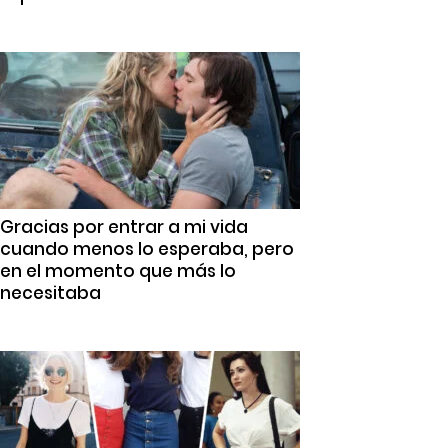
Gracias por entrar a mi vida
cuando menos lo esperaba, pero
en el momento que más lo
necesitaba