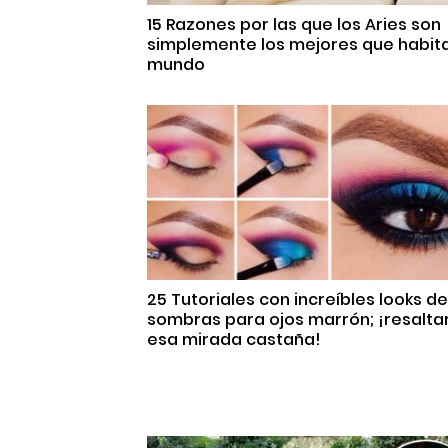
15 Razones por las que los Aries son
simplemente los mejores que habita
mundo
25 Tutoriales con increíbles looks de
sombras para ojos marrón; ¡resalta
esa mirada castaña!