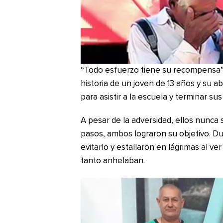
“Todo esfuerzo tiene su recompensa”. 
historia de un joven de 13 años y su a
para asistir a la escuela y terminar su
A pesar de la adversidad, ellos nunca 
pasos, ambos lograron su objetivo. D
evitarlo y estallaron en lágrimas al 
tanto anhelaban.