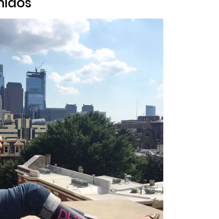
Unidos