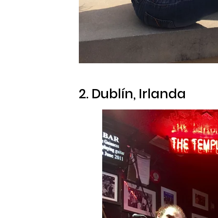
2. Dublín, Irlanda