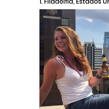
1. Filadelfia, Estados 