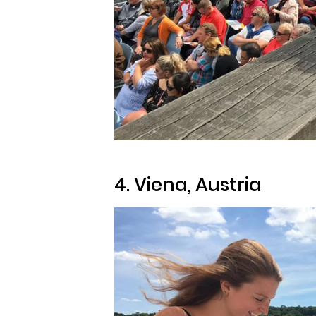
4. Viena, Austria