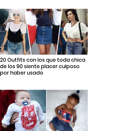
20 Outfits con los que toda chica
de los 90 siente placer culposo
por haber usado