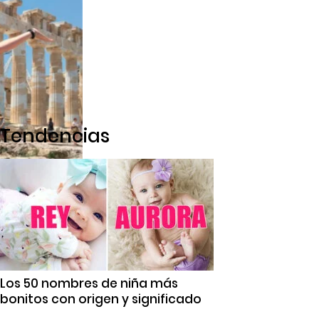
Tendencias
Los 50 nombres de niña más
bonitos con origen y significado