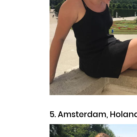
5. Amsterdam, Holan