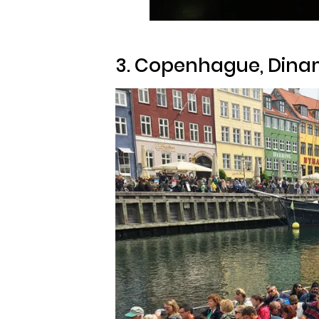
3. Copenhague, Din