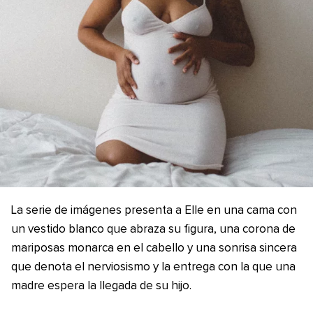
La serie de imágenes presenta a Elle en una cama con
un vestido blanco que abraza su figura, una corona de
mariposas monarca en el cabello y una sonrisa sincera
que denota el nerviosismo y la entrega con la que una
madre espera la llegada de su hijo.