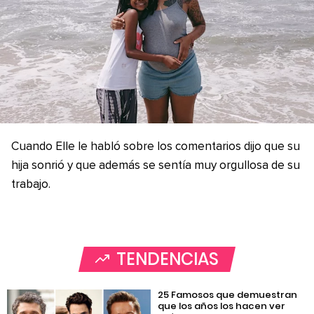
Cuando Elle le habló sobre los comentarios dijo que su
hija sonrió y que además se sentía muy orgullosa de su
trabajo.
TENDENCIAS
25 Famosos que demuestran
que los años los hacen ver