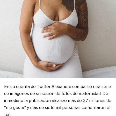
En su cuenta de Twitter Alexandra compartió una serie
de imágenes de su sesión de fotos de maternidad. De
inmediato la publicación alcanzó más de 27 millones de
“me gusta” y más de siete mil personas comentaron el
tuit.