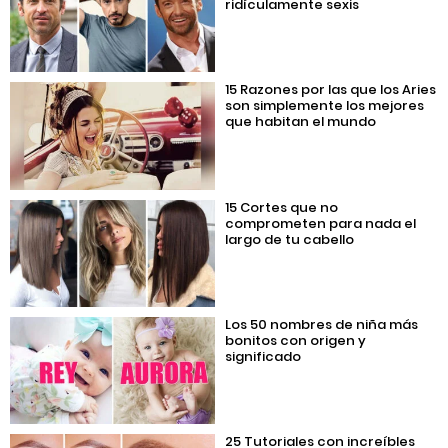
ridículamente sexis
15 Razones por las que los Aries
son simplemente los mejores
que habitan el mundo
15 Cortes que no
comprometen para nada el
largo de tu cabello
Los 50 nombres de niña más
bonitos con origen y
significado
25 Tutoriales con increíbles