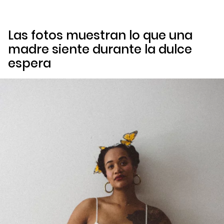
Las fotos muestran lo que una
madre siente durante la dulce
espera