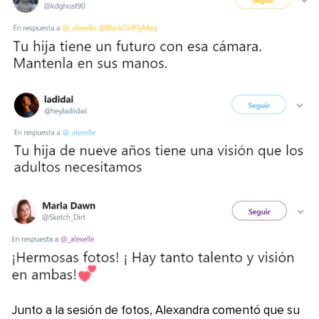
Junto a la sesión de fotos, Alexandra comentó que su