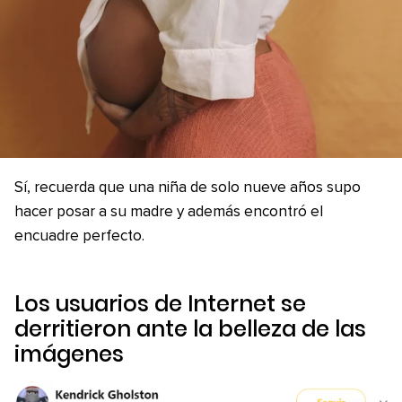
Sí, recuerda que una niña de solo nueve años supo
hacer posar a su madre y además encontró el
encuadre perfecto.
Los usuarios de Internet se
derritieron ante la belleza de las
imágenes