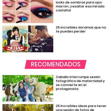
looks de sombras para ojos
marrón; ¡resaltar esa mirada
castaña!
25 increíbles doramas que no
te puedes perder
RECOMENDADOS
Caballo interrumpe sesión
fotográfica de maternidad y
se convierte en el
protagonista
25 Increíbles ideas para tener
una sesión de fotos de