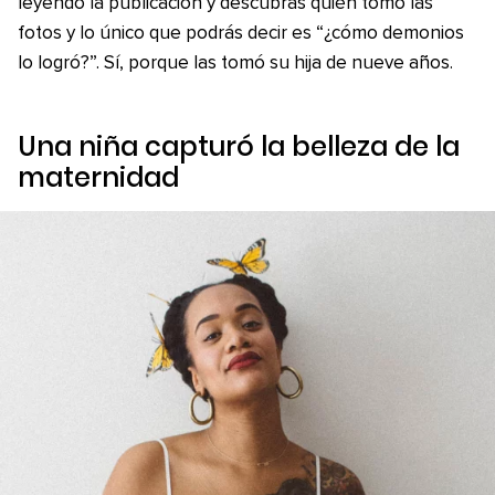
leyendo la publicación y descubras quién tomó las
fotos y lo único que podrás decir es “¿cómo demonios
lo logró?”. Sí, porque las tomó su hija de nueve años.
Una niña capturó la belleza de la
maternidad