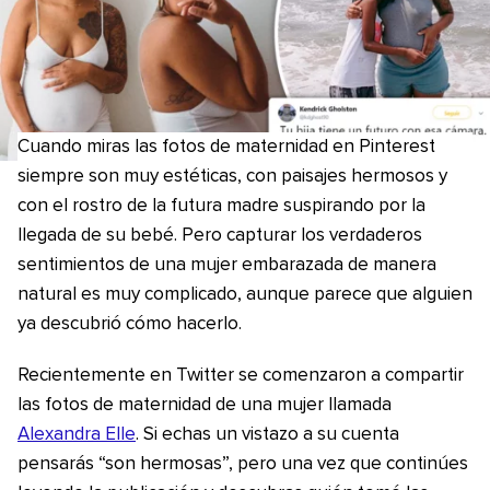
Cuando miras las fotos de maternidad en Pinterest
siempre son muy estéticas, con paisajes hermosos y
con el rostro de la futura madre suspirando por la
llegada de su bebé. Pero capturar los verdaderos
sentimientos de una mujer embarazada de manera
natural es muy complicado, aunque parece que alguien
ya descubrió cómo hacerlo.
Recientemente en Twitter se comenzaron a compartir
las fotos de maternidad de una mujer llamada
Alexandra Elle
. Si echas un vistazo a su cuenta
pensarás “son hermosas”, pero una vez que continúes