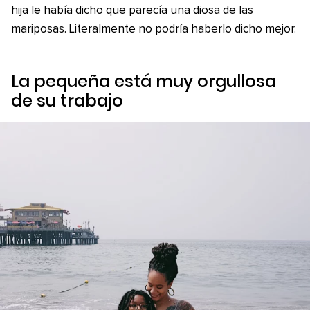
hija le había dicho que parecía una diosa de las
mariposas. Literalmente no podría haberlo dicho mejor.
La pequeña está muy orgullosa
de su trabajo