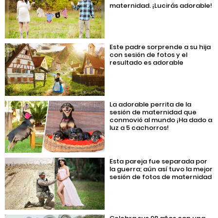
maternidad. ¡Lucirás adorable!
Este padre sorprende a su hija
con sesión de fotos y el
resultado es adorable
La adorable perrita de la
sesión de maternidad que
conmovió al mundo ¡Ha dado a
luz a 5 cachorros!
Esta pareja fue separada por
la guerra; aún así tuvo la mejor
sesión de fotos de maternidad