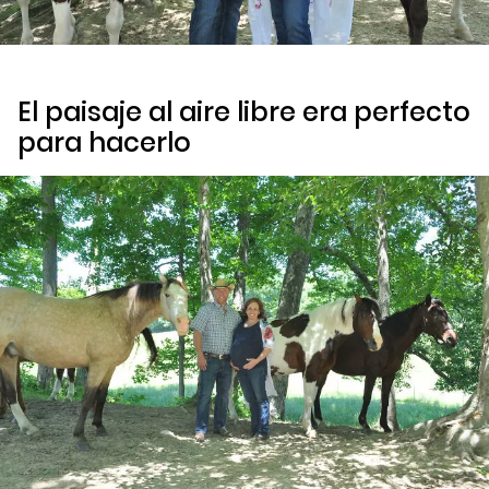
El paisaje al aire libre era perfecto
para hacerlo