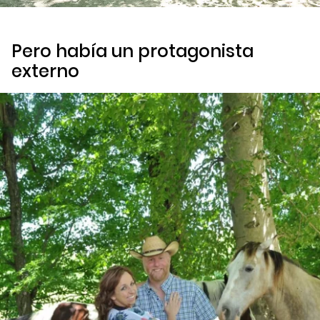
Pero había un protagonista
externo