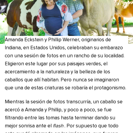
Amanda Eckstein y Phillip Werner, originarios de
Indiana, en Estados Unidos, celebraban su embarazo
con una sesión de fotos en un rancho de su localidad.
Eligieron este lugar por sus paisajes verdes, el
acercamiento a la naturaleza y la belleza de los
caballos que allí habitan. Pero nunca se imaginaron
que una de estas criaturas se robaría el protagonismo.
Mientras la sesión de fotos transcurría, un caballo se
acercó a Amanda y Phillip, y poco a poco, se fue
filtrando entre las tomas hasta terminar dando su
mejor sonrisa ante el
flash
. Por supuesto que todo