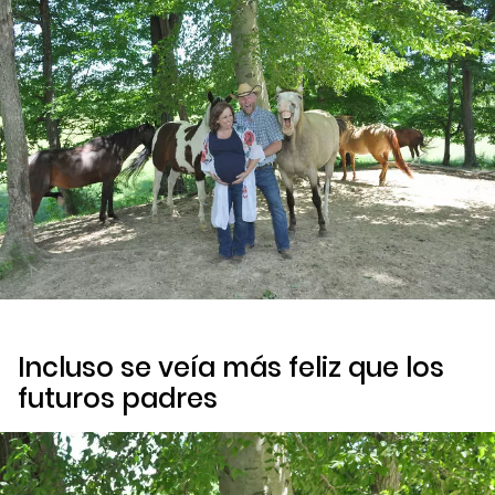
Incluso se veía más feliz que los
futuros padres