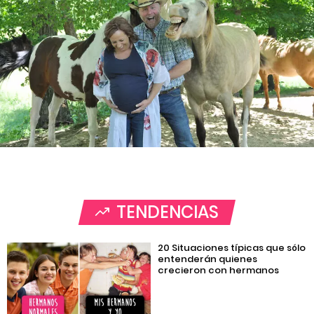
TENDENCIAS
20 Situaciones típicas que sólo
entenderán quienes
crecieron con hermanos