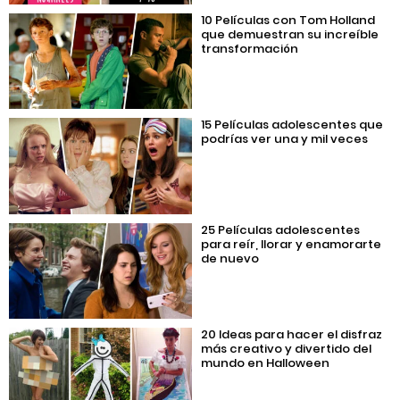
10 Películas con Tom Holland
que demuestran su increíble
transformación
15 Películas adolescentes que
podrías ver una y mil veces
25 Películas adolescentes
para reír, llorar y enamorarte
de nuevo
20 Ideas para hacer el disfraz
más creativo y divertido del
mundo en Halloween