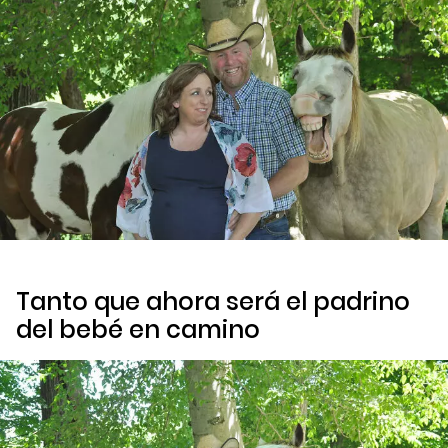
Tanto que ahora será el padrino
del bebé en camino