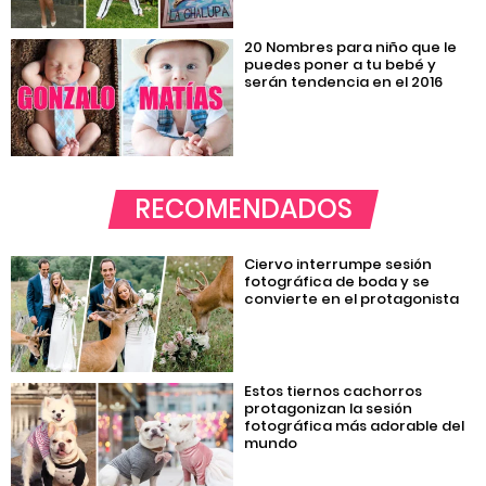
20 Nombres para niño que le
puedes poner a tu bebé y
serán tendencia en el 2016
RECOMENDADOS
Ciervo interrumpe sesión
fotográfica de boda y se
convierte en el protagonista
Estos tiernos cachorros
protagonizan la sesión
fotográfica más adorable del
mundo