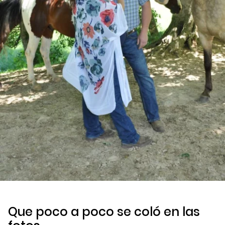
Que poco a poco se coló en las