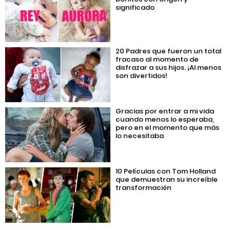
significado
20 Padres que fueron un total
fracaso al momento de
disfrazar a sus hijos. ¡Al menos
son divertidos!
Gracias por entrar a mi vida
cuando menos lo esperaba,
pero en el momento que más
lo necesitaba
10 Películas con Tom Holland
que demuestran su increíble
transformación