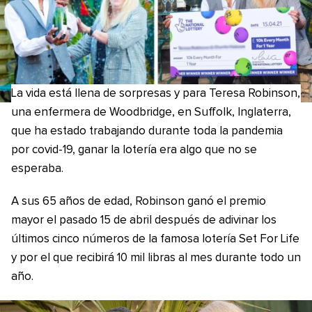
La vida está llena de sorpresas y para Teresa Robinson,
una enfermera de Woodbridge, en Suffolk, Inglaterra,
que ha estado trabajando durante toda la pandemia
por covid-19, ganar la lotería era algo que no se
esperaba.
A sus 65 años de edad, Robinson ganó el premio
mayor el pasado 15 de abril después de adivinar los
últimos cinco números de la famosa lotería Set For Life
y por el que recibirá 10 mil libras al mes durante todo un
año.