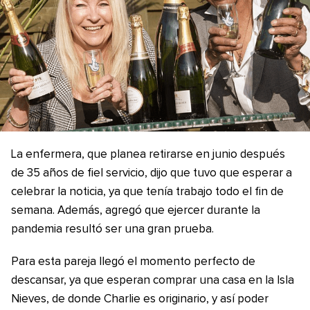
La enfermera, que planea retirarse en junio después
de 35 años de fiel servicio, dijo que tuvo que esperar a
celebrar la noticia, ya que tenía trabajo todo el fin de
semana. Además, agregó que ejercer durante la
pandemia resultó ser una gran prueba.
Para esta pareja llegó el momento perfecto de
descansar, ya que esperan comprar una casa en la Isla
Nieves, de donde Charlie es originario, y así poder