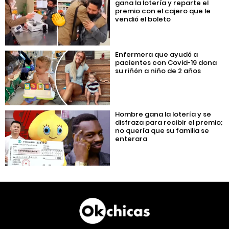
gana la lotería y reparte el
premio con el cajero que le
vendió el boleto
Enfermera que ayudó a
pacientes con Covid-19 dona
su riñón a niño de 2 años
Hombre gana la lotería y se
disfraza para recibir el premio;
no quería que su familia se
enterara