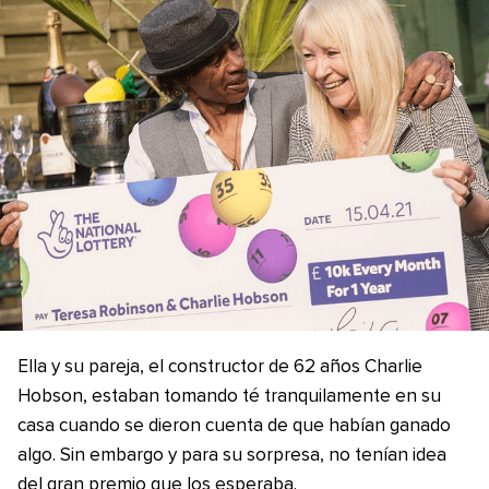
Ella y su pareja, el constructor de 62 años Charlie
Hobson, estaban tomando té tranquilamente en su
casa cuando se dieron cuenta de que habían ganado
algo. Sin embargo y para su sorpresa, no tenían idea
del gran premio que los esperaba.