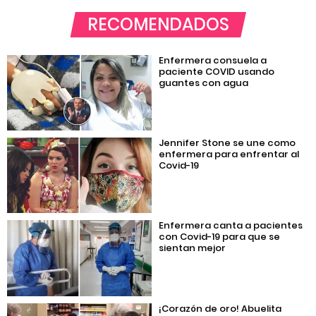
RECOMENDADOS
Enfermera consuela a
paciente COVID usando
guantes con agua
Jennifer Stone se une como
enfermera para enfrentar al
Covid-19
Enfermera canta a pacientes
con Covid-19 para que se
sientan mejor
¡Corazón de oro! Abuelita