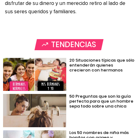
disfrutar de su dinero y un merecido retiro al lado de
sus seres queridos y familiares.
TENDENCIAS
20 Situaciones típicas que sólo
entenderán quienes
crecieron con hermanos
50 Preguntas que son la guía
perfecta para que un hombre
sepa todo sobre una chica
Los 50 nombres de niña más
bonitos con origen y