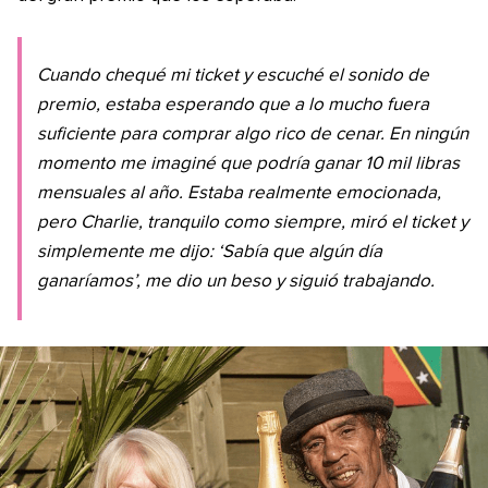
Cuando chequé mi ticket y escuché el sonido de
premio, estaba esperando que a lo mucho fuera
suficiente para comprar algo rico de cenar. En ningún
momento me imaginé que podría ganar 10 mil libras
mensuales al año. Estaba realmente emocionada,
pero Charlie, tranquilo como siempre, miró el ticket y
simplemente me dijo: ‘Sabía que algún día
ganaríamos’, me dio un beso y siguió trabajando.