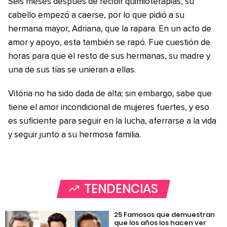
Seis meses después de recibir quimioterapias, su
cabello empezó a caerse, por lo que pidió a su
hermana mayor, Adriana, que la rapara. En un acto de
amor y apoyo, esta también se rapó. Fue cuestión de
horas para que el resto de sus hermanas, su madre y
una de sus tías se unieran a ellas.
Vitória no ha sido dada de alta; sin embargo, sabe que
tiene el amor incondicional de mujeres fuertes, y eso
es suficiente para seguir en la lucha, aferrarse a la vida
y seguir junto a su hermosa familia.
TENDENCIAS
25 Famosos que demuestran
que los años los hacen ver