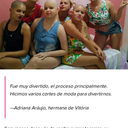
Fue muy divertido, el proceso principalmente.
Hicimos varios cortes de moda para divertirnos.
—Adriana Aráujo, hermana de Vitória