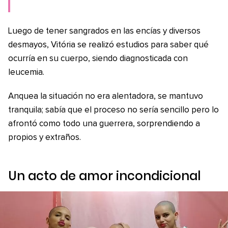
Luego de tener sangrados en las encías y diversos
desmayos, Vitória se realizó estudios para saber qué
ocurría en su cuerpo, siendo diagnosticada con
leucemia.
Anquea la situación no era alentadora, se mantuvo
tranquila; sabía que el proceso no sería sencillo pero lo
afrontó como todo una guerrera, sorprendiendo a
propios y extraños.
Un acto de amor incondicional