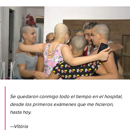
Se quedaron conmigo todo el tiempo en el hospital,
desde los primeros exámenes que me hicieron,
hasta hoy.
—Vitória