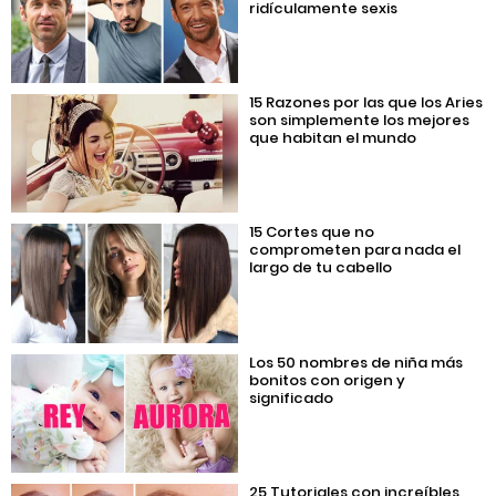
ridículamente sexis
15 Razones por las que los Aries
son simplemente los mejores
que habitan el mundo
15 Cortes que no
comprometen para nada el
largo de tu cabello
Los 50 nombres de niña más
bonitos con origen y
significado
25 Tutoriales con increíbles