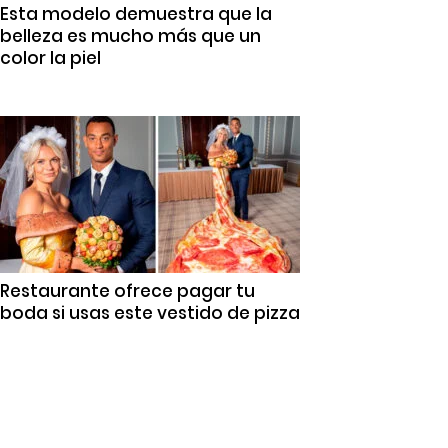
Esta modelo demuestra que la
belleza es mucho más que un
color la piel
Restaurante ofrece pagar tu
boda si usas este vestido de pizza