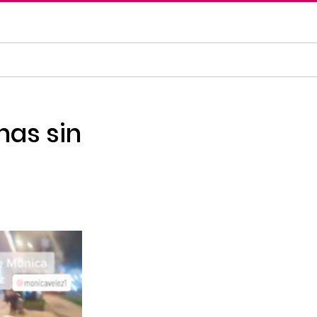
nas sin