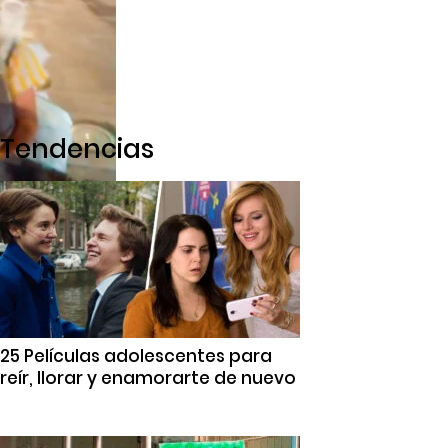
Tendencias
25 Películas adolescentes para
reír, llorar y enamorarte de nuevo