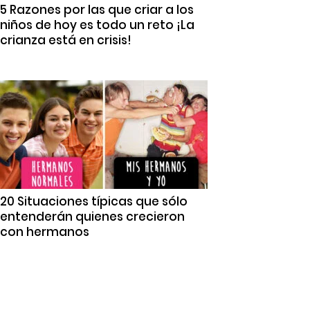
5 Razones por las que criar a los
niños de hoy es todo un reto ¡La
crianza está en crisis!
20 Situaciones típicas que sólo
entenderán quienes crecieron
con hermanos