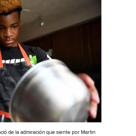
ció de la admiración que siente por Martin