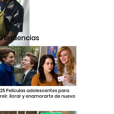
Tendencias
25 Películas adolescentes para
reír, llorar y enamorarte de nuevo