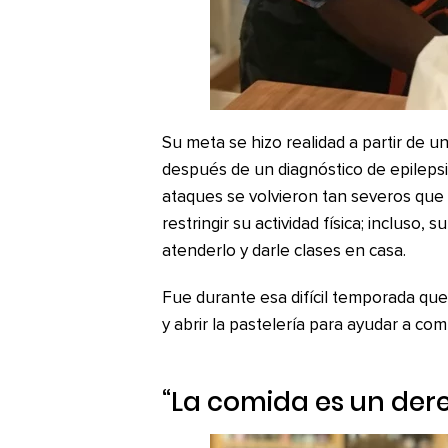
Su meta se hizo realidad a partir de un
después de un diagnóstico de epileps
ataques se volvieron tan severos que n
restringir su actividad física; incluso,
atenderlo y darle clases en casa.
Fue durante esa difícil temporada que
y abrir la pastelería para ayudar a com
“La comida es un dere