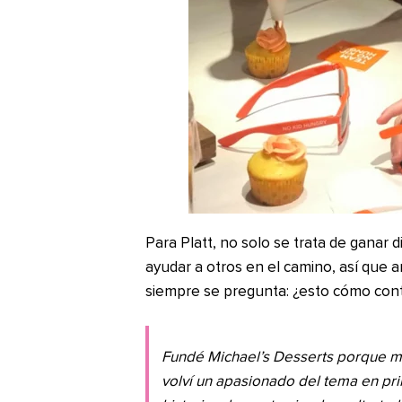
Para Platt, no solo se trata de ganar d
ayudar a otros en el camino, así que a
siempre se pregunta: ¿esto cómo cont
Fundé Michael’s Desserts porque m
volví un apasionado del tema en pri