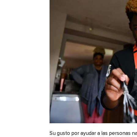
Su gusto por ayudar a las personas na