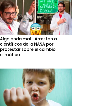
Algo anda mal… Arrestan a
científicos de la NASA por
protestar sobre el cambio
climático