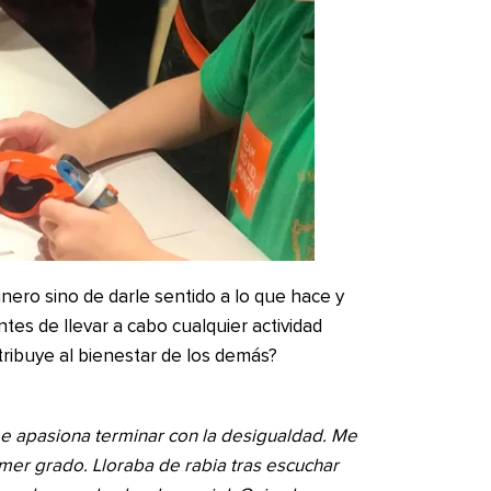
inero sino de darle sentido a lo que hace y
ntes de llevar a cabo cualquier actividad
ribuye al bienestar de los demás?
e apasiona terminar con la desigualdad. Me
mer grado. Lloraba de rabia tras escuchar