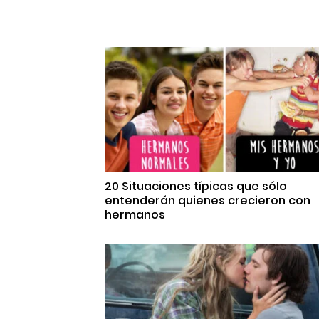
20 Situaciones típicas que sólo
entenderán quienes crecieron con
hermanos