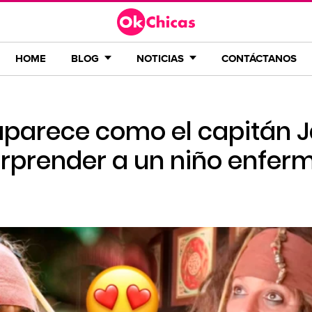
HOME
BLOG
NOTICIAS
CONTÁCTANOS
parece como el capitán 
rprender a un niño enfer