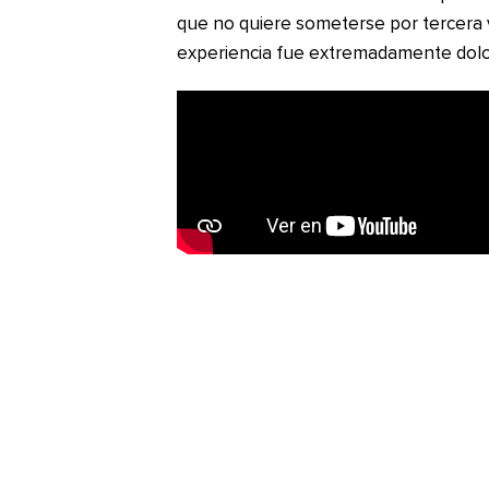
que no quiere someterse por tercera v
experiencia fue extremadamente dolo