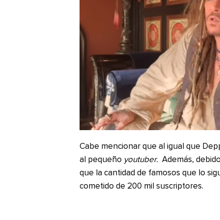
Cabe mencionar que al igual que De
al pequeño
youtuber.
Además, debido
que la cantidad de famosos que lo sig
cometido de 200 mil suscriptores.