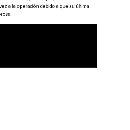
ez a la operación debido a que su última
rosa.