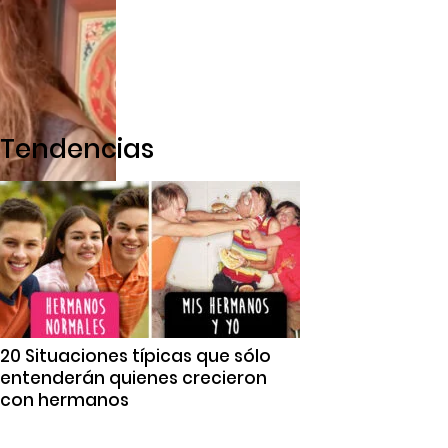
Tendencias
20 Situaciones típicas que sólo
entenderán quienes crecieron
con hermanos