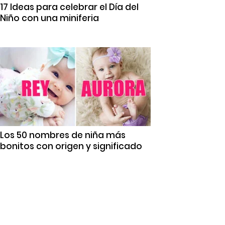
17 Ideas para celebrar el Día del
Niño con una miniferia
Los 50 nombres de niña más
bonitos con origen y significado