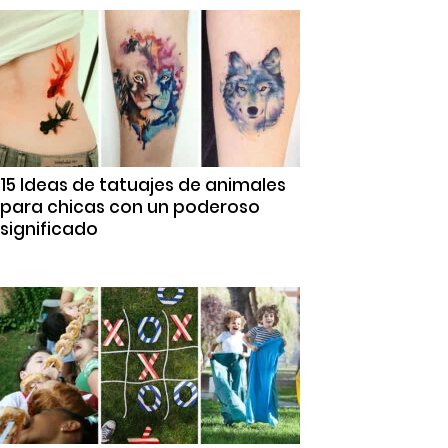
15 Ideas de tatuajes de animales
para chicas con un poderoso
significado