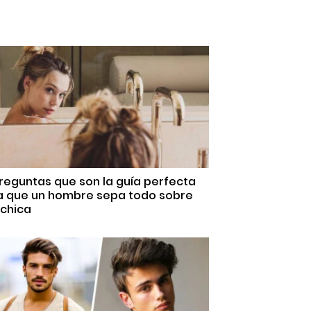
reguntas que son la guía perfecta
a que un hombre sepa todo sobre
 chica