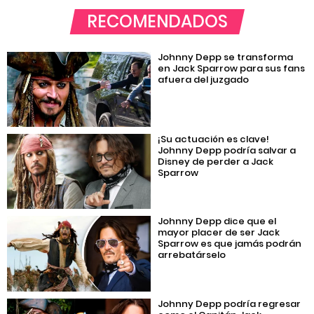
RECOMENDADOS
Johnny Depp se transforma
en Jack Sparrow para sus fans
afuera del juzgado
¡Su actuación es clave!
Johnny Depp podría salvar a
Disney de perder a Jack
Sparrow
Johnny Depp dice que el
mayor placer de ser Jack
Sparrow es que jamás podrán
arrebatárselo
Johnny Depp podría regresar