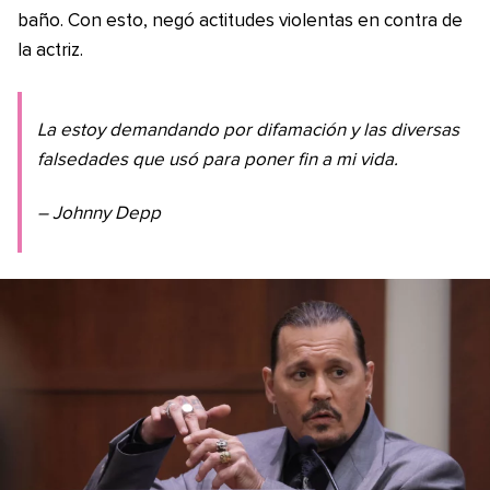
baño. Con esto, negó actitudes violentas en contra de
la actriz.
La estoy demandando por difamación y las diversas
falsedades que usó para poner fin a mi vida.
– Johnny Depp