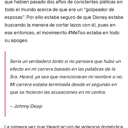
que habían pasado dos años de constantes pláticas en
todo el mundo acerca de que era un “golpeador de
esposas”. Por ello estaba seguro de que Disney estaba
buscando la manera de cortar lazos con él, pues en
ese entonces, el movimiento #MeToo estaba en todo
su apogeo.
Sería un verdadero tonto si no pensara que hubo un
efecto en mi carrera basado en las palabras de la
Sra. Heard, ya sea que mencionaran mi nombre o no.
Mi carrera estaba terminada desde el segundo en
que se hicieron las acusaciones en mi contra.
– Johnny Depp
La primera vez que Heard acusó de violencia doméstica