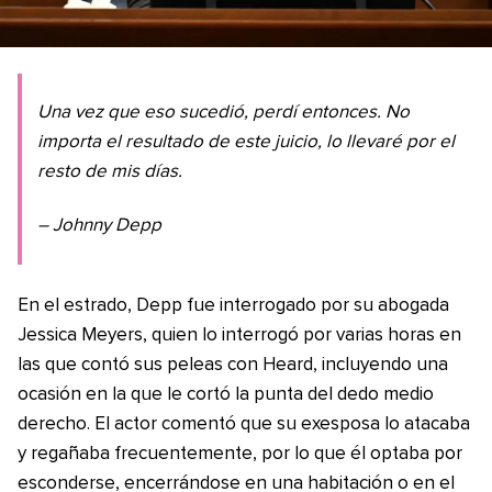
Una vez que eso sucedió, perdí entonces. No
importa el resultado de este juicio, lo llevaré por el
resto de mis días.
– Johnny Depp
En el estrado, Depp fue interrogado por su abogada
Jessica Meyers, quien lo interrogó por varias horas en
las que contó sus peleas con Heard, incluyendo una
ocasión en la que le cortó la punta del dedo medio
derecho. El actor comentó que su exesposa lo atacaba
y regañaba frecuentemente, por lo que él optaba por
esconderse, encerrándose en una habitación o en el