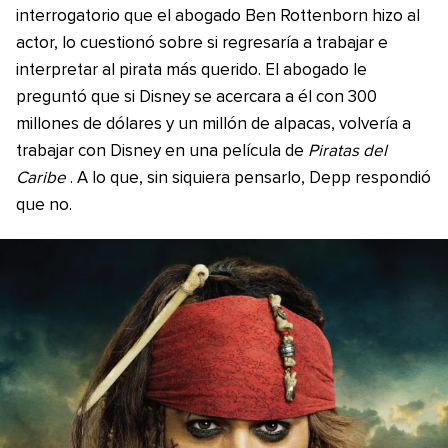
interrogatorio que el abogado Ben Rottenborn hizo al
actor, lo cuestionó sobre si regresaría a trabajar e
interpretar al pirata más querido. El abogado le
preguntó que si Disney se acercara a él con 300
millones de dólares y un millón de alpacas, volvería a
trabajar con Disney en una película de
Piratas del
Caribe
. A lo que, sin siquiera pensarlo, Depp respondió
que no.