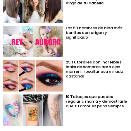
largo de tu cabello
Los 50 nombres de niña más
bonitos con origen y
significado
25 Tutoriales con increíbles
looks de sombras para ojos
marrón; ¡resaltar esa mirada
castaña!
19 Tatuajes que puedes
regalar a mamá y demostrarle
que tu amor es para siempre