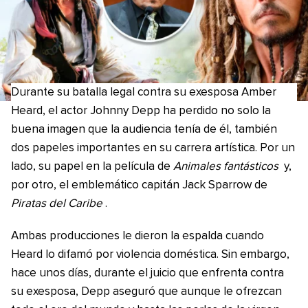
Durante su batalla legal contra su exesposa Amber
Heard, el actor Johnny Depp ha perdido no solo la
buena imagen que la audiencia tenía de él, también
dos papeles importantes en su carrera artística. Por un
lado, su papel en la película de
Animales fantásticos
y,
por otro, el emblemático capitán Jack Sparrow de
Piratas del Caribe
.
Ambas producciones le dieron la espalda cuando
Heard lo difamó por violencia doméstica. Sin embargo,
hace unos días, durante el juicio que enfrenta contra
su exesposa, Depp aseguró que aunque le ofrezcan