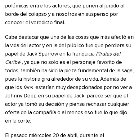
polémicas entre los actores, que ponen al jurado al
borde del colapso y a nosotros en suspenso por
conocer el veredicto final.
Cabe destacar que una de las cosas que más afectó en
la vida del actor y en la del público fue que perdiera su
papel de Jack Sparrow en la franquicia
Piratas del
Caribe
, ya que no solo es el personaje favorito de
todos, también ha sido la pieza fundamental de la saga,
pues la historia gira alrededor de su vida. Además de
que los
fans
estarían muy decepcionados por no ver a
Johnny Depp en su papel de Jack, parece ser que el
actor ya tomó su decisión y piensa rechazar cualquier
oferta de la compañía o al menos eso fue lo que dijo
en la corte.
El pasado miércoles 20 de abril, durante el