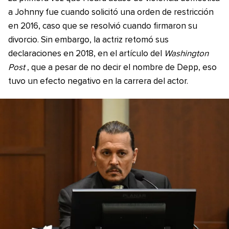
a Johnny fue cuando solicitó una orden de restricción
en 2016, caso que se resolvió cuando firmaron su
divorcio. Sin embargo, la actriz retomó sus
declaraciones en 2018, en el artículo del
Washington
Post
, que a pesar de no decir el nombre de Depp, eso
tuvo un efecto negativo en la carrera del actor.