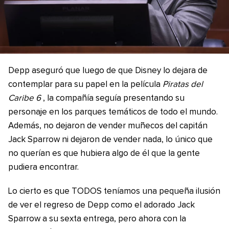
Depp aseguró que luego de que Disney lo dejara de
contemplar para su papel en la película
Piratas del
Caribe 6
, la compañía seguía presentando su
personaje en los parques temáticos de todo el mundo.
Además, no dejaron de vender muñecos del capitán
Jack Sparrow ni dejaron de vender nada, lo único que
no querían es que hubiera algo de él que la gente
pudiera encontrar.
Lo cierto es que TODOS teníamos una pequeña ilusión
de ver el regreso de Depp como el adorado Jack
Sparrow a su sexta entrega, pero ahora con la