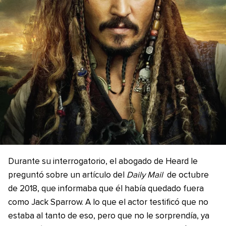
Durante su interrogatorio, el abogado de Heard le
preguntó sobre un artículo del
Daily Mail
de octubre
de 2018, que informaba que él había quedado fuera
como Jack Sparrow. A lo que el actor testificó que no
estaba al tanto de eso, pero que no le sorprendía, ya