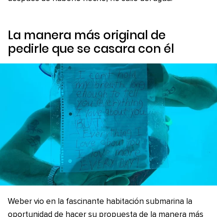
La manera más original de
pedirle que se casara con él
Weber vio en la fascinante habitación submarina la
oportunidad de hacer su propuesta de la manera más