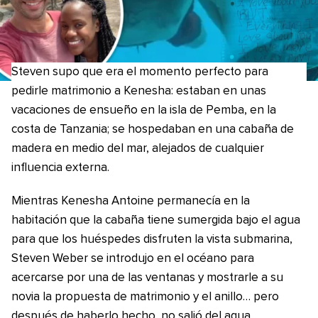
Steven supo que era el momento perfecto para
pedirle matrimonio a Kenesha: estaban en unas
vacaciones de ensueño en la isla de Pemba, en la
costa de Tanzania; se hospedaban en una cabaña de
madera en medio del mar, alejados de cualquier
influencia externa.
Mientras Kenesha Antoine permanecía en la
habitación que la cabaña tiene sumergida bajo el agua
para que los huéspedes disfruten la vista submarina,
Steven Weber se introdujo en el océano para
acercarse por una de las ventanas y mostrarle a su
novia la propuesta de matrimonio y el anillo… pero
después de haberlo hecho, no salió del agua.