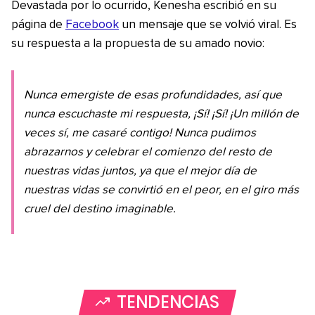
Devastada por lo ocurrido, Kenesha escribió en su
página de
Facebook
un mensaje que se volvió viral. Es
su respuesta a la propuesta de su amado novio:
Nunca emergiste de esas profundidades, así que
nunca escuchaste mi respuesta, ¡Sí! ¡Sí! ¡Un millón de
veces sí, me casaré contigo! Nunca pudimos
abrazarnos y celebrar el comienzo del resto de
nuestras vidas juntos, ya que el mejor día de
nuestras vidas se convirtió en el peor, en el giro más
cruel del destino imaginable.
TENDENCIAS