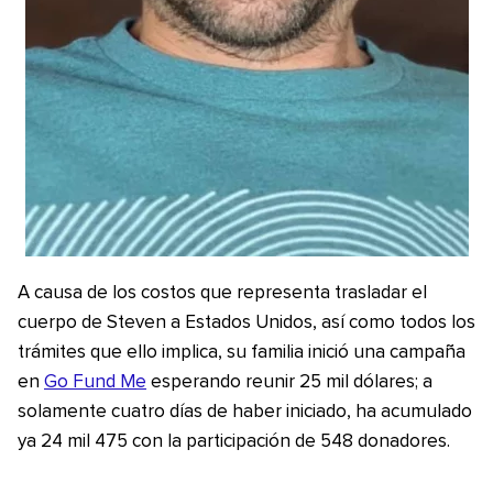
A causa de los costos que representa trasladar el
cuerpo de Steven a Estados Unidos, así como todos los
trámites que ello implica, su familia inició una campaña
en
Go Fund Me
esperando reunir 25 mil dólares; a
solamente cuatro días de haber iniciado, ha acumulado
ya 24 mil 475 con la participación de 548 donadores.