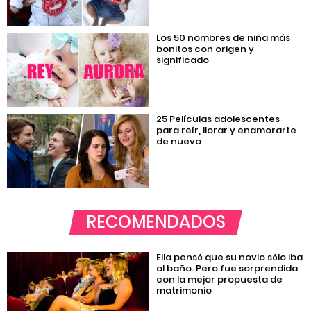
Los 50 nombres de niña más
bonitos con origen y
significado
25 Películas adolescentes
para reír, llorar y enamorarte
de nuevo
RECOMENDADOS
Ella pensó que su novio sólo iba
al baño. Pero fue sorprendida
con la mejor propuesta de
matrimonio