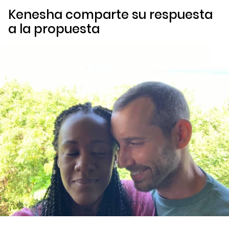
Kenesha comparte su respuesta
a la propuesta