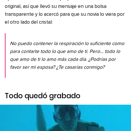
original, así que llevó su mensaje en una bolsa
transparente y lo acercó para que su novia lo viera por
el otro lado del cristal:
No puedo contener la respiración lo suficiente como
para contarte todo lo que amo de ti. Pero… todo lo
que amo de ti lo amo más cada día. ¿Podrías por
favor ser mi esposa? ¿Te casarías conmigo?
Todo quedó grabado