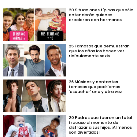
20 Situaciones típicas que sólo
entenderán quienes
crecieron con hermanos
25 Famosos que demuestran
que los años los hacen ver
ridículamente sexis
26 Músicos y cantantes
famosos que podríamos
‘escuchar’ una y otra vez
20 Padres que fueron un total
fracaso al momento de
disfrazar a sus hijos. ¡Al menos
son divertidos!