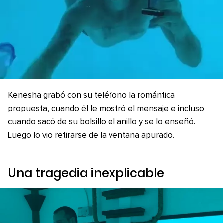
Kenesha grabó con su teléfono la romántica
propuesta, cuando él le mostró el mensaje e incluso
cuando sacó de su bolsillo el anillo y se lo enseñó.
Luego lo vio retirarse de la ventana apurado.
Una tragedia inexplicable