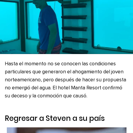
Hasta el momento no se conocen las condiciones
particulares que generaron el ahogamiento del joven
norteamericano, pero después de hacer su propuesta
no emergió del agua. El hotel Manta Resort confirmó
su deceso y la conmoción que causó.
Regresar a Steven a su país