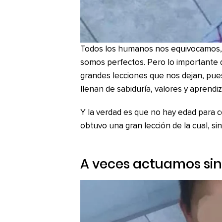
Todos los humanos nos equivocamos, 
somos perfectos. Pero lo importante 
grandes lecciones que nos dejan, pu
llenan de sabiduría, valores y aprendiz
Y la verdad es que no hay edad para 
obtuvo una gran lección de la cual, si
A veces actuamos sin