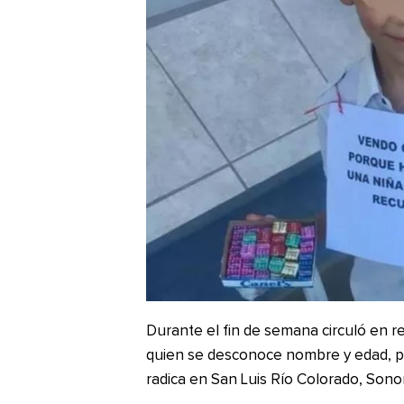
Durante el fin de semana circuló en r
quien se desconoce nombre y edad, p
radica en San Luis Río Colorado, Sono