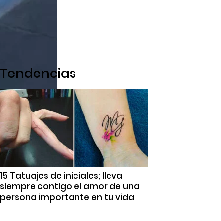
Tendencias
15 Tatuajes de iniciales; lleva
siempre contigo el amor de una
persona importante en tu vida