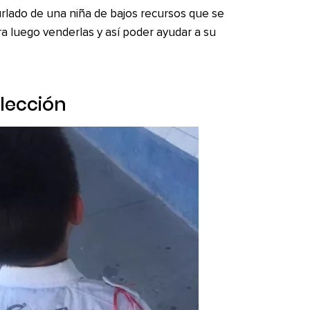
rlado de una niña de bajos recursos que se
ara luego venderlas y así poder ayudar a su
 lección