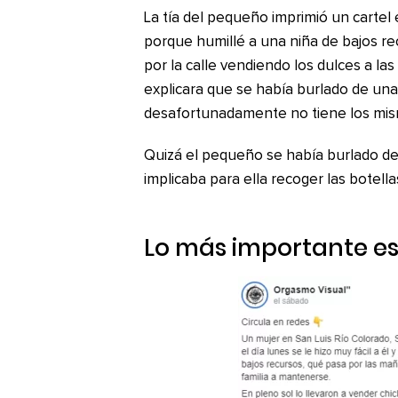
La tía del pequeño imprimió un cartel 
porque humillé a una niña de bajos re
por la calle vendiendo los dulces a l
explicara que se había burlado de un
desafortunadamente no tiene los mismo
Quizá el pequeño se había burlado de 
implicaba para ella recoger las botella
Lo más importante es