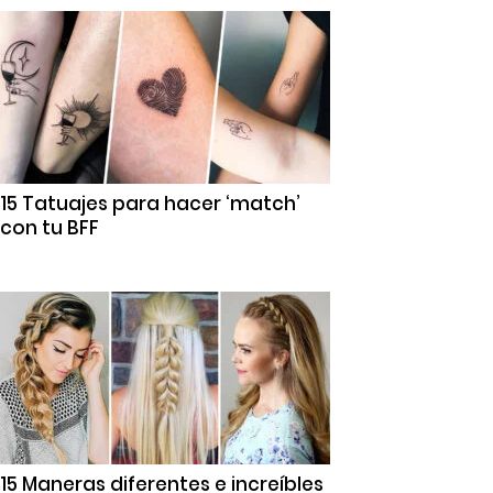
15 Tatuajes para hacer ‘match’
con tu BFF
15 Maneras diferentes e increíbles