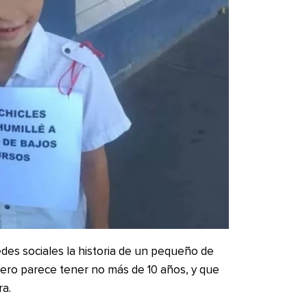
edes sociales la historia de un pequeño de
ero parece tener no más de 10 años, y que
ra.