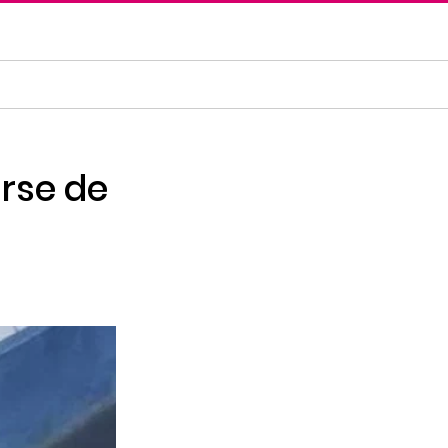
arse de