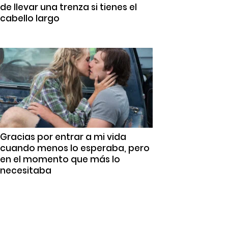
de llevar una trenza si tienes el
cabello largo
Gracias por entrar a mi vida
cuando menos lo esperaba, pero
en el momento que más lo
necesitaba