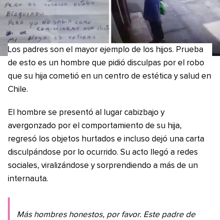
Los padres son el mayor ejemplo de los hijos. Prueba
de esto es un hombre que pidió disculpas por el robo
que su hija cometió en un centro de estética y salud en
Chile.
El hombre se presentó al lugar cabizbajo y
avergonzado por el comportamiento de su hija,
regresó los objetos hurtados e incluso dejó una carta
disculpándose por lo ocurrido. Su acto llegó a redes
sociales, viralizándose y sorprendiendo a más de un
internauta.
Más hombres honestos, por favor. Este padre de