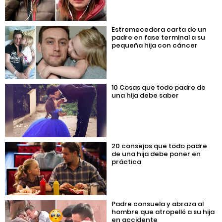
Estremecedora carta de un
padre en fase terminal a su
pequeña hija con cáncer
10 Cosas que todo padre de
una hija debe saber
20 consejos que todo padre
de una hija debe poner en
práctica
Padre consuela y abraza al
hombre que atropelló a su hija
en accidente