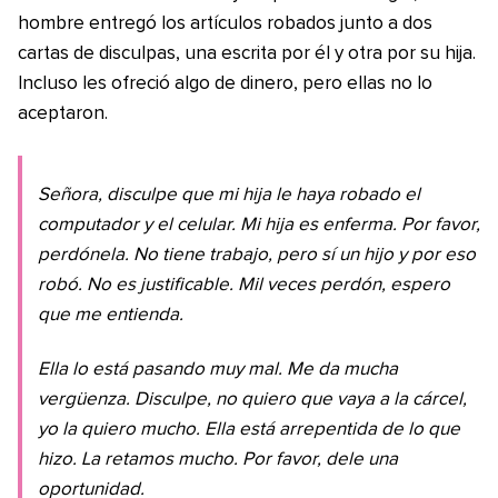
hombre entregó los artículos robados junto a dos
cartas de disculpas, una escrita por él y otra por su hija.
Incluso les ofreció algo de dinero, pero ellas no lo
aceptaron.
Señora, disculpe que mi hija le haya robado el
computador y el celular. Mi hija es enferma. Por favor,
perdónela. No tiene trabajo, pero sí un hijo y por eso
robó. No es justificable. Mil veces perdón, espero
que me entienda.
Ella lo está pasando muy mal. Me da mucha
vergüenza. Disculpe, no quiero que vaya a la cárcel,
yo la quiero mucho. Ella está arrepentida de lo que
hizo. La retamos mucho. Por favor, dele una
oportunidad.