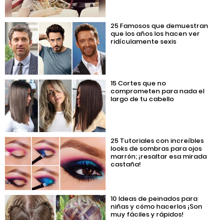
25 Famosos que demuestran
que los años los hacen ver
ridículamente sexis
15 Cortes que no
comprometen para nada el
largo de tu cabello
25 Tutoriales con increíbles
looks de sombras para ojos
marrón; ¡resaltar esa mirada
castaña!
10 Ideas de peinados para
niñas y cómo hacerlos ¡Son
muy fáciles y rápidos!