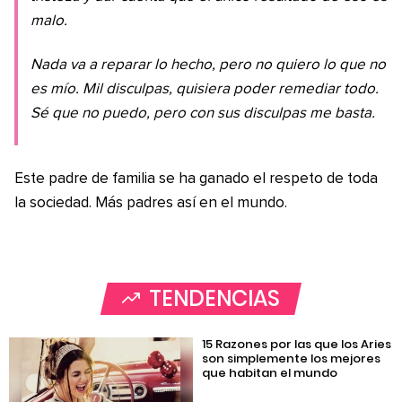
malo.
Nada va a reparar lo hecho, pero no quiero lo que no
es mío. Mil disculpas, quisiera poder remediar todo.
Sé que no puedo, pero con sus disculpas me basta.
Este padre de familia se ha ganado el respeto de toda
la sociedad. Más padres así en el mundo.
TENDENCIAS
15 Razones por las que los Aries
son simplemente los mejores
que habitan el mundo