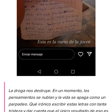
La droga nos destruye. En un momento, los
pensamientos se nublan y la vida se apaga como un
parpadeo. Qué irónico escribir estas letras con tanta
tristeza y dar cuenta que el único resultado de eso es