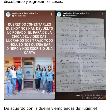
disculparse y regresar las cosas.
De acuerdo con la dueña y empleadas del lugar, el