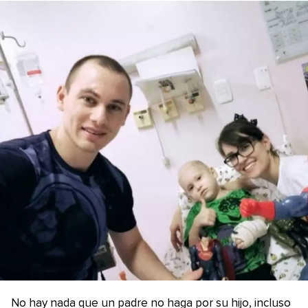
No hay nada que un padre no haga por su hijo, incluso