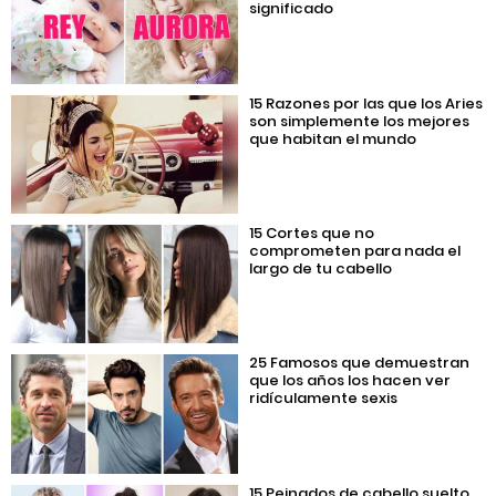
significado
15 Razones por las que los Aries
son simplemente los mejores
que habitan el mundo
15 Cortes que no
comprometen para nada el
largo de tu cabello
25 Famosos que demuestran
que los años los hacen ver
ridículamente sexis
15 Peinados de cabello suelto