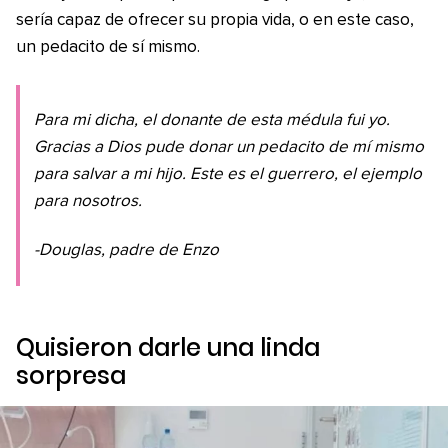
sería capaz de ofrecer su propia vida, o en este caso,
un pedacito de sí mismo.
Para mi dicha, el donante de esta médula fui yo.
Gracias a Dios pude donar un pedacito de mí mismo
para salvar a mi hijo. Este es el guerrero, el ejemplo
para nosotros.
-Douglas, padre de Enzo
Quisieron darle una linda
sorpresa