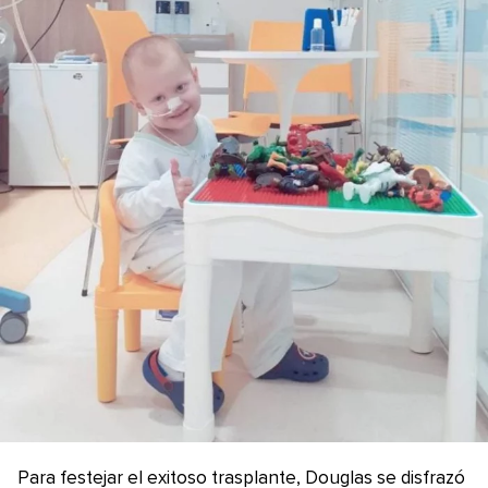
Para festejar el exitoso trasplante, Douglas se disfrazó