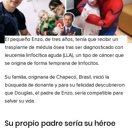
El pequeño Enzo, de tres años, tenía que recibir un
trasplante de médula ósea tras ser diagnosticado con
leucemia linfocítica aguda (LLA), un tipo de cáncer que
se origina de forma temprana de linfocitos.
Su familia, originaria de Chapecó, Brasil, inició la
búsqueda de donante y para su felicidad descubrieron
que Douglas, el padre de Enzo, sería compatible para
salvar su vida.
Su propio padre sería su héroe