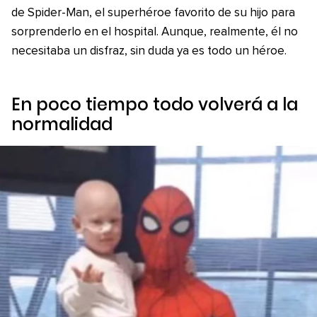
de Spider-Man, el superhéroe favorito de su hijo para
sorprenderlo en el hospital. Aunque, realmente, él no
necesitaba un disfraz, sin duda ya es todo un héroe.
En poco tiempo todo volverá a la
normalidad