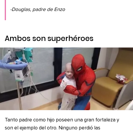
-Douglas, padre de Enzo
Ambos son superhéroes
Tanto padre como hijo poseen una gran fortaleza y
son el ejemplo del otro. Ninguno perdió las