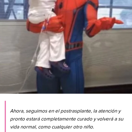
Ahora, seguimos en el postrasplante, la atención y
pronto estará completamente curado y volverá a su
vida normal, como cualquier otro niño.