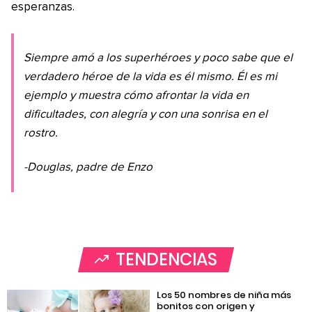
esperanzas.
Siempre amó a los superhéroes y poco sabe que el
verdadero héroe de la vida es él mismo. Él es mi
ejemplo y muestra cómo afrontar la vida en
dificultades, con alegría y con una sonrisa en el
rostro.
-Douglas, padre de Enzo
TENDENCIAS
Los 50 nombres de niña más
bonitos con origen y