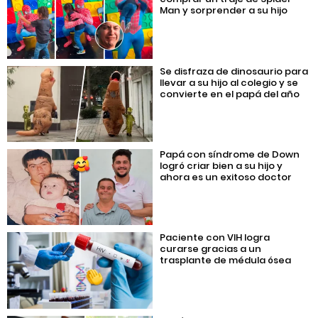
Man y sorprender a su hijo
Se disfraza de dinosaurio para
llevar a su hijo al colegio y se
convierte en el papá del año
Papá con síndrome de Down
logró criar bien a su hijo y
ahora es un exitoso doctor
Paciente con VIH logra
curarse gracias a un
trasplante de médula ósea