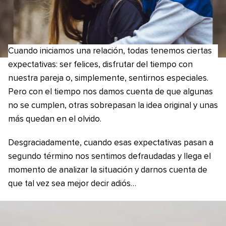
Cuando iniciamos una relación, todas tenemos ciertas
expectativas: ser felices, disfrutar del tiempo con
nuestra pareja o, simplemente, sentirnos especiales.
Pero con el tiempo nos damos cuenta de que algunas
no se cumplen, otras sobrepasan la idea original y unas
más quedan en el olvido.
Desgraciadamente, cuando esas expectativas pasan a
segundo término nos sentimos defraudadas y llega el
momento de analizar la situación y darnos cuenta de
que tal vez sea mejor decir adiós…