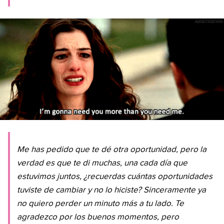
Me has pedido que te dé otra oportunidad, pero la
verdad es que te di muchas, una cada día que
estuvimos juntos, ¿recuerdas cuántas oportunidades
tuviste de cambiar y no lo hiciste? Sinceramente ya
no quiero perder un minuto más a tu lado. Te
agradezco por los buenos momentos, pero