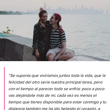
“Se suponía que viviríamos juntos toda la vida, que la
felicidad del otro sería nuestra principal tarea, pero
con el tiempo al parecer todo se enfría: poco a poco
vas alejándote más de mí, cada vez es menos el
tiempo que tienes disponible para estar conmigo y tu
distancia también me ha ido helando el corazón, a