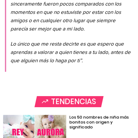
sinceramente fueron pocos comparados con los
momentos en que no estuviste por estar con los
amigos o en cualquier otro lugar que siempre
parecía ser mejor que a mi lado.
Lo único que me resta decirte es que espero que
aprendas a valorar a quien tienes a tu lado, antes de
que alguien más lo haga por ti”.
TENDENCIAS
Los 50 nombres de niña más
bonitos con origen y
significado