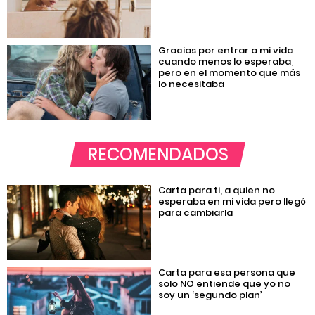
Gracias por entrar a mi vida
cuando menos lo esperaba,
pero en el momento que más
lo necesitaba
RECOMENDADOS
Carta para ti, a quien no
esperaba en mi vida pero llegó
para cambiarla
Carta para esa persona que
solo NO entiende que yo no
soy un ‘segundo plan’