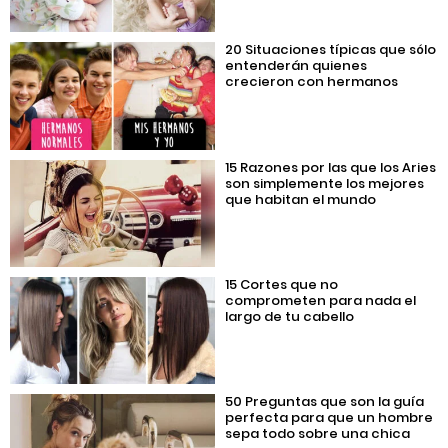
20 Situaciones típicas que sólo
entenderán quienes
crecieron con hermanos
15 Razones por las que los Aries
son simplemente los mejores
que habitan el mundo
15 Cortes que no
comprometen para nada el
largo de tu cabello
50 Preguntas que son la guía
perfecta para que un hombre
sepa todo sobre una chica