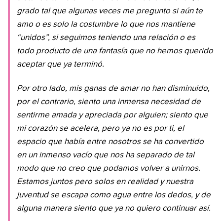
grado tal que algunas veces me pregunto si aún te
amo o es solo la costumbre lo que nos mantiene
“unidos”, si seguimos teniendo una relación o es
todo producto de una fantasía que no hemos querido
aceptar que ya terminó.
Por otro lado, mis ganas de amar no han disminuido,
por el contrario, siento una inmensa necesidad de
sentirme amada y apreciada por alguien; siento que
mi corazón se acelera, pero ya no es por ti, el
espacio que había entre nosotros se ha convertido
en un inmenso vacío que nos ha separado de tal
modo que no creo que podamos volver a unirnos.
Estamos juntos pero solos en realidad y nuestra
juventud se escapa como agua entre los dedos, y de
alguna manera siento que ya no quiero continuar así.