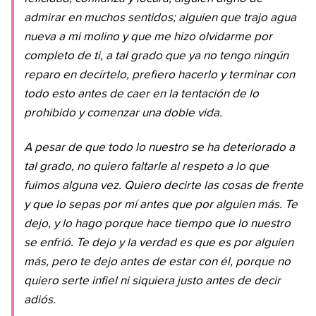
admirar en muchos sentidos; alguien que trajo agua
nueva a mi molino y que me hizo olvidarme por
completo de ti, a tal grado que ya no tengo ningún
reparo en decírtelo, prefiero hacerlo y terminar con
todo esto antes de caer en la tentación de lo
prohibido y comenzar una doble vida.
A pesar de que todo lo nuestro se ha deteriorado a
tal grado, no quiero faltarle al respeto a lo que
fuimos alguna vez. Quiero decirte las cosas de frente
y que lo sepas por mí antes que por alguien más. Te
dejo, y lo hago porque hace tiempo que lo nuestro
se enfrió. Te dejo y la verdad es que es por alguien
más, pero te dejo antes de estar con él, porque no
quiero serte infiel ni siquiera justo antes de decir
adiós.