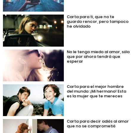
Carta para ti, que no te
guardo rencor, pero tampoco
he olvidado
No le tengo miedo al amor, sólo
que por ahora tendrá que
esperar
Carta para el mejor hombre
del mundo: ¡Mi hermano! Esta
es la mujer que te mereces
Carta para decir adiós al amor
que no se comprometió