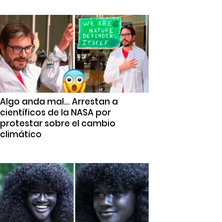
Algo anda mal… Arrestan a
científicos de la NASA por
protestar sobre el cambio
climático