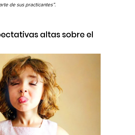
rte de sus practicantes”.
ectativas altas sobre el