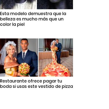
Esta modelo demuestra que la
belleza es mucho más que un
color la piel
Restaurante ofrece pagar tu
boda si usas este vestido de pizza