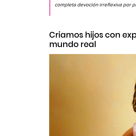
completa devoción irreflexiva por pa
Criamos hijos con exp
mundo real