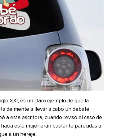
glo XXI, es un claro ejemplo de que la
ierta de mente a llevar a cabo un debate
ó a esta escritora, cuando revisó el caso de
hacia esta mujer eran bastante parecidas a
gue a un hereje.