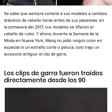
Se sabe que siempre somete a sus modelos a cambios
drásticos de cabello horas antes de sus pasarelas; en
la primavera del 2017, sus modelos se tiñeron el
cabello de rubio. Y ahora, durante la Semana de la
Moda en Nueva York, Wang no pidió ningún color en
especial ni un extraño corte o peluca, solo trajo un
accesorio antiguo: el clip de garra.
Los clips de garra fueron traídos
directamente desde los 90