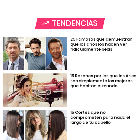
TENDENCIAS
25 Famosos que demuestran
que los años los hacen ver
ridículamente sexis
15 Razones por las que los Aries
son simplemente los mejores
que habitan el mundo
15 Cortes que no
comprometen para nada el
largo de tu cabello