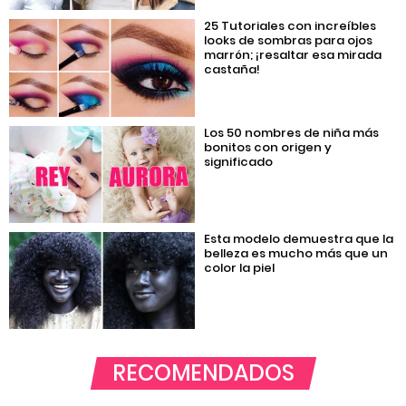
25 Tutoriales con increíbles
looks de sombras para ojos
marrón; ¡resaltar esa mirada
castaña!
Los 50 nombres de niña más
bonitos con origen y
significado
Esta modelo demuestra que la
belleza es mucho más que un
color la piel
RECOMENDADOS