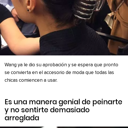
Wang ya le dio su aprobación y se espera que pronto
se convierta en el accesorio de moda que todas las
chicas comiencen a usar.
Es una manera genial de peinarte
y no sentirte demasiado
arreglada