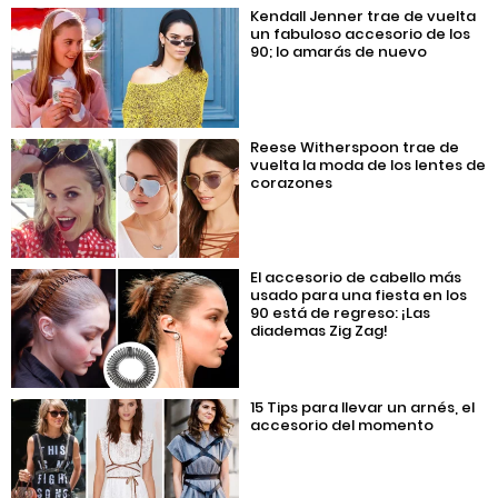
Kendall Jenner trae de vuelta
un fabuloso accesorio de los
90; lo amarás de nuevo
Reese Witherspoon trae de
vuelta la moda de los lentes de
corazones
El accesorio de cabello más
usado para una fiesta en los
90 está de regreso: ¡Las
diademas Zig Zag!
15 Tips para llevar un arnés, el
accesorio del momento