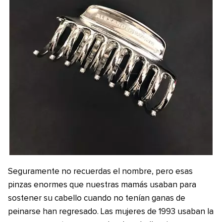
Seguramente no recuerdas el nombre, pero esas
pinzas enormes que nuestras mamás usaban para
sostener su cabello cuando no tenían ganas de
peinarse han regresado. Las mujeres de 1993 usaban la