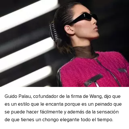
Guido Palau, cofundador de la firma de Wang, dijo que
es un estilo que le encanta porque es un peinado que
se puede hacer fácilmente y además da la sensación
de que tienes un chongo elegante todo el tiempo.