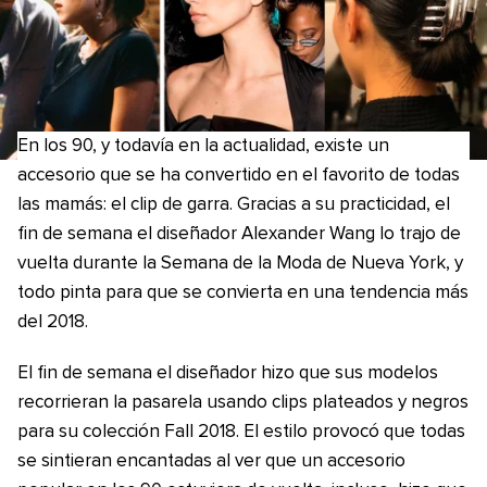
En los 90, y todavía en la actualidad, existe un
accesorio que se ha convertido en el favorito de todas
las mamás: el clip de garra. Gracias a su practicidad, el
fin de semana el diseñador Alexander Wang lo trajo de
vuelta durante la Semana de la Moda de Nueva York, y
todo pinta para que se convierta en una tendencia más
del 2018.
El fin de semana el diseñador hizo que sus modelos
recorrieran la pasarela usando clips plateados y negros
para su colección Fall 2018. El estilo provocó que todas
se sintieran encantadas al ver que un accesorio