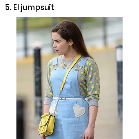
5. El
jumpsuit