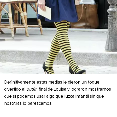
Definitivamente estas medias le dieron un toque
divertido al
outfit
final de Louisa y lograron mostrarnos
que sí podemos usar algo que luzca infantil sin que
nosotras lo parezcamos.