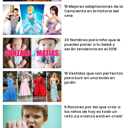
15 Mejores adaptaciones de la
Cenicienta en la historia del
cine
20 Nombres para niño que le
puedes poner a tu bebé y
serán tendencia en el 2016
19 Vestidos que son perfectos
para lucir en una boda en
jardín
5 Razones por las que criar a
los niños de hoy es todo un
reto ¡La crianza está en crisis!