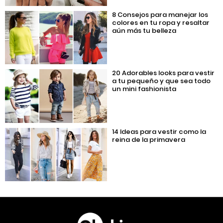
8 Consejos para manejar los
colores en tu ropa y resaltar
aún más tu belleza
20 Adorables looks para vestir
a tu pequeño y que sea todo
un mini fashionista
14 Ideas para vestir como la
reina de la primavera