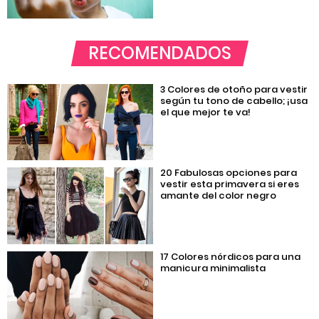
RECOMENDADOS
3 Colores de otoño para vestir
según tu tono de cabello; ¡usa
el que mejor te va!
20 Fabulosas opciones para
vestir esta primavera si eres
amante del color negro
17 Colores nórdicos para una
manicura minimalista