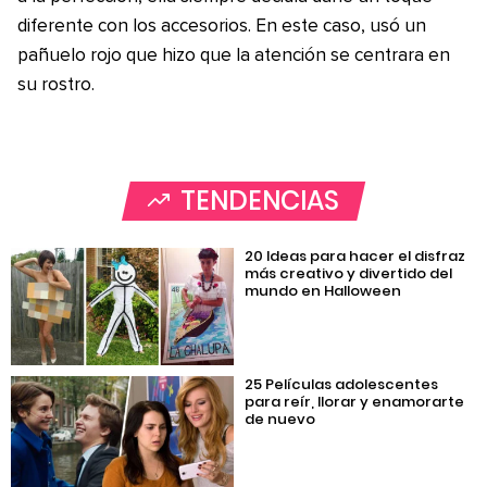
diferente con los accesorios. En este caso, usó un
pañuelo rojo que hizo que la atención se centrara en
su rostro.
TENDENCIAS
20 Ideas para hacer el disfraz
más creativo y divertido del
mundo en Halloween
25 Películas adolescentes
para reír, llorar y enamorarte
de nuevo