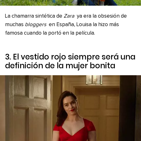
La chamarra sintética de
Zara
ya era la obsesión de
muchas
bloggers
en España, Louisa la hizo más
famosa cuando la portó en la película.
3. El vestido rojo siempre será una
definición de la mujer bonita