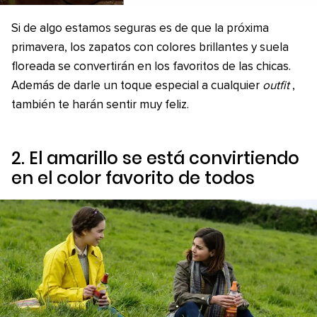
Si de algo estamos seguras es de que la próxima
primavera, los zapatos con colores brillantes y suela
floreada se convertirán en los favoritos de las chicas.
Además de darle un toque especial a cualquier
outfit
,
también te harán sentir muy feliz.
2. El amarillo se está convirtiendo
en el color favorito de todos