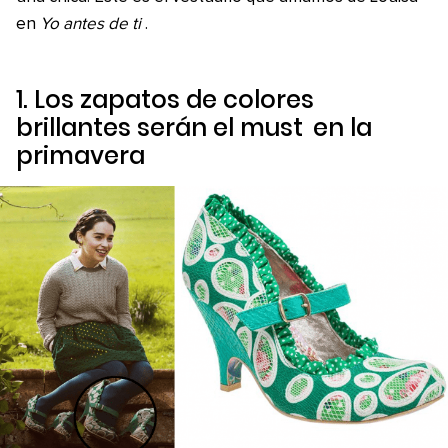
en
Yo antes de ti
.
1. Los zapatos de colores
brillantes serán el
must
en la
primavera