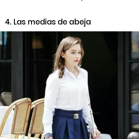
4. Las medias de abeja