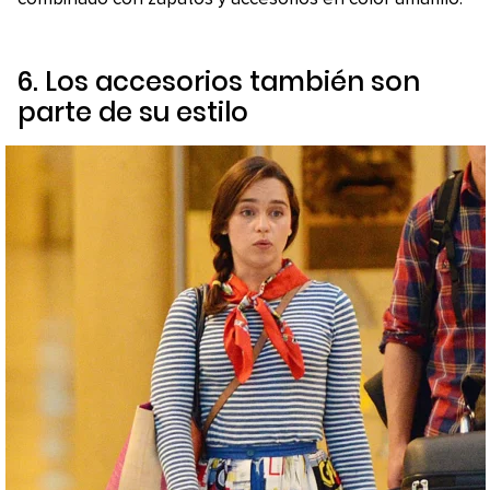
6. Los accesorios también son
parte de su estilo