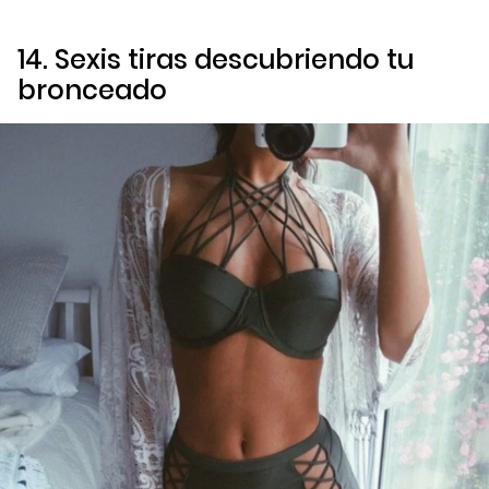
14. Sexis tiras descubriendo tu
bronceado