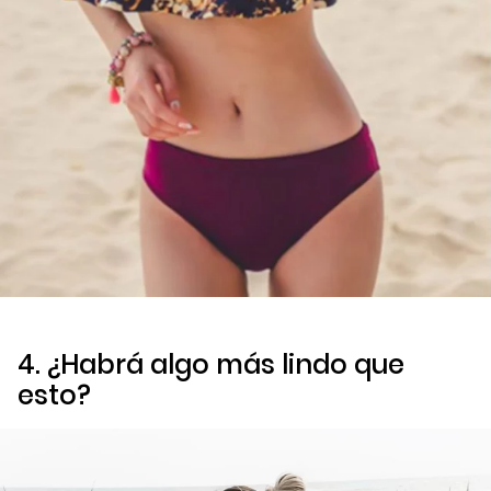
4. ¿Habrá algo más lindo que
esto?