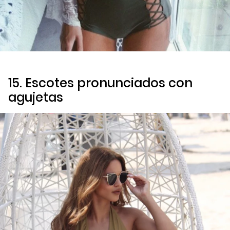
15. Escotes pronunciados con
agujetas