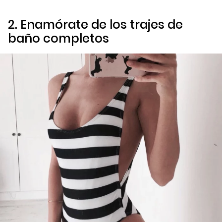
2. Enamórate de los trajes de
baño completos