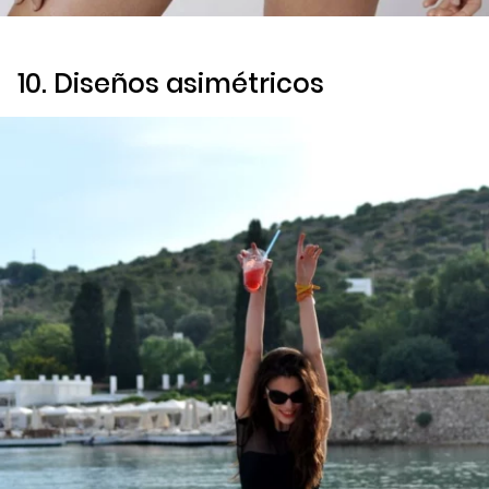
10. Diseños asimétricos