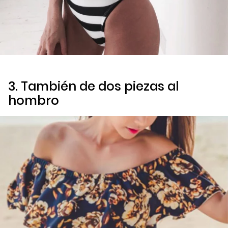
3. También de dos piezas al
hombro