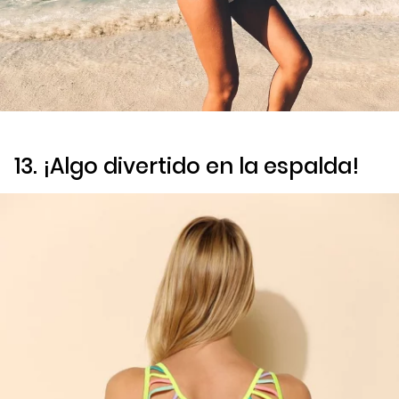
13. ¡Algo divertido en la espalda!