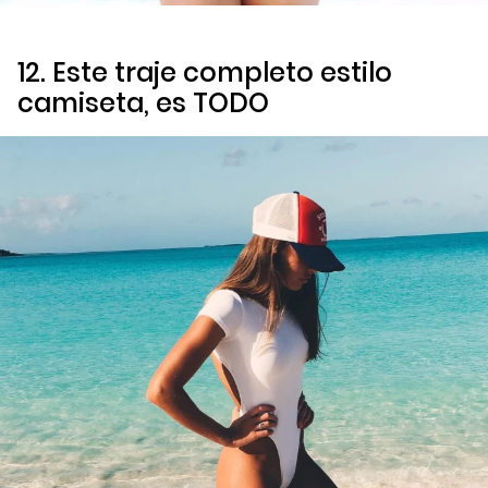
12. Este traje completo estilo
camiseta, es TODO