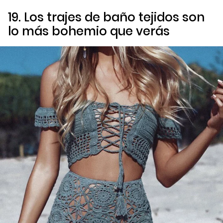
19. Los trajes de baño tejidos son
lo más bohemio que verás