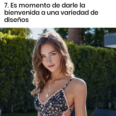
7. Es momento de darle la
bienvenida a una variedad de
diseños