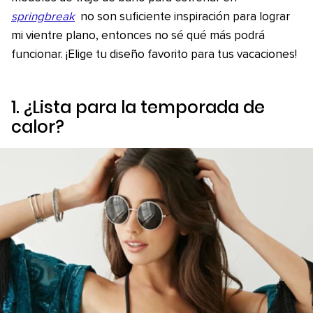
springbreak
no son suficiente inspiración para lograr
mi vientre plano, entonces no sé qué más podrá
funcionar. ¡Elige tu diseño favorito para tus vacaciones!
1. ¿Lista para la temporada de
calor?