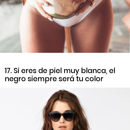
17. Si eres de piel muy blanca, el
negro siempre será tu color