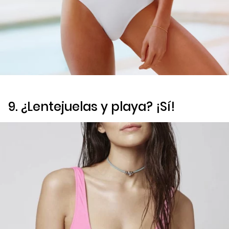
9. ¿Lentejuelas y playa? ¡Sí!