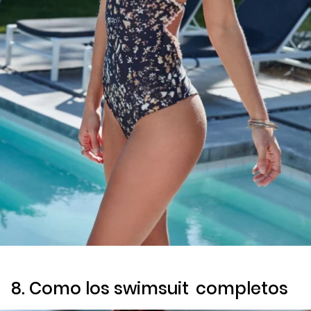
8. Como los
swimsuit
completos