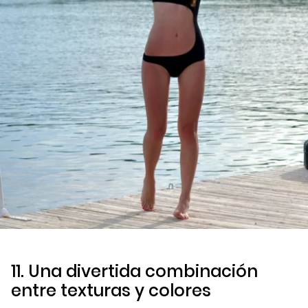
11. Una divertida combinación
entre texturas y colores