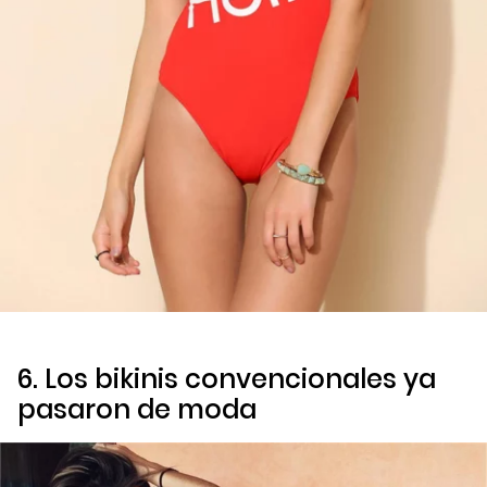
6. Los bikinis convencionales ya
pasaron de moda