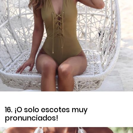
16. ¡O solo escotes muy
pronunciados!