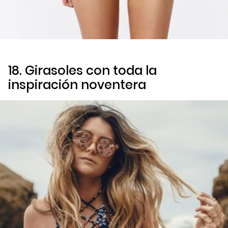
18. Girasoles con toda la
inspiración
noventera