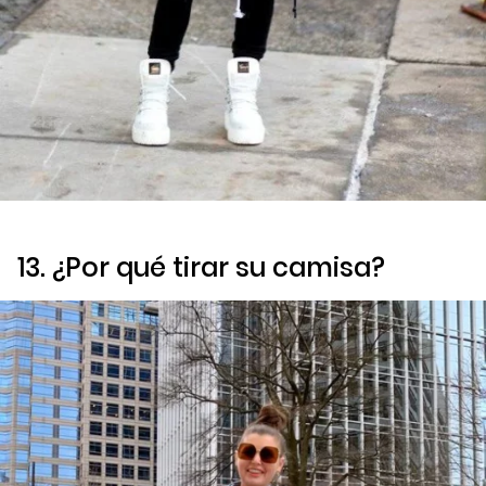
13. ¿Por qué tirar su camisa?