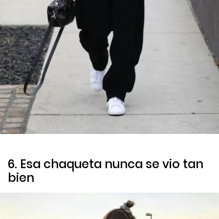
6. Esa chaqueta nunca se vio tan
bien