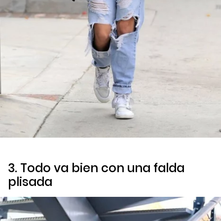
3. Todo va bien con una falda
plisada