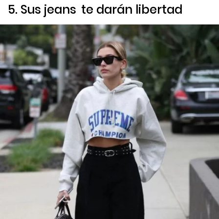
5. Sus
jeans
te darán libertad