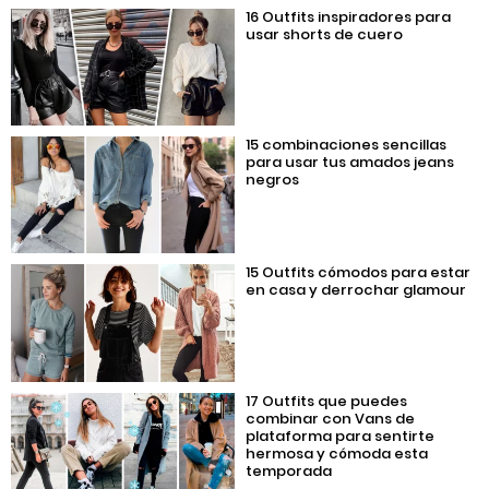
16 Outfits inspiradores para
usar shorts de cuero
15 combinaciones sencillas
para usar tus amados jeans
negros
15 Outfits cómodos para estar
en casa y derrochar glamour
17 Outfits que puedes
combinar con Vans de
plataforma para sentirte
hermosa y cómoda esta
temporada