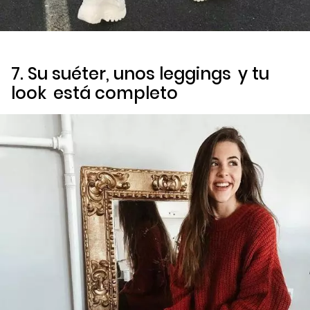
7. Su suéter, unos
leggings
y tu
look
está completo