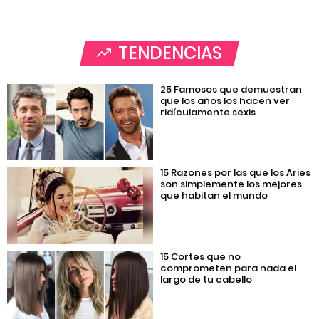
TENDENCIAS
25 Famosos que demuestran
que los años los hacen ver
ridículamente sexis
15 Razones por las que los Aries
son simplemente los mejores
que habitan el mundo
15 Cortes que no
comprometen para nada el
largo de tu cabello