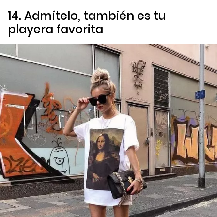
14. Admítelo, también es tu
playera favorita