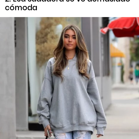
cómoda