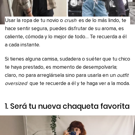
Usar la ropa de tu novio o
crush
es de lo más lindo, te
hace sentir segura, puedes disfrutar de su aroma, es
caliente, cómoda y lo mejor de todo… Te recuerda a él
a cada instante.
Si tienes alguna camisa, sudadera o suéter que tu chico
te haya prestado, es momento de desempolvarla;
claro, no para arreglársela sino para usarla en un
outfit
oversized
que te recuerde a él y te haga ver a la moda.
1. Será tu nueva chaqueta favorita