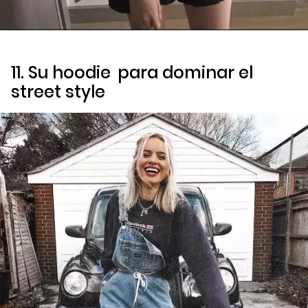
11. Su
hoodie
para dominar el
street style