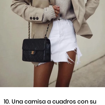
10. Una camisa a cuadros con su