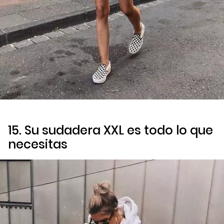
15. Su sudadera XXL es todo lo que
necesitas