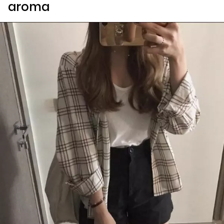
aroma