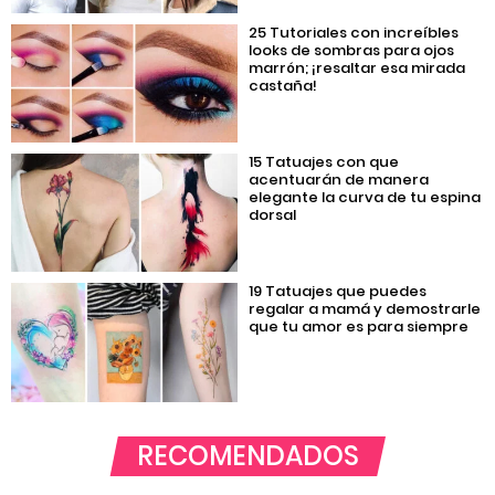
25 Tutoriales con increíbles
looks de sombras para ojos
marrón; ¡resaltar esa mirada
castaña!
15 Tatuajes con que
acentuarán de manera
elegante la curva de tu espina
dorsal
19 Tatuajes que puedes
regalar a mamá y demostrarle
que tu amor es para siempre
RECOMENDADOS