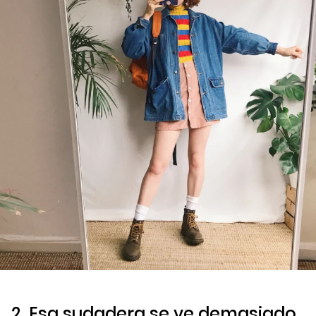
2. Esa sudadera se ve demasiado