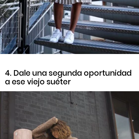
4. Dale una segunda oportunidad
a ese viejo suéter