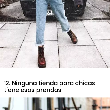
12. Ninguna tienda para chicas
tiene esas prendas