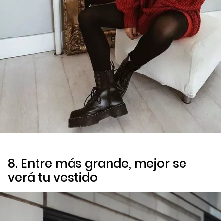
8. Entre más grande, mejor se
verá tu vestido