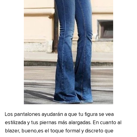
Los pantalones ayudarán a que tu figura se vea
estilizada y tus piernas más alargadas. En cuanto al
blazer, bueno,es el toque formal y discreto que