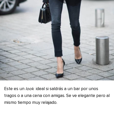
Este es un
look
ideal si saldrás a un bar por unos
tragos o a una cena con amigas. Se ve elegante pero al
mismo tiempo muy relajado.