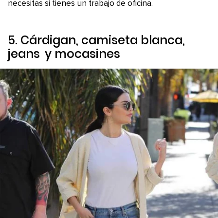
necesitas si tienes un trabajo de oficina.
5. Cárdigan, camiseta blanca,
jeans
y mocasines