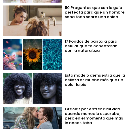
50 Preguntas que son la guía
perfecta para que un hombre
sepa todo sobre una chica
17 Fondos de pantalla para
celular que te conectarán
con la naturaleza
Esta modelo demuestra que la
belleza es mucho más que un
color la piel
Gracias por entrar a mi vida
cuando menos lo esperaba,
pero en el momento que más
lo necesitaba