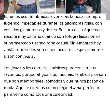
Estamos acostumbradas a ver a las famosas siempre
luciendo impecables durante las alfombras rojas, con
vestidos glamurosos y de diseños únicos, así que nos
resulta muy extraño cuando son fotografiadas en el
supermercado usando ropa casual. Sin embargo hay
outfits
que se les ven espectaculares, especialmente
si son con
jeans
.
Los
jeans
y las camisetas básicas parecen ser sus
favoritos, porque al igual que muchas, también piensan
que son atemporales, cómodos y que nunca pasan de
moda. Aquí te diremos cómo elegir el
look
perfecto
para verte como toda una celebridad.