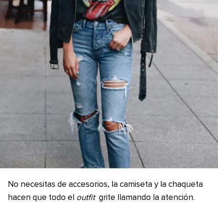
No necesitas de accesorios, la camiseta y la chaqueta
hacen que todo el
outfit
grite llamando la atención.