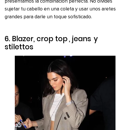
presentamos la combinación perfecta. No olvides
sujetar tu cabello en una coleta y usar unos aretes
grandes para darle un toque sofisticado.
6.
Blazer, crop top
, jeans
y
stilettos