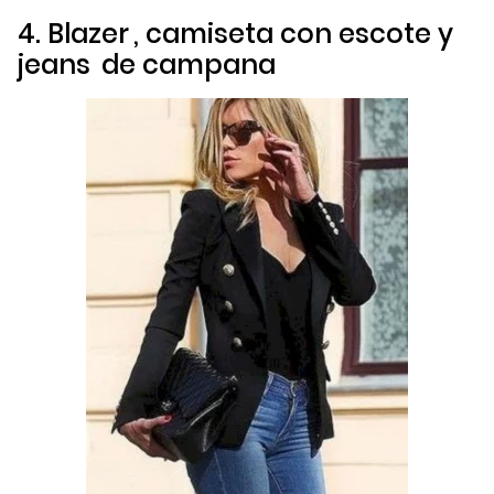
4.
Blazer
, camiseta con escote y
jeans
de campana