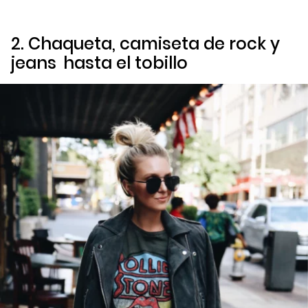
2. Chaqueta, camiseta de rock y
jeans
hasta el tobillo