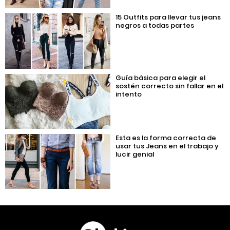
15 Outfits para llevar tus jeans
negros a todas partes
Guía básica para elegir el
sostén correcto sin fallar en el
intento
Esta es la forma correcta de
usar tus Jeans en el trabajo y
lucir genial