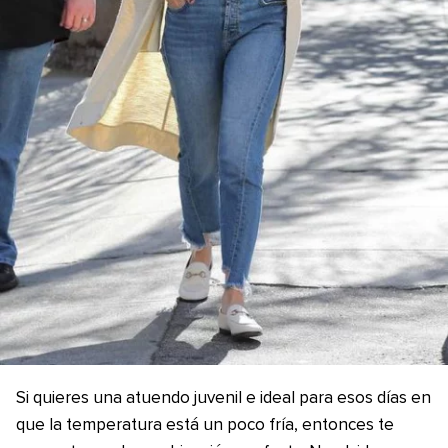
Si quieres una atuendo juvenil e ideal para esos días en
que la temperatura está un poco fría, entonces te