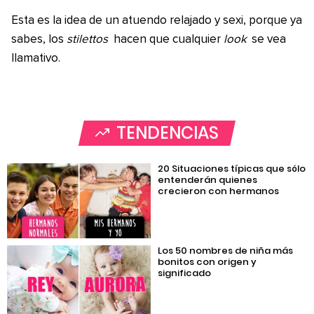
Esta es la idea de un atuendo relajado y sexi, porque ya
sabes, los
stilettos
hacen que cualquier
look
se vea
llamativo.
TENDENCIAS
20 Situaciones típicas que sólo
entenderán quienes
crecieron con hermanos
Los 50 nombres de niña más
bonitos con origen y
significado