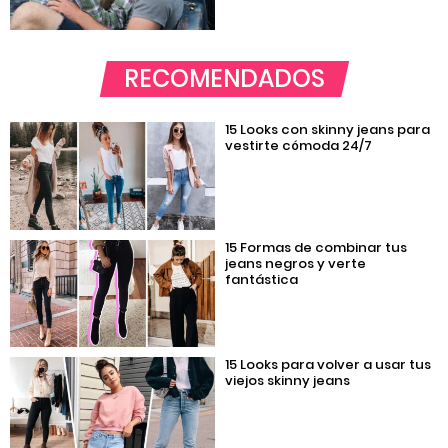
RECOMENDADOS
15 Looks con skinny jeans para
vestirte cómoda 24/7
15 Formas de combinar tus
jeans negros y verte
fantástica
15 Looks para volver a usar tus
viejos skinny jeans