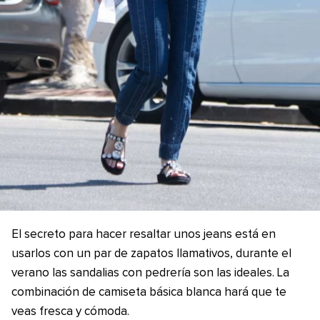
El secreto para hacer resaltar unos jeans está en
usarlos con un par de zapatos llamativos, durante el
verano las sandalias con pedrería son las ideales. La
combinación de camiseta básica blanca hará que te
veas fresca y cómoda.