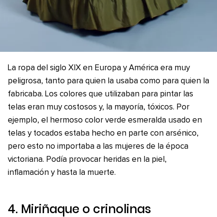
La ropa del siglo XIX en Europa y América era muy
peligrosa, tanto para quien la usaba como para quien la
fabricaba. Los colores que utilizaban para pintar las
telas eran muy costosos y, la mayoría, tóxicos. Por
ejemplo, el hermoso color verde esmeralda usado en
telas y tocados estaba hecho en parte con arsénico,
pero esto no importaba a las mujeres de la época
victoriana. Podía provocar heridas en la piel,
inflamación y hasta la muerte.
4. Miriñaque o crinolinas