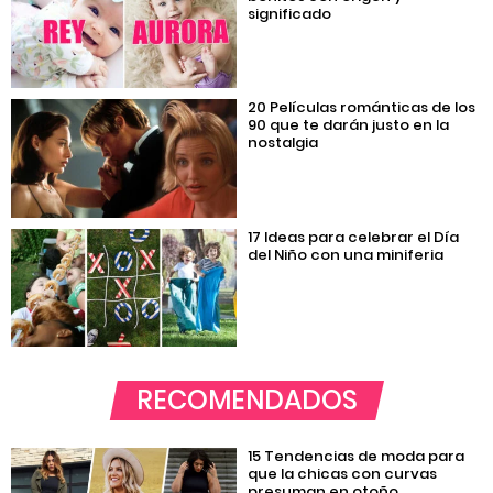
significado
20 Películas románticas de los
90 que te darán justo en la
nostalgia
17 Ideas para celebrar el Día
del Niño con una miniferia
RECOMENDADOS
15 Tendencias de moda para
que la chicas con curvas
presuman en otoño