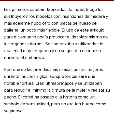
Los primeros estaban fabricados de metal; luego los
sustituyeron los modelos con inserciones de madera y
más adelante hubo otro con placas de hueso de
ballena, un poco más flexible. El uso de este artículo
para el vestuario podía provocar el desplazamiento de
los órganos internos. Se comenzaba a utilizar desde
una edad muy temprana y no se quitaba ni siquiera
durante el embarazo.
Fue una de las prendas más usadas por las mujeres
durante muchos siglos, aunque les causara una
horrible tortura. Eran ultraapretados y se utilizaban
para reducir al mínimo la cintura de la mujer y realzar su
pecho. El corsé ha pasado a la historia como un
símbolo de sensualidad, pero no era tan bueno como
se piensa.