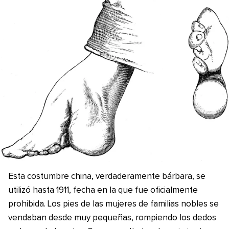
Esta costumbre china, verdaderamente bárbara, se
utilizó hasta 1911, fecha en la que fue oficialmente
prohibida. Los pies de las mujeres de familias nobles se
vendaban desde muy pequeñas, rompiendo los dedos