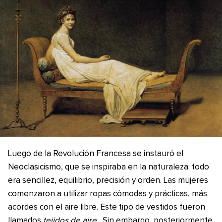
Luego de la Revolución Francesa se instauró el
Neoclasicismo, que se inspiraba en la naturaleza: todo
era sencillez, equilibrio, precisión y orden. Las mujeres
comenzaron a utilizar ropas cómodas y prácticas, más
acordes con el aire libre. Este tipo de vestidos fueron
llamados
tejidos de aire.
Sin embargo, posteriormente