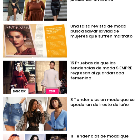
Una falsa revista de moda
busca salvar la vida de
mujeres que sufren maltrato
15 Pruebas de que las
tendencias de moda SIEMPRE
regresan al guardarropa
femenino
8 Tendencias en moda que se
apoderan del resto del año
11 Tendencias de moda que