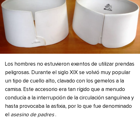
Los hombres no estuvieron exentos de utilizar prendas
peligrosas. Durante el siglo XIX se volvió muy popular
un tipo de cuello alto, clavado con los gemelos a la
camisa. Este accesorio era tan rígido que a menudo
conducía a la interrupción de la circulación sanguínea y
hasta provocaba la asfixia, por lo que fue denominado
el
asesino de padres
.