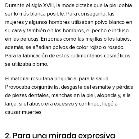
Durante el siglo XVIII, la moda dictaba que la piel debía
ser lo más blanca posible. Para conseguirlo, las
mujeres y algunos hombres utilizaban polvo blanco en
su cara y también en los hombros, el pecho e incluso
en las pelucas. En zonas como las mejillas o los labios,
además, se añadían polvos de color rojizo o rosado.
Para la fabricación de estos rudimentarios cosméticos
se utilizaba plomo.
El material resultaba perjudicial para la salud.
Provocaba conjuntivitis, desgaste del esmalte y pérdida
de piezas dentales, manchas en la piel, alopecia y, a la
larga, si el abuso era excesivo y continuo, llegó a
causar muertes.
2. Para una mirada expresiva