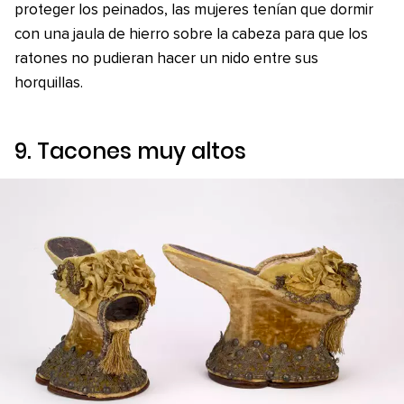
proteger los peinados, las mujeres tenían que dormir
con una jaula de hierro sobre la cabeza para que los
ratones no pudieran hacer un nido entre sus
horquillas.
9. Tacones muy altos