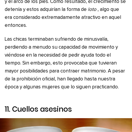
y el arco de los pies. Como resultado, el crecimiento se
detenía y estos adquirían la forma de
loto
, algo que
era considerado extremadamente atractivo en aquel
entonces.
Las chicas terminaban sufriendo de minusvalía,
perdiendo a menudo su capacidad de movimiento y
viéndose en la necesidad de pedir ayuda todo el
tiempo. Sin embargo, esto provocaba que tuvieran
mayor posibilidades para contraer matrimonio. A pesar
de la prohibición oficial, han llegado hasta nuestra
época y algunas mujeres que lo siguen practicando.
11. Cuellos asesinos