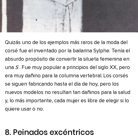
Quizás uno de los ejemplos más raros de la moda del
corsé fue el inventado por la bailarina Sylphe. Tenía el
absurdo propósito de convertir la silueta femenina en
una
S
. Fue muy popular a principios del siglo XX, pero
era muy dañino para la columna vertebral. Los corsés
se siguen fabricando hasta el día de hoy, pero los
nuevos modelos no resultan tan dañinos para la salud
y, lo más importante, cada mujer es libre de elegir si lo
quiere usar o no.
8. Peinados excéntricos