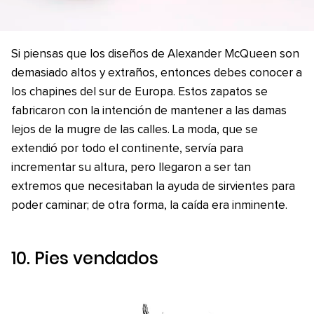
Si piensas que los diseños de Alexander McQueen son
demasiado altos y extraños, entonces debes conocer a
los chapines del sur de Europa. Estos zapatos se
fabricaron con la intención de mantener a las damas
lejos de la mugre de las calles. La moda, que se
extendió por todo el continente, servía para
incrementar su altura, pero llegaron a ser tan
extremos que necesitaban la ayuda de sirvientes para
poder caminar; de otra forma, la caída era inminente.
10. Pies vendados