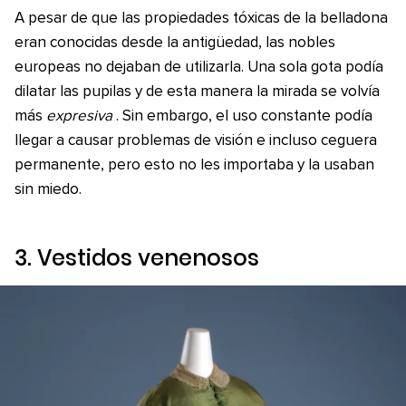
A pesar de que las propiedades tóxicas de la belladona
eran conocidas desde la antigüedad, las nobles
europeas no dejaban de utilizarla. Una sola gota podía
dilatar las pupilas y de esta manera la mirada se volvía
más
expresiva
. Sin embargo, el uso constante podía
llegar a causar problemas de visión e incluso ceguera
permanente, pero esto no les importaba y la usaban
sin miedo.
3. Vestidos venenosos