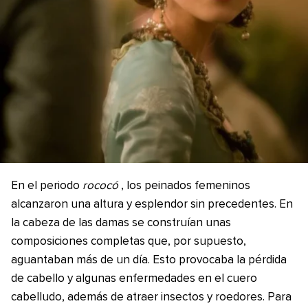
En el periodo
rococó
, los peinados femeninos
alcanzaron una altura y esplendor sin precedentes. En
la cabeza de las damas se construían unas
composiciones completas que, por supuesto,
aguantaban más de un día. Esto provocaba la pérdida
de cabello y algunas enfermedades en el cuero
cabelludo, además de atraer insectos y roedores. Para