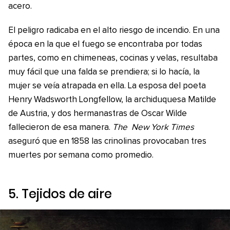
acero.
El peligro radicaba en el alto riesgo de incendio. En una
época en la que el fuego se encontraba por todas
partes, como en chimeneas, cocinas y velas, resultaba
muy fácil que una falda se prendiera; si lo hacía, la
mujer se veía atrapada en ella. La esposa del poeta
Henry Wadsworth Longfellow, la archiduquesa Matilde
de Austria, y dos hermanastras de Oscar Wilde
fallecieron de esa manera.
The
New York Times
aseguró que en 1858 las crinolinas provocaban tres
muertes por semana como promedio.
5. Tejidos de aire