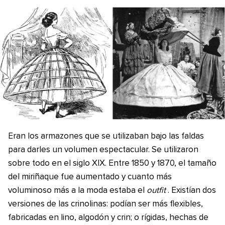
Eran los armazones que se utilizaban bajo las faldas
para darles un volumen espectacular. Se utilizaron
sobre todo en el siglo XIX. Entre 1850 y 1870, el tamaño
del miriñaque fue aumentado y cuanto más
voluminoso más a la moda estaba el
outfit
. Existían dos
versiones de las crinolinas: podían ser más flexibles,
fabricadas en lino, algodón y crin; o rígidas, hechas de