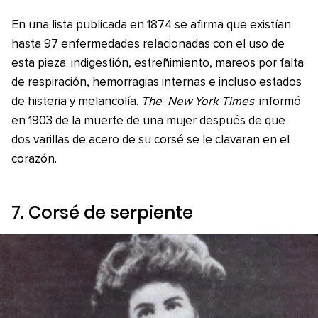
En una lista publicada en 1874 se afirma que existían
hasta 97 enfermedades relacionadas con el uso de
esta pieza: indigestión, estreñimiento, mareos por falta
de respiración, hemorragias internas e incluso estados
de histeria y melancolía.
The
New York Times
informó
en 1903 de la muerte de una mujer después de que
dos varillas de acero de su corsé se le clavaran en el
corazón.
7. Corsé de serpiente