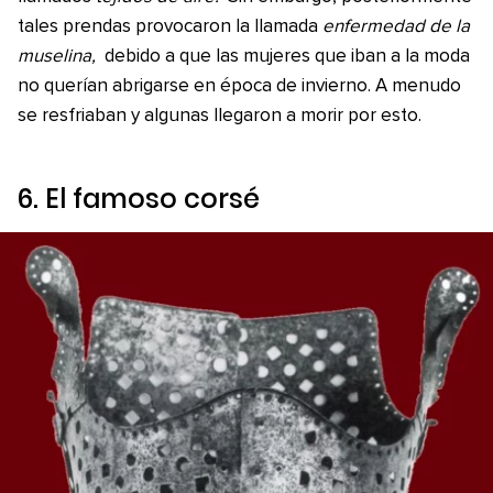
tales prendas provocaron la llamada
enfermedad de la
muselina,
debido a que las mujeres que iban a la moda
no querían abrigarse en época de invierno. A menudo
se resfriaban y algunas llegaron a morir por esto.
6. El famoso corsé