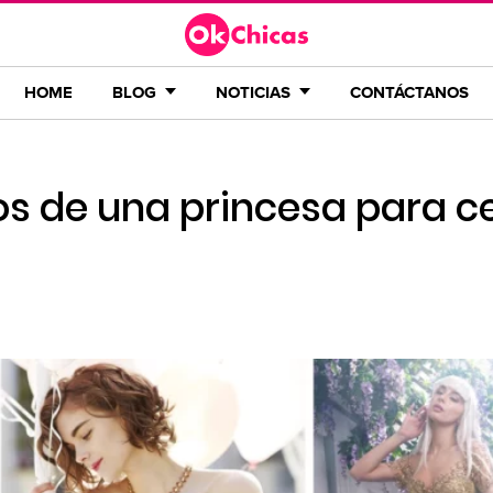
HOME
BLOG
NOTICIAS
CONTÁCTANOS
os de una princesa para c