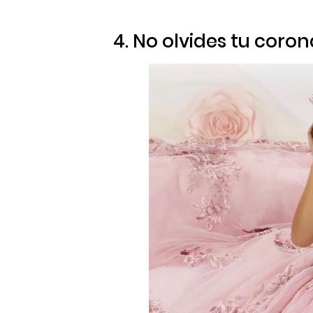
4. No olvides tu coron