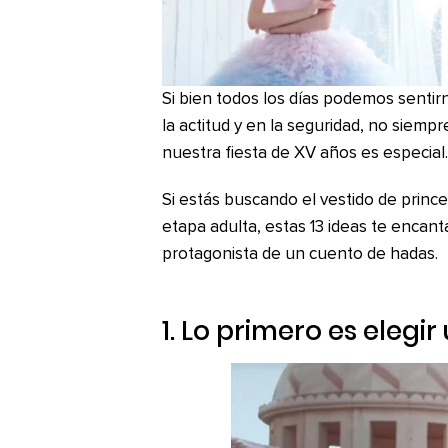
Si bien todos los días podemos senti
la actitud y en la seguridad, no sie
nuestra fiesta de XV años es especial.
Si estás buscando el vestido de prince
etapa adulta, estas 13 ideas te encan
protagonista de un cuento de hadas.
1. Lo primero es elegi