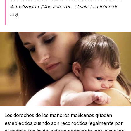
Actualización. (Que antes era el salario mínimo de
ley).
Los derechos de los menores mexicanos quedan
establecidos cuando son reconocidos legalmente por