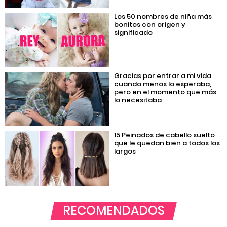
Los 50 nombres de niña más
bonitos con origen y
significado
Gracias por entrar a mi vida
cuando menos lo esperaba,
pero en el momento que más
lo necesitaba
15 Peinados de cabello suelto
que le quedan bien a todos los
largos
RECOMENDADOS