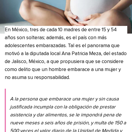
En México, tres de cada 10 madres de entre 15 y 54
años son solteras; además, es el país con más
adolescentes embarazadas. Tal es el panorama que
motivó a la diputada local Ana Patricia Meza, del estado
de Jalisco, México, a que propusiera que se considere
como delito que un hombre embarace a una mujer y
no asuma su responsabilidad.
A la persona que embarace una mujer y sin causa
justificada incumpla con la obligación de prestar
asistencia y dar alimentos, se le impondrá pena de
nueve meses a seis años de prisión, y multa de 150 a
500 veces el valor diario de la Unidad de Medida y