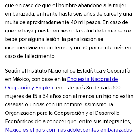
que en caso de que el hombre abandone a la mujer
embarazada, enfrente hasta seis años de cárcel y una
multa de aproximadamente 40 mil pesos. En caso de
que se haya puesto en riesgo la salud de la madre o el
bebé por alguna lesión, la penalización se
incrementaría en un tercio, y un 50 por ciento más en
caso de fallecimiento.
Según el Instituto Nacional de Estadística y Geografía
en México, con base en la
Encuesta Nacional de
Ocupación y Empleo
, en este país 3o de cada 100
mujeres de 15 a 54 años con al menos un hijo no están
casadas o unidas con un hombre. Asimismo, la
Organización para la Cooperación y el Desarrollo
Económicos dio a conocer que, entre sus integrantes,
México es el país con más adolescentes embarazadas.