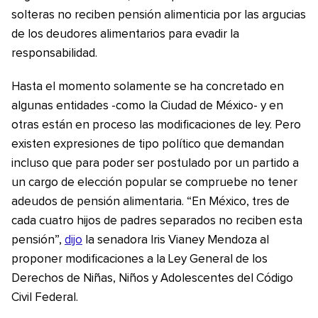
solteras no reciben pensión alimenticia por las argucias
de los deudores alimentarios para evadir la
responsabilidad.
Hasta el momento solamente se ha concretado en
algunas entidades -como la Ciudad de México- y en
otras están en proceso las modificaciones de ley. Pero
existen expresiones de tipo político que demandan
incluso que para poder ser postulado por un partido a
un cargo de elección popular se compruebe no tener
adeudos de pensión alimentaria. “En México, tres de
cada cuatro hijos de padres separados no reciben esta
pensión”,
dijo
la senadora Iris Vianey Mendoza al
proponer modificaciones a la Ley General de los
Derechos de Niñas, Niños y Adolescentes del Código
Civil Federal.