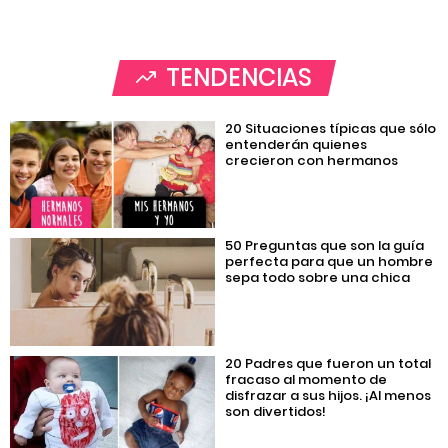
TENDENCIAS
20 Situaciones típicas que sólo
entenderán quienes
crecieron con hermanos
50 Preguntas que son la guía
perfecta para que un hombre
sepa todo sobre una chica
20 Padres que fueron un total
fracaso al momento de
disfrazar a sus hijos. ¡Al menos
son divertidos!