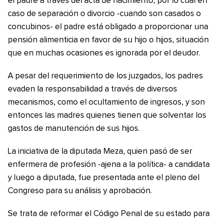
el padre a través del acta de nacimiento, por lo cual en
caso de separación o divorcio -cuando son casados o
concubinos- el padre está obligado a proporcionar una
pensión alimenticia en favor de su hijo o hijos, situación
que en muchas ocasiones es ignorada por el deudor.
A pesar del requerimiento de los juzgados, los padres
evaden la responsabilidad a través de diversos
mecanismos, como el ocultamiento de ingresos, y son
entonces las madres quienes tienen que solventar los
gastos de manutención de sus hijos.
La iniciativa de la diputada Meza, quien pasó de ser
enfermera de profesión -ajena a la política- a candidata
y luego a diputada, fue presentada ante el pleno del
Congreso para su análisis y aprobación.
Se trata de reformar el Código Penal de su estado para