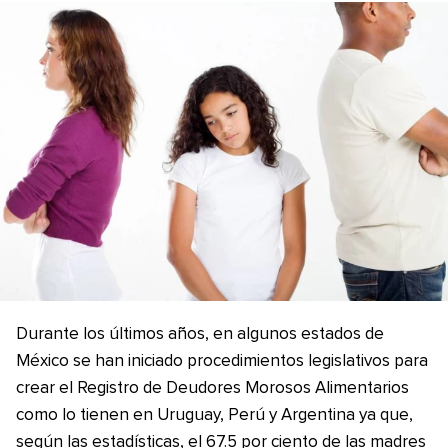
Durante los últimos años, en algunos estados de
México se han iniciado procedimientos legislativos para
crear el Registro de Deudores Morosos Alimentarios
como lo tienen en Uruguay, Perú y Argentina ya que,
según las estadísticas, el 67.5 por ciento de las madres