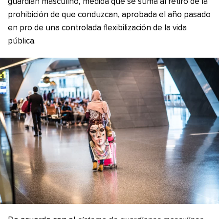
guardián masculino, medida que se suma al retiro de la
prohibición de que conduzcan, aprobada el año pasado
en pro de una controlada flexibilización de la vida
pública.