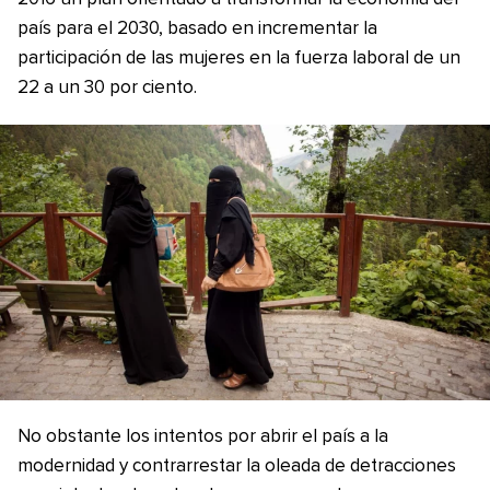
país para el 2030, basado en incrementar la
participación de las mujeres en la fuerza laboral de un
22 a un 30 por ciento.
No obstante los intentos por abrir el país a la
modernidad y contrarrestar la oleada de detracciones