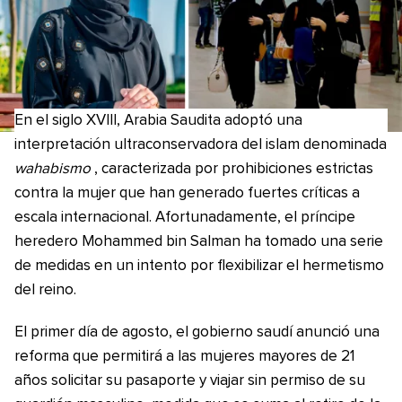
En el siglo XVIII, Arabia Saudita adoptó una
interpretación ultraconservadora del islam denominada
wahabismo
, caracterizada por prohibiciones estrictas
contra la mujer que han generado fuertes críticas a
escala internacional. Afortunadamente, el príncipe
heredero Mohammed bin Salman ha tomado una serie
de medidas en un intento por flexibilizar el hermetismo
del reino.
El primer día de agosto, el gobierno saudí anunció una
reforma que permitirá a las mujeres mayores de 21
años solicitar su pasaporte y viajar sin permiso de su