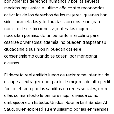
por violar los derechos humanos y por las severas
medidas impuestas el último año contra reconocidas
activistas de los derechos de las mujeres, quienes han
sido encarceladas y torturadas, aún existe un gran
número de restricciones vigentes: las mujeres
necesitan permiso de un pariente masculino para
casarse o vivir solas; además, no pueden traspasar su
ciudadanía a sus hijos ni puedan darles el
consentimiento cuando se casen, por mencionar
algunas.
El decreto real emitido luego de registrarse intentos de
escape al extranjero por parte de mujeres de alto perfil
fue celebrado por las sauditas en redes sociales; entre
ellas se manifestó la primera mujer enviada como
embajadora en Estados Unidos, Reema bint Bandar Al
Saud, quien expresó su entusiasmo por las enmiendas