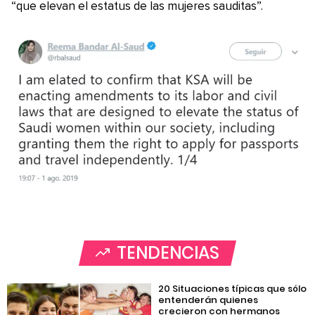
“que elevan el estatus de las mujeres sauditas”.
TENDENCIAS
20 Situaciones típicas que sólo
entenderán quienes
crecieron con hermanos