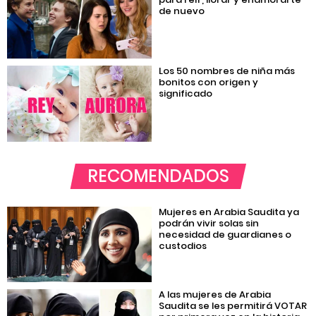
de nuevo
Los 50 nombres de niña más
bonitos con origen y
significado
RECOMENDADOS
Mujeres en Arabia Saudita ya
podrán vivir solas sin
necesidad de guardianes o
custodios
A las mujeres de Arabia
Saudita se les permitirá VOTAR