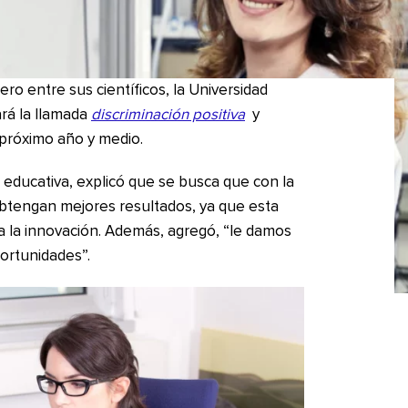
ero entre sus científicos, la Universidad
rá la llamada
discriminación positiva
y
próximo año y medio.
ón educativa, explicó que se busca que con la
 obtengan mejores resultados, ya que esta
ita la innovación. Además, agregó, “le damos
ortunidades”.