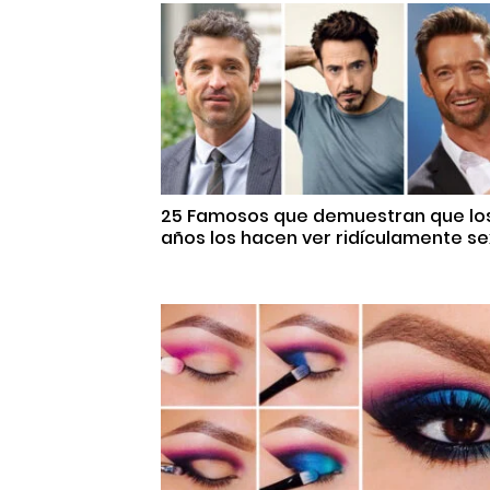
25 Famosos que demuestran que lo
años los hacen ver ridículamente se