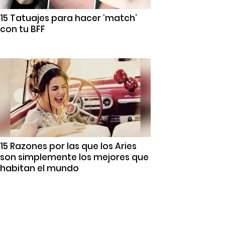
15 Tatuajes para hacer ‘match’
con tu BFF
15 Razones por las que los Aries
son simplemente los mejores que
habitan el mundo