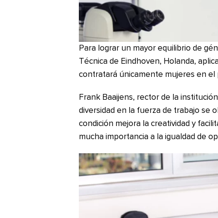
Para lograr un mayor equilibrio de gén
Técnica de Eindhoven, Holanda, aplica
contratará únicamente mujeres en el 
Frank Baaijens, rector de la instituci
diversidad en la fuerza de trabajo se
condición mejora la creatividad y facil
mucha importancia a la igualdad de op