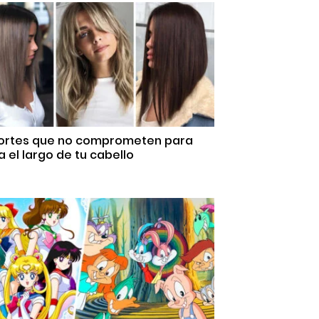
Cortes que no comprometen para
 el largo de tu cabello