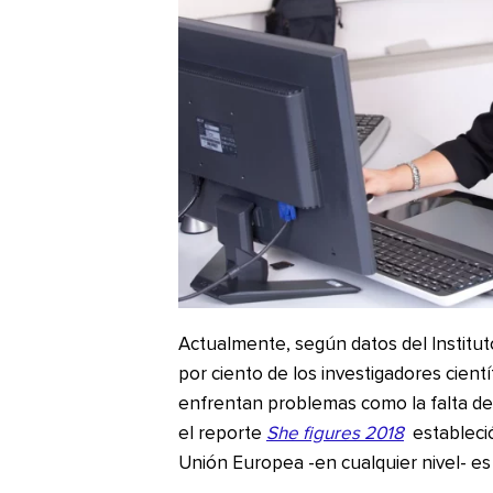
Actualmente, según datos del Institut
por ciento de los investigadores cien
enfrentan problemas como la falta de 
el reporte
She figures 2018
estableció
Unión Europea -en cualquier nivel- es 