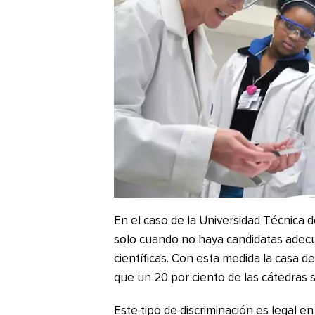
En el caso de la Universidad Técnica
solo cuando no haya candidatas adecu
científicas. Con esta medida la casa d
que un 20 por ciento de las cátedras
Este tipo de discriminación es legal 