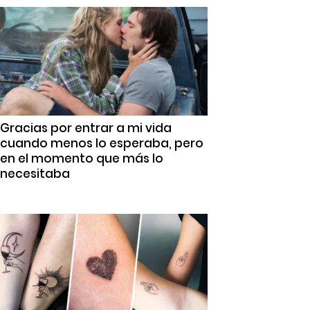
Gracias por entrar a mi vida
cuando menos lo esperaba, pero
en el momento que más lo
necesitaba