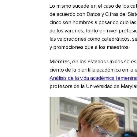
Lo mismo sucede en el caso de los cat
de acuerdo con Datos y Cifras del Sis
cinco son hombres a pesar de que las
de los varones, tanto en nivel profesi
las valoraciones como catedráticos, s
y promociones que a los maestros.
Mientras, en los Estados Unidos se e
ciento de la plantilla académica en la
Análisis de la vida académica femenin
profesora de la Universidad de Maryla