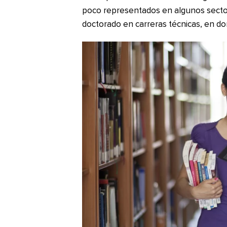
poco representados en algunos sector
doctorado en carreras técnicas, en d