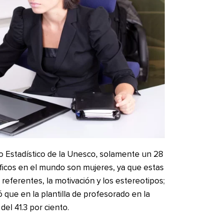
o Estadístico de la Unesco, solamente un 28
tíficos en el mundo son mujeres, ya que estas
referentes, la motivación y los estereotipos;
 que en la plantilla de profesorado en la
del 41.3 por ciento.