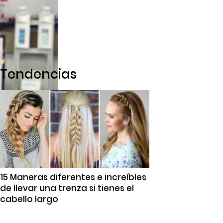
Tendencias
15 Maneras diferentes e increíbles
de llevar una trenza si tienes el
cabello largo