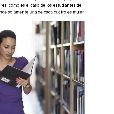
es, como es el caso de los estudiantes de
onde solamente una de cada cuatro es mujer.