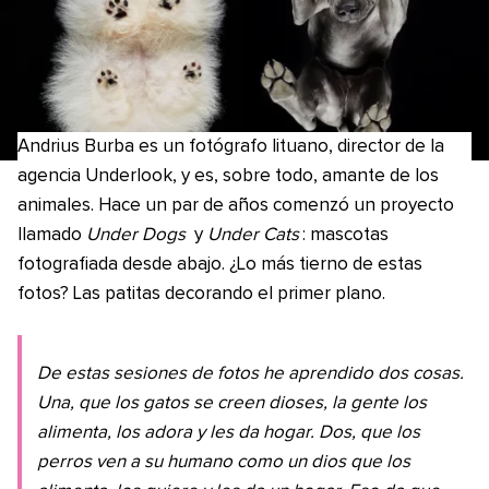
Andrius Burba es un fotógrafo lituano, director de la
agencia Underlook, y es, sobre todo, amante de los
animales. Hace un par de años comenzó un proyecto
llamado
Under Dogs
y
Under Cats
: mascotas
fotografiada desde abajo. ¿Lo más tierno de estas
fotos? Las patitas decorando el primer plano.
De estas sesiones de fotos he aprendido dos cosas.
Una, que los gatos se creen dioses, la gente los
alimenta, los adora y les da hogar. Dos, que los
perros ven a su humano como un dios que los