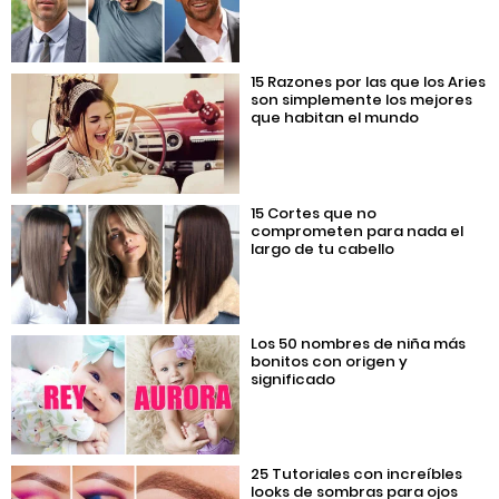
15 Razones por las que los Aries
son simplemente los mejores
que habitan el mundo
15 Cortes que no
comprometen para nada el
largo de tu cabello
Los 50 nombres de niña más
bonitos con origen y
significado
25 Tutoriales con increíbles
looks de sombras para ojos