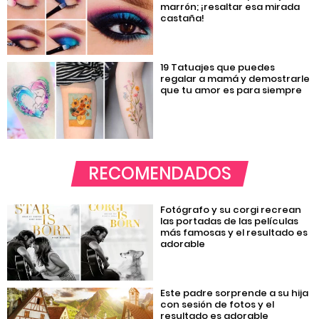
marrón; ¡resaltar esa mirada
castaña!
19 Tatuajes que puedes
regalar a mamá y demostrarle
que tu amor es para siempre
RECOMENDADOS
Fotógrafo y su corgi recrean
las portadas de las películas
más famosas y el resultado es
adorable
Este padre sorprende a su hija
con sesión de fotos y el
resultado es adorable