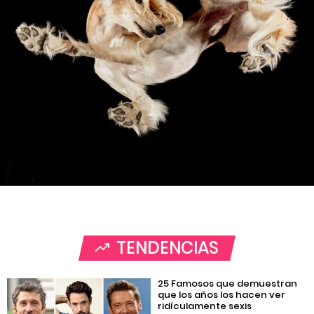
TENDENCIAS
25 Famosos que demuestran
que los años los hacen ver
ridículamente sexis