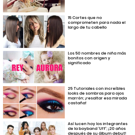
15 Cortes que no
comprometen para nada el
largo de tu cabello
Los 50 nombres de niña más
bonitos con origen y
significado
25 Tutoriales con increíbles
looks de sombras para ojos
marrón; ¡resaltar esa mirada
castaña!
Así lucen hoy los integrantes
de la boyband ‘Uff’; ¡20 años
después de su álbum debut!