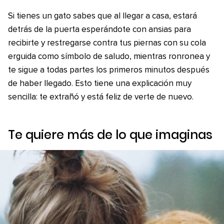
Si tienes un gato sabes que al llegar a casa, estará
detrás de la puerta esperándote con ansias para
recibirte y restregarse contra tus piernas con su cola
erguida como símbolo de saludo, mientras ronronea y
te sigue a todas partes los primeros minutos después
de haber llegado. Esto tiene una explicación muy
sencilla: te extrañó y está feliz de verte de nuevo.
Te quiere más de lo que imaginas