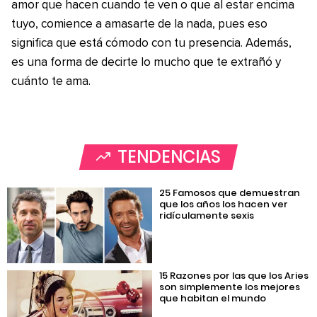
amor que hacen cuando te ven o que al estar encima
tuyo, comience a amasarte de la nada, pues eso
significa que está cómodo con tu presencia. Además,
es una forma de decirte lo mucho que te extrañó y
cuánto te ama.
TENDENCIAS
25 Famosos que demuestran
que los años los hacen ver
ridículamente sexis
15 Razones por las que los Aries
son simplemente los mejores
que habitan el mundo