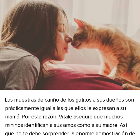
Las muestras de cariño de los gatitos a sus dueños son
prácticamente igual a las que ellos le expresan a su
mamá. Por esta razón, Vitale asegura que muchos
mininos identifican a sus amos como a su madre. Así
que no te debe sorprender la enorme demostración de