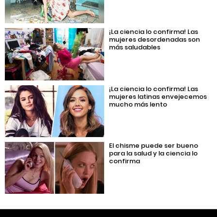
¡La ciencia lo confirma! Las
mujeres desordenadas son
más saludables
¡La ciencia lo confirma! Las
mujeres latinas envejecemos
mucho más lento
El chisme puede ser bueno
para la salud y la ciencia lo
confirma