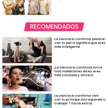
RECOMENDADOS
La ciencia lo confirma: platicar
con tu perro significa que eres
más inteligente
¡La ciencia lo confirma! Entre
más maldiciones dices, eres
más confiada y sincera
La ciencia lo confirma: vivir
con tu príncipe azul equivale a
trabajar 7 horas extras