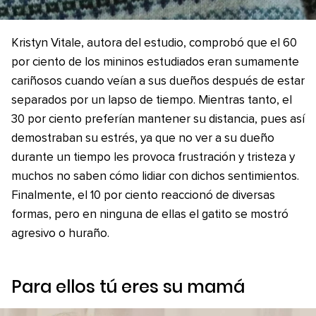
Kristyn Vitale, autora del estudio, comprobó que el 60
por ciento de los mininos estudiados eran sumamente
cariñosos cuando veían a sus dueños después de estar
separados por un lapso de tiempo. Mientras tanto, el
30 por ciento preferían mantener su distancia, pues así
demostraban su estrés, ya que no ver a su dueño
durante un tiempo les provoca frustración y tristeza y
muchos no saben cómo lidiar con dichos sentimientos.
Finalmente, el 10 por ciento reaccionó de diversas
formas, pero en ninguna de ellas el gatito se mostró
agresivo o huraño.
Para ellos tú eres su mamá