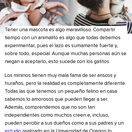
Tener una mascota es algo maravilloso. Compartir
tiempo con un animalito es algo que todas debemos
experimentar, pues el lazo es sumamente fuerte y,
sobre todo, especial. Aunque muchas personas aún se
niegan a aceptarlo, esto sucede con los gatitos.
Los mininos tienen muy mala fama de ser ariscos y
huraños, pero la realidad es completamente diferente.
Todas las que tenemos un pequeño felino en casa
sabemos lo amorosos que pueden llegar a ser.
Además, comprendemos que no son tan
independientes como muchos creen e, incluso,
pueden percibir a sus dueños como a sus padres y un
estudio
realizado en la Universidad de Oregon lo