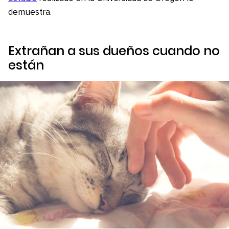
demuestra.
Extrañan a sus dueños cuando no
están